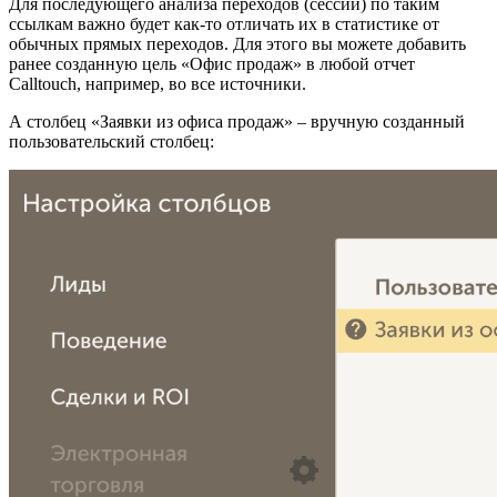
Для последующего анализа переходов (сессий) по таким
ссылкам важно будет как-то отличать их в статистике от
обычных прямых переходов. Для этого вы можете добавить
ранее созданную цель «Офис продаж» в любой отчет
Calltouch, например, во все источники.
А столбец «Заявки из офиса продаж» – вручную созданный
пользовательский столбец: