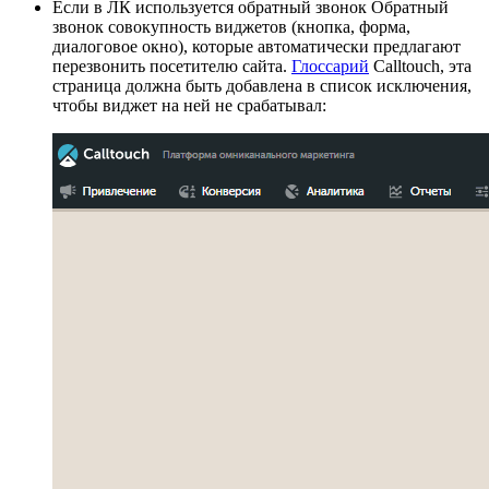
Если в ЛК используется
обратный звонок
Обратный
звонок
совокупность виджетов (кнопка, форма,
диалоговое окно), которые автоматически предлагают
перезвонить посетителю сайта.
Глоссарий
Calltouch, эта
страница должна быть добавлена в список исключения,
чтобы виджет на ней не срабатывал: