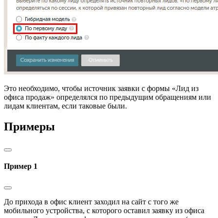
Это необходимо, чтобы источник заявки с формы «Лид из
офиса продаж» определялся по предыдущим обращениям или
лидам клиентам, если таковые были.
Примеры
Пример 1
До прихода в офис клиент заходил на сайт с того же
мобильного устройства, с которого оставил заявку из офиса