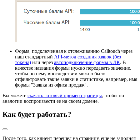
Форма, подключенная к отслеживанию Calltouch через
наш стандартный
API-метод создания заявок (без
токена)
или через
автоподключение формы в ЛК
. В
качестве названия формы нужно передавать значение,
чтобы по нему впоследствии можно было
отфильтровать такие заявки в статистике, например, имя
формы "Заявка из офиса продаж".
Вы можете
скачать готовый пример страницы
, чтобы по
аналогии воспроизвести ее на своем домене.
Как будет работать?
После того, как клиент перешел на страницу, еще не заполняя