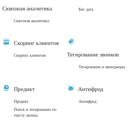
Сквозная аналитика
Биг дата
Сквозная аналитика
Скоринг клиентов
Тегирование звонков
Скоринг клиентов
Тегирование и менеджеры
Предикт
Антифрод
Предикт
Антифрод
Поиск и тегирование по
тексту звонка