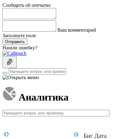
Сообщить об опечатке
Ваш комментарий
Заполните поле
Отправить
Нашли ошибку?
Аналитика
Биг Дата