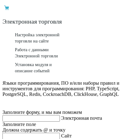
Электронная торговля
Настройка электронной
торговли на сайте
Работа с данными
Электронной торговли
Установка модуля и
описание событий
Языки программирования, ПО и/или наборы правил и
инструментов для программирования: PHP, TypeScript,
PostgreSQL, Redis, CockroachDB, ClickHouse, GraphQL
Заполните форму, и мы вам поможем
Электронная почта
Заполните поле
Должна содержать @ и точку
Сайт