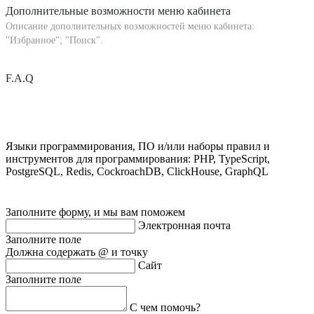
Дополнительные возможности меню кабинета
Описание дополнительных возможностей меню кабинета:
"Избранное"; "Поиск".
F.A.Q
Языки программирования, ПО и/или наборы правил и
инструментов для программирования: PHP, TypeScript,
PostgreSQL, Redis, CockroachDB, ClickHouse, GraphQL
Заполните форму, и мы вам поможем
Электронная почта
Заполните поле
Должна содержать @ и точку
Сайт
Заполните поле
С чем помочь?