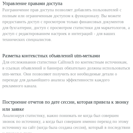
Управление правами доступа
Разграничение прав доступа позволяет добавлять пользователей с
полным или ограниченным доступом к функционалу. Вы можете
предоставить доступ с просмотром только финансовых документов
для бухгалтерии, доступ с просмотром статистики для маркетологов, а
доступ с редактированием настроек и интеграций - для ваших
технических специалистов.
Разметка контекстных объявлений utm-метками
Для отслеживания статистики Calltouch по контекстным источникам,
в ссылках объявлений и баннерах обязательно должны использоваться
utm-метки. Они позволяют получить все необходимые детали о
переходе для дальнейшего анализа эффективности каждого
рекламного канала.
Построение отчетов по дате сессии, которая привела к звонку
или заявке
Анализируя статистику, важно понимать не когда был совершен
звонок по источнику, а когда был совершен именно переход по этому
источнику на сайт (когда была создана сессия), который в последствии