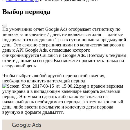
Выбор периода
По умолчанию отчет Google Ads отображает статистику по
звонкам за последние 7 дней, не включая сегодня — данные
подгружаются ежедневно 1 раз в сутки ночью за предыдущий
день. Это связано с ограничениями по количеству запросов в
день к API Google Ads, с помощью которого
синхронизируется Calltouch и Google Ads. Поэтому в текущем
отчете данные за сегодня Вы сможете просмотреть только на
следующий день.
Чтобы выбрать любой другой период отображения,
необходимо кликнуть на текущий период
в правом верхнем
углу экрана и в выпадающем календаре выбрать желаемый
период. Это можно сделать либо кликнув сначала на
начальный день необходимого периода, а затем на конечный
день, либо ввести начальную и конечную даты периода
вручную в формате дд.мм.гггг.