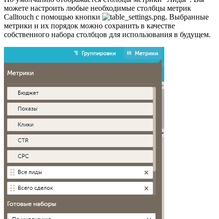
можете настроить любые необходимые столбцы метрик
Calltouch с помощью кнопки
. Выбранные
метрики и их порядок можно сохранить в качестве
собственного набора столбцов для использования в будущем.