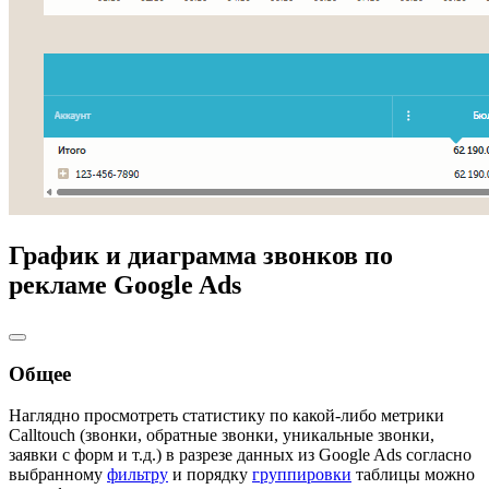
График и диаграмма звонков по
рекламе Google Ads
Общее
Наглядно просмотреть статистику по какой-либо метрики
Calltouch (звонки, обратные звонки, уникальные звонки,
заявки с форм и т.д.) в разрезе данных из Google Ads согласно
выбранному
фильтру
и порядку
группировки
таблицы можно