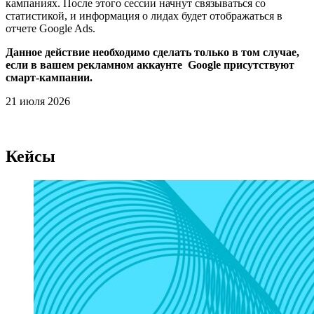
кампаниях. После этого сессии начнут связываться со
статистикой, и информация о лидах будет отображаться в
отчете Google Ads.
Данное действие необходимо сделать только в том случае,
если в вашем рекламном аккаунте Google присутствуют
смарт-кампании.
21 июля 2026
Кейсы