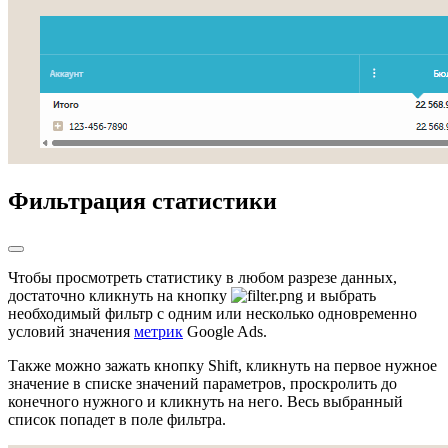
Фильтрация статистики
Чтобы просмотреть статистику в любом разрезе данных,
достаточно кликнуть на кнопку
и выбрать
необходимый фильтр с одним или несколько одновременно
условий значения
метрик
Google Ads.
Также можно зажать кнопку Shift, кликнуть на первое нужное
значение в списке значений параметров, проскролить до
конечного нужного и кликнуть на него. Весь выбранный
список попадет в поле фильтра.