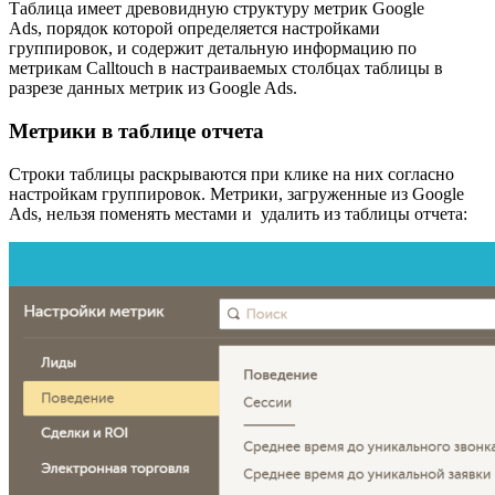
Таблица имеет древовидную структуру метрик Google
Ads, порядок которой определяется настройками
группировок, и содержит детальную информацию по
метрикам Calltouch в настраиваемых столбцах таблицы в
разрезе данных метрик из Google Ads.
Метрики в таблице отчета
Строки таблицы раскрываются при клике на них согласно
настройкам группировок. Метрики, загруженные из Google
Ads, нельзя поменять местами и удалить из таблицы отчета: