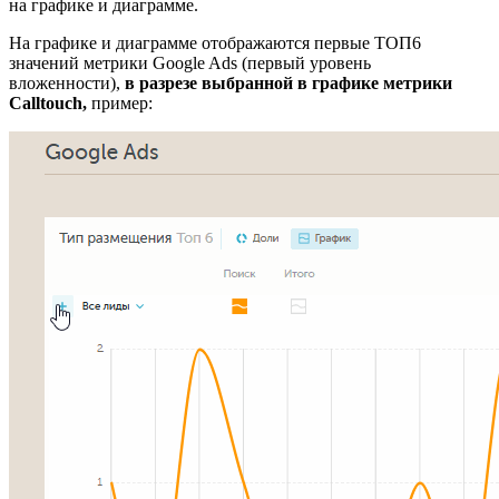
на графике и диаграмме.
На графике и диаграмме отображаются первые ТОП6
значений метрики Google Ads (первый уровень
вложенности),
в разрезе выбранной в графике метрики
Calltouch,
пример: