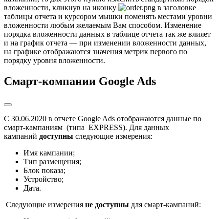
вложенности, кликнув на иконку
в заголовке
таблицы отчета и курсором мышки поменять местами уровни
вложенности любым желаемым Вам способом. Изменение
порядка вложенности данных в таблице отчета так же влияет
и на график отчета — при изменении вложенности данных,
на графике отображаются значения метрик первого по
порядку уровня вложенности.
Смарт-компании Google Ads
С 30.06.2020 в отчете Google Ads отображаются данные по
смарт-кампаниям (типа EXPRESS). Для данных
кампаний
доступны
следующие измерения:
Имя кампании;
Тип размещения;
Блок показа;
Устройство;
Дата.
Следующие измерения
не доступны
для смарт-кампаний: