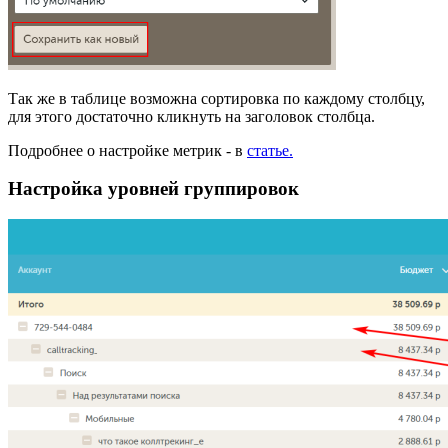
Так же в таблице возможна сортировка по каждому столбцу,
для этого достаточно кликнуть на заголовок столбца.
Подробнее о настройке метрик - в
статье.
Настройка уровней группировок