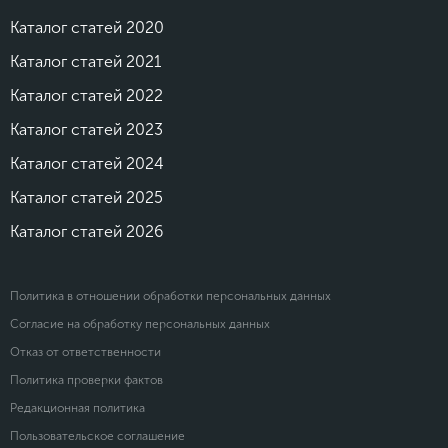
Каталог статей 2020
Каталог статей 2021
Каталог статей 2022
Каталог статей 2023
Каталог статей 2024
Каталог статей 2025
Каталог статей 2026
Политика в отношении обработки персональных данных
Согласие на обработку персональных данных
Отказ от ответственности
Политика проверки фактов
Редакционная политика
Пользовательское соглашение