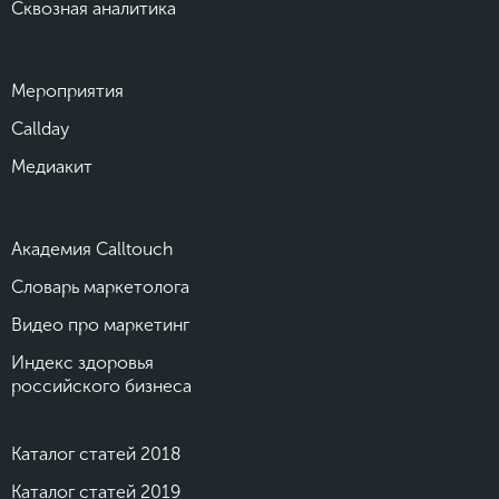
Сквозная аналитика
Мероприятия
Callday
Медиакит
Академия Calltouch
Словарь маркетолога
Видео про маркетинг
Индекс здоровья
российского бизнеса
Каталог статей 2018
Каталог статей 2019