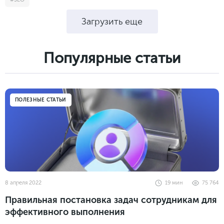
Загрузить еще
Популярные cтатьи
ПОЛЕЗНЫЕ СТАТЬИ
8 апреля 2022
19
мин
75 764
Правильная постановка задач сотрудникам для
эффективного выполнения