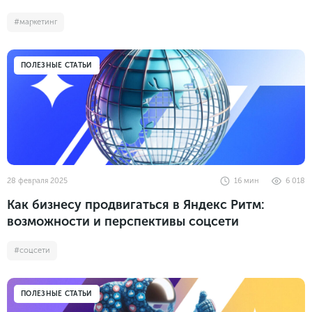
#маркетинг
ПОЛЕЗНЫЕ СТАТЬИ
28 февраля 2025
16
мин
6 018
Как бизнесу продвигаться в Яндекс Ритм:
возможности и перспективы соцсети
#соцсети
ПОЛЕЗНЫЕ СТАТЬИ