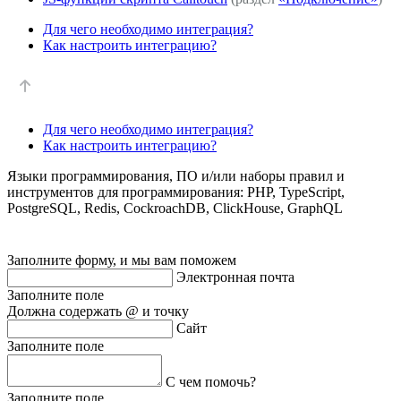
Для чего необходимо интеграция?
Как настроить интеграцию?
Для чего необходимо интеграция?
Как настроить интеграцию?
Языки программирования, ПО и/или наборы правил и
инструментов для программирования: PHP, TypeScript,
PostgreSQL, Redis, CockroachDB, ClickHouse, GraphQL
Заполните форму, и мы вам поможем
Электронная почта
Заполните поле
Должна содержать @ и точку
Сайт
Заполните поле
С чем помочь?
Заполните поле