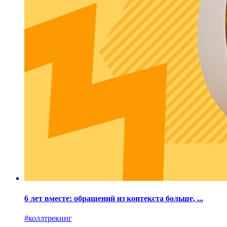
6 лет вместе: обращений из контекста больше, ...
#коллтрекинг