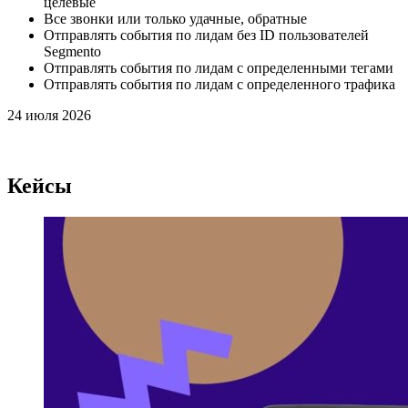
целевые
Все звонки или только удачные, обратные
Отправлять события по лидам без ID пользователей
Segmento
Отправлять события по лидам с определенными тегами
Отправлять события по лидам с определенного трафика
24 июля 2026
Кейсы