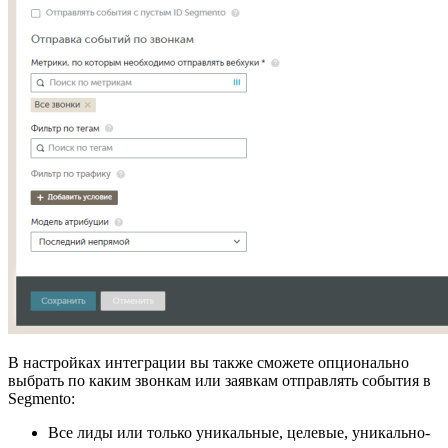
В настройках интеграции вы также сможете опционально
выбрать по каким звонкам или заявкам отправлять события в
Segmento:
Все лиды или только уникальные, целевые, уникально-