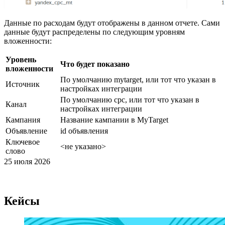
Данные по расходам будут отображены в данном отчете. Сами
данные будут распределены по следующим уровням
вложенности:
Уровень
Что будет показано
вложенности
По умолчанию mytarget, или тот что указан в
Источник
настройках интеграции
По умолчанию cpc, или тот что указан в
Канал
настройках интеграции
Кампания
Название кампании в MyTarget
Объявление
id объявления
Ключевое
<не указано>
слово
25 июля 2026
Кейсы