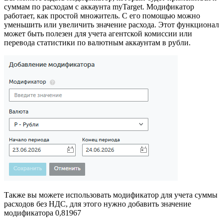
суммам по расходам с аккаунта myTarget. Модификатор
работает, как простой множитель. С его помощью можно
уменьшить или увеличить значение расхода. Этот функционал
может быть полезен для учета агентской комиссии или
перевода статистики по валютным аккаунтам в рубли.
Также вы можете использовать модификатор для учета суммы
расходов без НДС, для этого нужно добавить значение
модификатора 0,81967