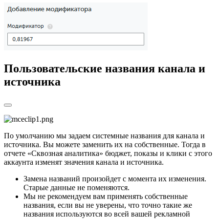
Пользовательские названия канала и
источника
По умолчанию мы задаем системные названия для канала и
источника. Вы можете заменить их на собственные. Тогда в
отчете «Сквозная аналитика» бюджет, показы и клики с этого
аккаунта изменят значения канала и источника.
Замена названий произойдет с момента их изменения.
Старые данные не поменяются.
Мы не рекомендуем вам применять собственные
названия, если вы не уверены, что точно такие же
названия используются во всей вашей рекламной