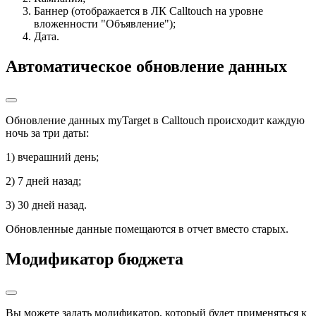
Баннер (отображается в ЛК Calltouch на уровне
вложенности "Объявление");
Дата.
Автоматическое обновление данных
Обновление данных myTarget в Calltouch происходит каждую
ночь за три даты:
1) вчерашний день;
2) 7 дней назад;
3) 30 дней назад.
Обновленные данные помещаются в отчет вместо старых.
Модификатор бюджета
Вы можете задать модификатор, который будет применяться к