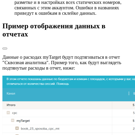
разметке и в настройках всех статических номеров,
связанных с этим аккаунтом. Ошибки в названиях
приведут к ошибкам в склейке данных.
Пример отображения данных в
отчетах
Данные о расходах myTarget будут подтягиваться в отчет
"Сквозная аналитика". Пример того, как будут выглядеть
подтянутые расходы в отчет, ниже: