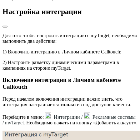
Настройка интеграции
Для того чтобы настроить интеграцию с myTarget, необходимо
выполнить два действия:
1) Включить интеграцию в Личном кабинете Calltouch;
2) Настроить разметку динамическими параметрами в
кампаниях на стороне myTarget.
Включение интеграции в Личном кабинете
Calltouch
Перед началом включения интеграции важно знать, что
интеграция настраивается
только
из под доступов клиента.
Перейдите в меню:
Интеграции /
Рекламные системы
/ myTarget.
Необходимо нажать на кнопку «Добавить аккаунт».