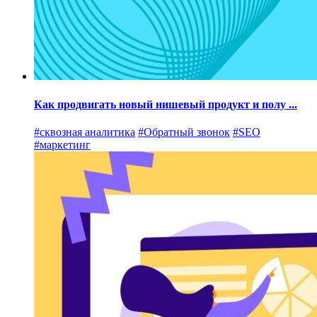
Как продвигать новый нишевый продукт и полу ...
#сквозная аналитика
#Обратный звонок
#SEO
#маркетинг