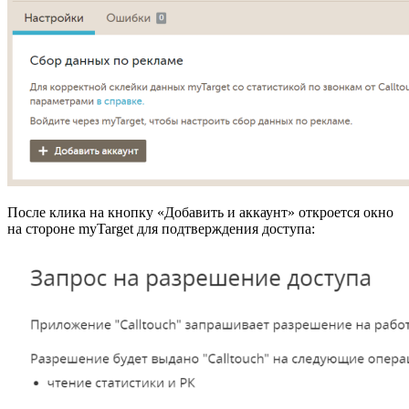
После клика на кнопку «Добавить и аккаунт» откроется окно
на стороне myTarget для подтверждения доступа: