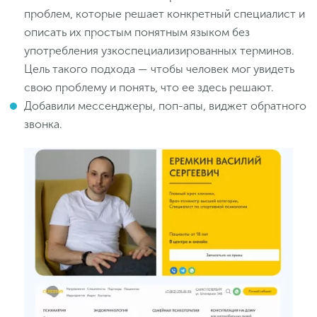
проблем, которые решает конкретный специалист и
описать их простым понятным языком без
употребления узкоспециализированных терминов.
Цель такого подхода — чтобы человек мог увидеть
свою проблему и понять, что ее здесь решают.
Добавили мессенджеры, поп-апы, виджет обратного
звонка.