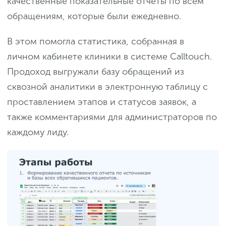
качественные показательные отчеты по всем
обращениям, которые были ежедневно.
В этом помогла статистика, собранная в
личном кабинете клиники в системе Calltouch.
Продоход выгружали базу обращений из
сквозной аналитики в электронную таблицу с
проставлением этапов и статусов заявок, а
также комментариями для администраторов по
каждому лиду.