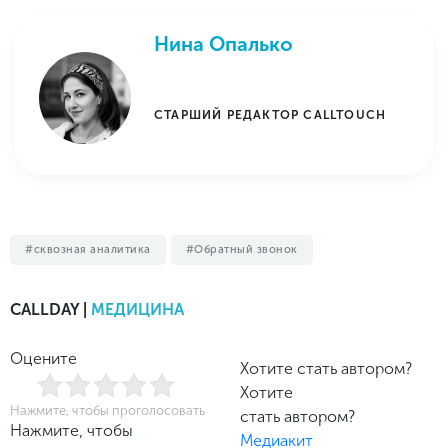
Нина Опалько
СТАРШИЙ РЕДАКТОР CALLTOUCH
сквозная аналитика
Обратный звонок
CALLDAY |
МЕДИЦИНА
Оцените
Хотите стать автором?
Хотите
Нажмите, чтобы проголосовать
стать автором?
Нажмите, чтобы
Медиакит