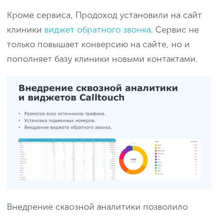
Кроме сервиса, Продоход установили на сайт
клиники
виджет обратного звонка
. Сервис не
только повышает конверсию на сайте, но и
пополняет базу клиники новыми контактами.
Внедрение сквозной аналитики позволило