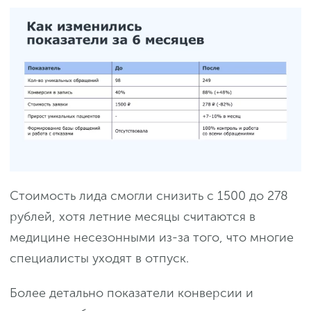
Стоимость лида смогли снизить с 1500 до 278
рублей, хотя летние месяцы считаются в
медицине несезонными из-за того, что многие
специалисты уходят в отпуск.
Более детально показатели конверсии и