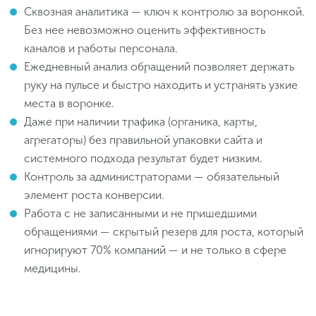
Сквозная аналитика — ключ к контролю за воронкой.
Без нее невозможно оценить эффективность
каналов и работы персонала.
Ежедневный анализ обращений позволяет держать
руку на пульсе и быстро находить и устранять узкие
места в воронке.
Даже при наличии трафика (органика, карты,
агрегаторы) без правильной упаковки сайта и
системного подхода результат будет низким.
Контроль за администраторами — обязательный
элемент роста конверсии.
Работа с не записанными и не пришедшими
обращениями — скрытый резерв для роста, который
игнорируют 70% компаний — и не только в сфере
медицины.