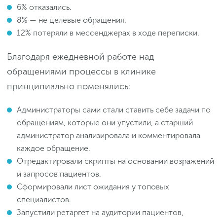
6% отказались.
8% — не целевые обращения.
12% потеряли в мессенджерах в ходе переписки.
Благодаря ежедневной работе над
обращениями процессы в клинике
принципиально поменялись:
Администраторы сами стали ставить себе задачи по
обращениям, которые они упустили, а старший
администратор анализировала и комментировала
каждое обращение.
Отредактировали скрипты на основании возражений
и запросов пациентов.
Сформировали лист ожидания у топовых
специалистов.
Запустили ретаргет на аудитории пациентов,