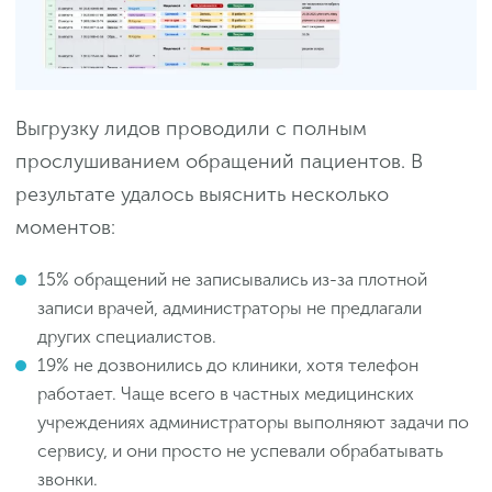
Выгрузку лидов проводили с полным
прослушиванием обращений пациентов. В
результате удалось выяснить несколько
моментов:
15% обращений не записывались из-за плотной
записи врачей, администраторы не предлагали
других специалистов.
19% не дозвонились до клиники, хотя телефон
работает. Чаще всего в частных медицинских
учреждениях администраторы выполняют задачи по
сервису, и они просто не успевали обрабатывать
звонки.