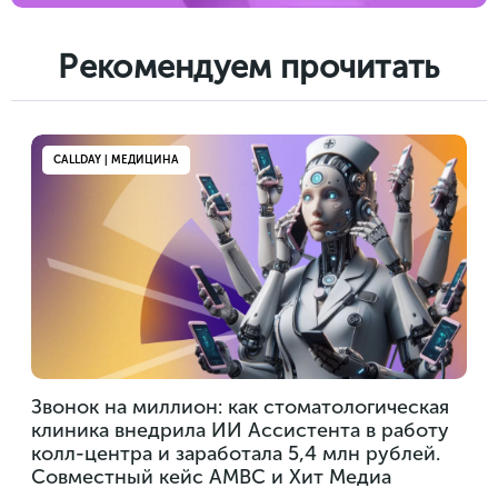
Рекомендуем прочитать
CALLDAY | МЕДИЦИНА
Звонок на миллион: как стоматологическая
клиника внедрила ИИ Ассистента в работу
колл-центра и заработала 5,4 млн рублей.
Совместный кейс AMBC и Хит Медиа