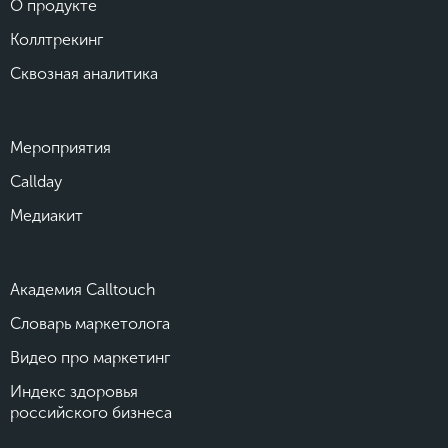
О продукте
Коллтрекинг
Сквозная аналитика
Мероприятия
Callday
Медиакит
Академия Calltouch
Словарь маркетолога
Видео про маркетинг
Индекс здоровья
российского бизнеса