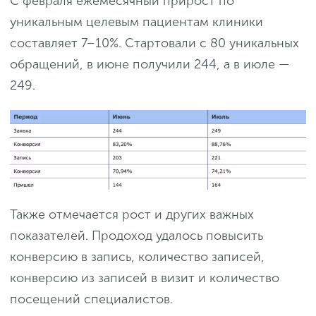
С февраля ежемесячный прирост по
уникальным целевым пациентам клиники
составляет 7–10%. Стартовали с 80 уникальных
обращений, в июне получили 244, а в июле —
249.
Также отмечается рост и других важных
показателей. Продоход удалось повысить
конверсию в запись, количество записей,
конверсию из записей в визит и количество
посещений специалистов.