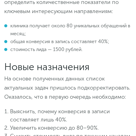
определить количественные показатели по
ключевым интересующим направлениям:
клиника получает около 80 уникальных обращений в
месяц;
общая конверсия в запись составляет 40%;
стоимость лида — 1500 рублей.
Новые назначения
На основе полученных данных список
актуальных задач пришлось подкорректировать.
Оказалось, что в первую очередь необходимо:
Выяснить, почему конверсия в записи
составляет лишь 40%.
Увеличить конверсию до 80–90%.
Снизить стоимость лида по текущим каналам