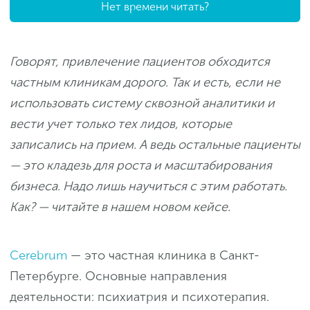
Нет времени читать?
Говорят, привлечение пациентов обходится
частным клиникам дорого. Так и есть, если не
использовать систему сквозной аналитики и
вести учет только тех лидов, которые
записались на прием. А ведь остальные пациенты
— это кладезь для роста и масштабирования
бизнеса. Надо лишь научиться с этим работать.
Как? — читайте в нашем новом кейсе.
Cerebrum
— это частная клиника в Санкт-
Петербурге. Основные направления
деятельности: психиатрия и психотерапия.