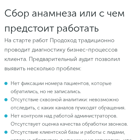
Сбор анамнеза или с чем
предстоит работать
На старте работ Продоход традиционно
проводит диагностику бизнес-процессов
клиента. Предварительный аудит позволил
выявить несколько проблем:
Нет фиксации номера пациентов, которые
обратились, но не записались.
Отсутствие сквозной аналитики: невозможно
отследить, с каких каналов приходят обращения.
Нет контроля над работой администраторов.
Отсутствует оценка качества обработки звонков.
Отсутствие клиентской базы и работы с лидами,