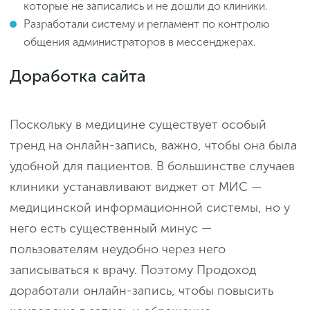
которые не записались и не дошли до клиники.
Разработали систему и регламент по контролю
общения администраторов в мессенджерах.
Доработка сайта
Поскольку в медицине существует особый
тренд на онлайн-запись, важно, чтобы она была
удобной для пациентов. В большинстве случаев
клиники устанавливают виджет от МИС —
медицинской информационной системы, но у
него есть существенный минус —
пользователям неудобно через него
записываться к врачу. Поэтому Продоход
доработали онлайн-запись, чтобы повысить