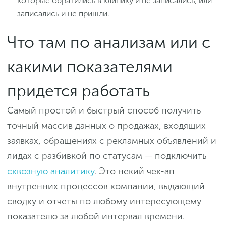
которые обратились в клинику и не записались, или
записались и не пришли.
Что там по анализам или с
какими показателями
придется работать
Самый простой и быстрый способ получить
точный массив данных о продажах, входящих
заявках, обращениях с рекламных объявлений и
лидах с разбивкой по статусам — подключить
сквозную аналитику
. Это некий чек-ап
внутренних процессов компании, выдающий
сводку и отчеты по любому интересующему
показателю за любой интервал времени.