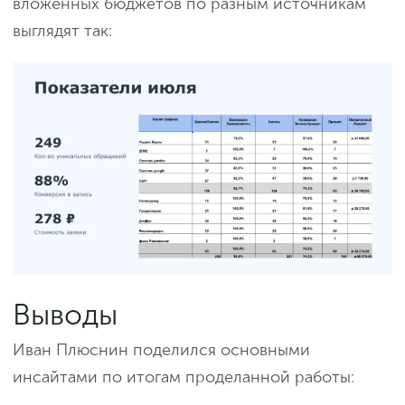
вложенных бюджетов по разным источникам
выглядят так:
Выводы
Иван Плюснин поделился основными
инсайтами по итогам проделанной работы: