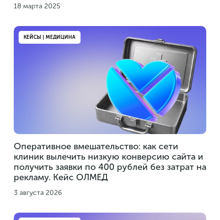
18 марта 2025
КЕЙСЫ | МЕДИЦИНА
Оперативное вмешательство: как сети
клиник вылечить низкую конверсию сайта и
получить заявки по 400 рублей без затрат на
рекламу. Кейс ОЛМЕД
3 августа 2026