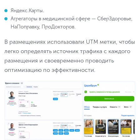
Яндекс.Карты.
Агрегаторы в медицинской сфере — СберЗдоровье,
НаПоправку, ПроДокторов.
В размещениях использовали UTM метки, чтобы
легко определять источник трафика с каждого
размещения и своевременно проводить
оптимизацию по эффективности.