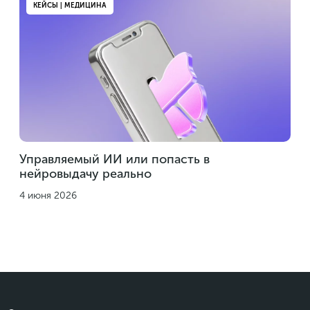
КЕЙСЫ | МЕДИЦИНА
Управляемый ИИ или попасть в
нейровыдачу реально
4 июня 2026