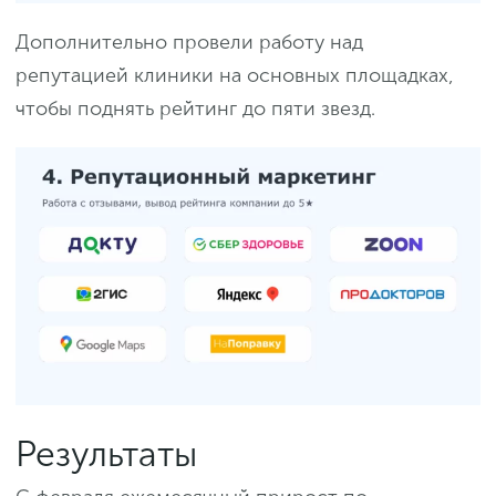
Дополнительно провели работу над
репутацией клиники на основных площадках,
чтобы поднять рейтинг до пяти звезд.
Результаты