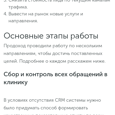
трафика.
Вывести на рынок новые услуги и
направления.
Основные этапы работы
Продоход проводили работу по нескольким
направлениям, чтобы достичь поставленных
целей. Подробнее о каждом расскажем ниже.
Сбор и контроль всех обращений в
клинику
В условиях отсутствия CRM системы нужно
было придумать способ формировать