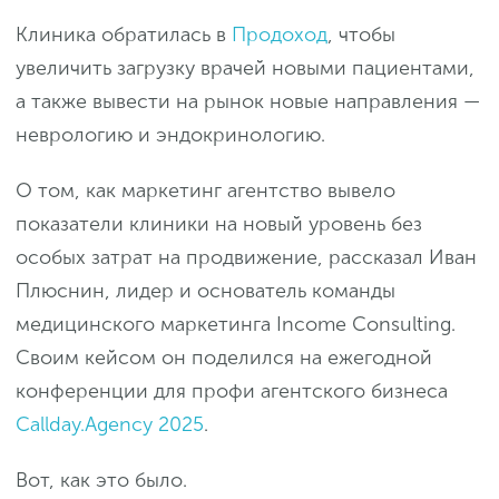
Клиника обратилась в
Продоход
, чтобы
увеличить загрузку врачей новыми пациентами,
а также вывести на рынок новые направления —
неврологию и эндокринологию.
О том, как маркетинг агентство вывело
показатели клиники на новый уровень без
особых затрат на продвижение, рассказал Иван
Плюснин, лидер и основатель команды
медицинского маркетинга Income Consulting.
Своим кейсом он поделился на ежегодной
конференции для профи агентского бизнеса
Callday.Agency 2025
.
Вот, как это было.