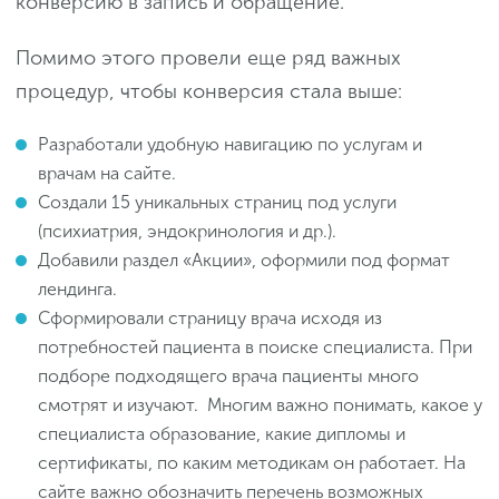
конверсию в запись и обращение.
Помимо этого провели еще ряд важных
процедур, чтобы конверсия стала выше:
Разработали удобную навигацию по услугам и
врачам на сайте.
Создали 15 уникальных страниц под услуги
(психиатрия, эндокринология и др.).
Добавили раздел «Акции», оформили под формат
лендинга.
Сформировали страницу врача исходя из
потребностей пациента в поиске специалиста. При
подборе подходящего врача пациенты много
смотрят и изучают. Многим важно понимать, какое у
специалиста образование, какие дипломы и
сертификаты, по каким методикам он работает. На
сайте важно обозначить перечень возможных