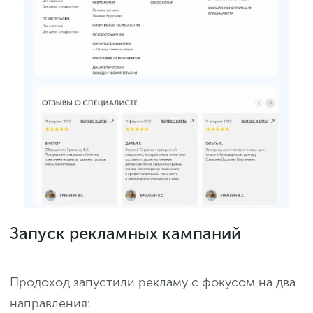
Запуск рекламных кампаний
Продоход запустили рекламу с фокусом на два
направления: