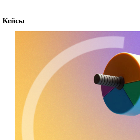
Кейсы