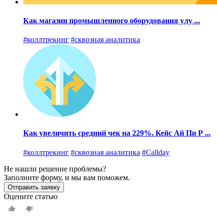
Как магазин промышленного оборудования улу ...
#коллтрекинг
#сквозная аналитика
Как увеличить средний чек на 229%. Кейс Ай Пи Р ...
#коллтрекинг
#сквозная аналитика
#Callday
Не нашли решение проблемы?
Заполните форму, и мы вам поможем.
Отправить заявку
Оцените статью