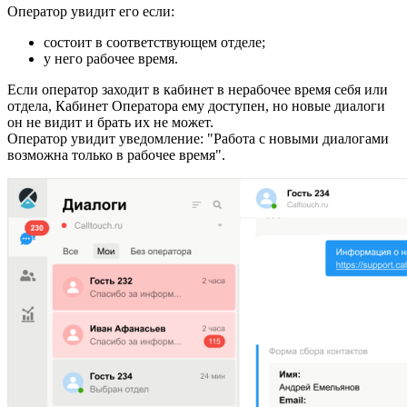
Оператор увидит его если:
состоит в соответствующем отделе;
у него рабочее время.
Если оператор заходит в кабинет в нерабочее время себя или
отдела, Кабинет Оператора ему доступен, но новые диалоги
он не видит и брать их не может.
Оператор увидит уведомление: "Работа с новыми диалогами
возможна только в рабочее время".