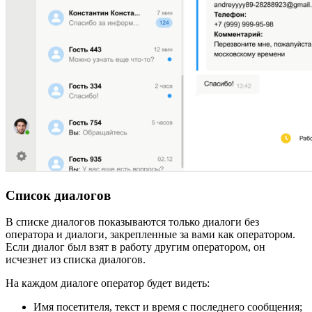
Список диалогов
В списке диалогов показываются только диалоги без
оператора и диалоги, закрепленные за вами как оператором.
Если диалог был взят в работу другим оператором, он
исчезнет из списка диалогов.
На каждом диалоге оператор будет видеть:
Имя посетителя, текст и время с последнего сообщения;