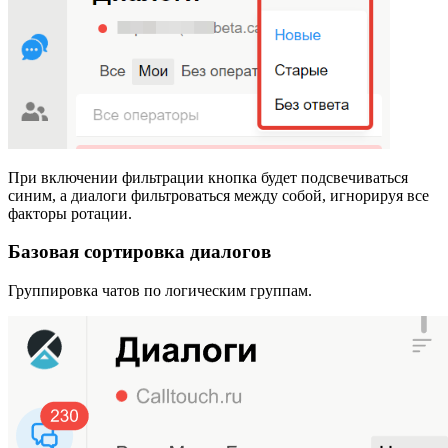
При включении фильтрации кнопка будет подсвечиваться
синим, а диалоги фильтроваться между собой, игнорируя все
факторы ротации.
Базовая сортировка диалогов
Группировка чатов по логическим группам.