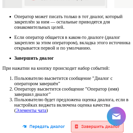
Оператор может писать только в тот диалог, который
закреплён за ним — остальные приводятся для
ознакомительных целей.
Если оператор общается в каком-то диалоге (диалог
закреплен за этим оператором), вкладка этого источника
открывается первой и по умолчанию.
Завершить диалог
При нажатии на кнопку происходит набор событий:
Пользователю высветится сообщение "Диалог с
оператором завершён"
Оператору высветится сообщение "Оператор (имя)
завершил диалог"
Пользователю будет предложена оценка диалога, если в
настройках виджета включена оценка качества
(
Элементы чата
)