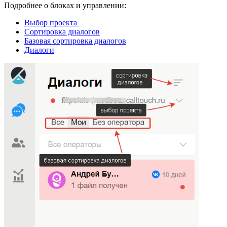
Подробнее о блоках и управлении:
Выбор проекта
Сортировка диалогов
Базовая сортировка диалогов
Диалоги