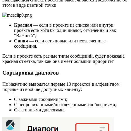
этом в виде цветной точки.
Красная
— если в проекте из списка или внутри
проекта есть хотя бы один диалог, отмеченный как
"Важный";
Синяя
— если есть новые или неотвеченные
сообщения.
Если в проекте есть разные типы сообщений, будет показана
красная отметка, так как она имеет больший приоритет.
Сортировка диалогов
По нажатию выводятся первые 10 проектов в алфавитном
порядке из вообще доступных клиенту:
С важными сообщениями;
С непрочитанными/неотвеченными сообщениями;
С активными диалогами.