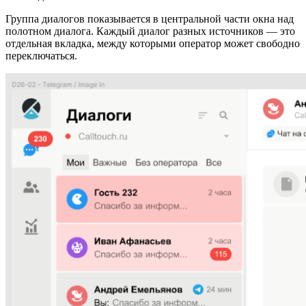
Группа диалогов показывается в центральной части окна над
полотном диалога. Каждый диалог разных источников — это
отдельная вкладка, между которыми оператор может свободно
переключаться.