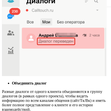
Объединить диалог
Разные диалоги от одного клиента объединяются в группу
диалогов (в рамках одного проекта), чтобы видеть
информацию по всем каналам общения (сайт/Тк/Вк) и иметь
более полное представление о клиенте и его истории
взаимодействий.