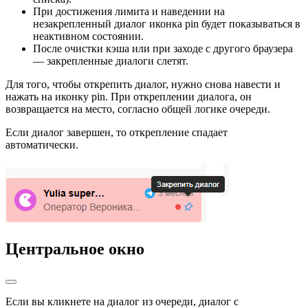
При достижения лимита и наведении на
незакрепленный диалог иконка pin будет показываться в
неактивном состоянии.
После очистки кэша или при заходе с другого браузера
— закрепленные диалоги слетят.
Для того, чтобы открепить диалог, нужно снова навести и
нажать на иконку pin. При откреплении диалога, он
возвращается на место, согласно общей логике очереди.
Если диалог завершен, то открепление спадает
автоматически.
Центральное окно
Если вы кликнете на диалог из очереди, диалог с