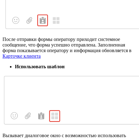
После отправки формы оператору приходит системное
сообщение, что форма успешно отправлена. Заполненная
форма показывается оператору и информация обновляется в
Карточке клиента
Использовать шаблон
Вызывает диалоговое окно с возможностью использовать