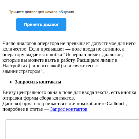
Число диалогов оператора не превышает допустимое для него
количество. Если превышает — поле ввода не активно, а
оператору выдаётся ошибка "Исчерпан лимит диалогов,
которые вы можете взять в работу. Расширьте лимит в
Настройках (гиперссылкой) или свяжитесь с
администратором".
Запросить контакты
Внизу центрального окна в поле для ввода текста, есть кнопка
отправки формы сбора контактов.
Данная форма настраивается в личном кабинете Calltouch,
подробнее в статье —
Запрос контактов