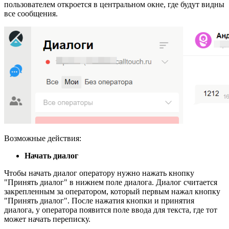
пользователем откроется в центральном окне, где будут видны
все сообщения.
Возможные действия:
Начать диалог
Чтобы начать диалог оператору нужно нажать кнопку
"Принять диалог" в нижнем поле диалога. Диалог считается
закрепленным за оператором, который первым нажал кнопку
"Принять диалог". После нажатия кнопки и принятия
диалога, у оператора появится поле ввода для текста, где тот
может начать переписку.