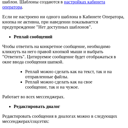
шаблон. Шаблоны создаются в
настройках кабинета
оператора
.
Если не настроено ни одного шаблона в Кабинете Оператора,
кнопка не активна, при наведении показывается
предупреждение "Нет доступных шаблонов".
Реплай сообщений
Чтобы ответить на конкретное сообщение, необходимо
кликнуть на него правой кнопкой мыши и выбрать
"Ответить". Цитируемое сообщение будет отображаться в
окне ввода сообщения шапкой.
Реплай можно сделать как на текст, так и на
отправленные файлы.
Реплай можно сделать как на свое
сообщение, так и на чужое.
Работает во всех мессенджерах.
Редактировать диалог
Редактировать сообщения в диалогах можно в следующих
мессенджерах/соцсетях: