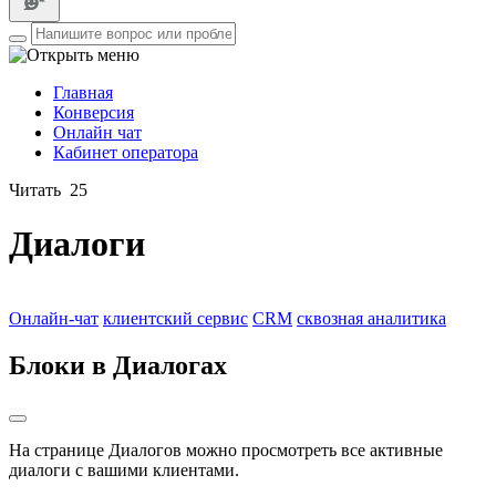
Главная
Конверсия
Онлайн чат
Кабинет оператора
Читать
25
Диалоги
Онлайн-чат
клиентский сервис
CRM
сквозная аналитика
Блоки в Диалогах
На странице Диалогов можно просмотреть все активные
диалоги с вашими клиентами.