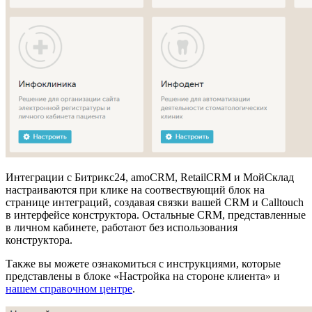
Интеграции с Битрикс24, amoCRM, RetailCRM и МойСклад
настраиваются при клике на соотвествующий блок на
странице интеграций, создавая связки вашей CRM и Calltouch
в интерфейсе конструктора. Остальные CRM, представленные
в личном кабинете, работают без использования
конструктора.
Также вы можете ознакомиться с инструкциями, которые
представлены в блоке «Настройка на стороне клиента» и
нашем справочном центре
.