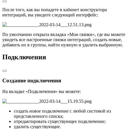
После того, как вы попадете в кабинет конструктора
интеграций, вы увидите следующий интерфейс:
По умолчанию открыта вкладка «Мои связки», где вы можете
увидеть все настроенные связки интеграций, создать новые,
добавить их в группы, найти нужную и удалить выбранную.
Подключения
Создание подключения
На вкладке «Подключения» вы можете:
создать новое подключение с любой системой из
представленного списка;
отредактировать существующее подключение;
удалить существующие.