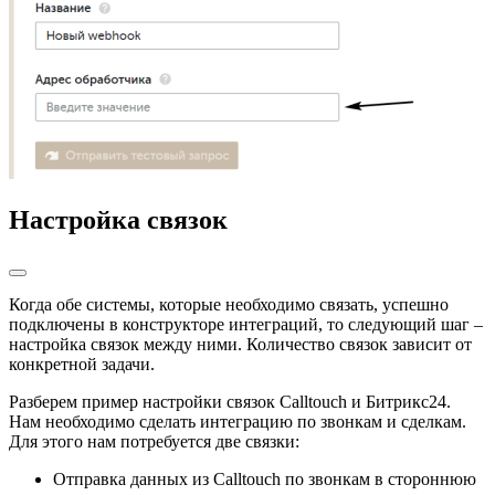
Настройка связок
Когда обе системы, которые необходимо связать, успешно
подключены в конструкторе интеграций, то следующий шаг –
настройка связок между ними. Количество связок зависит от
конкретной задачи.
Разберем пример настройки связок Calltouch и Битрикс24.
Нам необходимо сделать интеграцию по звонкам и сделкам.
Для этого нам потребуется две связки:
Отправка данных из Calltouch по звонкам в стороннюю