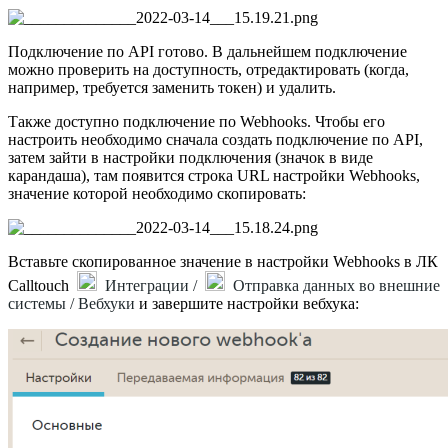
Подключение по API готово. В дальнейшем подключение
можно проверить на доступность, отредактировать (когда,
например, требуется заменить токен) и удалить.
Также доступно подключение по Webhooks. Чтобы его
настроить необходимо сначала создать подключение по API,
затем зайти в настройки подключения (значок в виде
карандаша), там появится строка URL настройки Webhooks,
значение которой необходимо скопировать:
Вставьте скопированное значение в настройки Webhooks в ЛК
Calltouch
Интеграции /
Отправка данных во внешние
системы / Вебхуки
и завершите настройки вебхука: