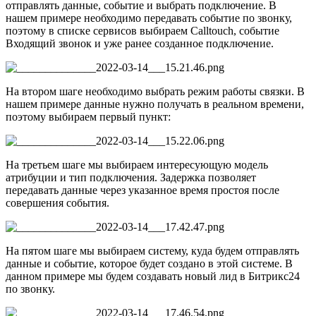
отправлять данные, событие и выбрать подключение. В
нашем примере необходимо передавать событие по звонку,
поэтому в списке сервисов выбираем Calltouch, событие
Входящий звонок и уже ранее созданное подключение.
На втором шаге необходимо выбрать режим работы связки. В
нашем примере данные нужно получать в реальном времени,
поэтому выбираем первый пункт:
На третьем шаге мы выбираем интересующую модель
атрибуции и тип подключения. Задержка позволяет
передавать данные через указанное время простоя после
совершения события.
На пятом шаге мы выбираем систему, куда будем отправлять
данные и событие, которое будет создано в этой системе. В
данном примере мы будем создавать новый лид в Битрикс24
по звонку.