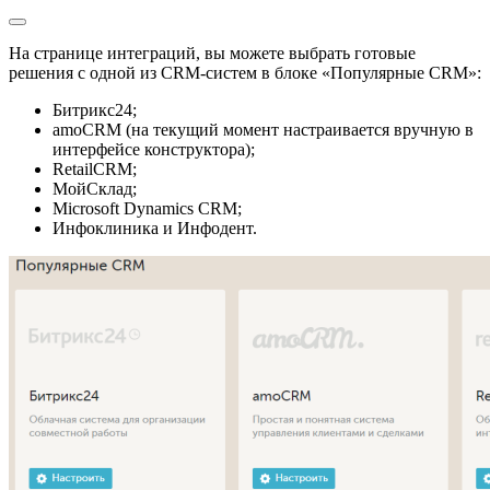
На странице интеграций, вы можете выбрать готовые
решения с одной из CRM-систем в блоке «Популярные CRM»:
Битрикс24;
amoCRM (на текущий момент настраивается вручную в
интерфейсе конструктора);
RetailCRM;
МойСклад;
Microsoft Dynamics CRM;
Инфоклиника и Инфодент.