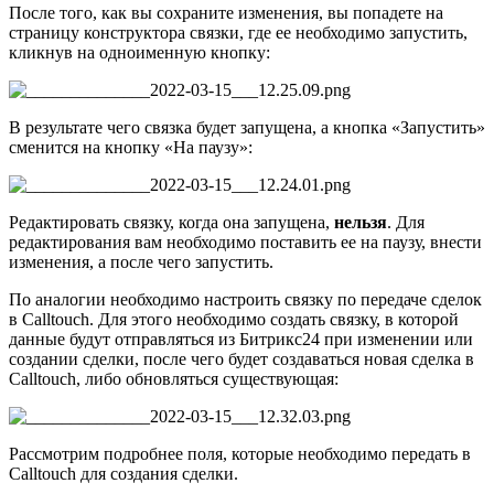
После того, как вы сохраните изменения, вы попадете на
страницу конструктора связки, где ее необходимо запустить,
кликнув на одноименную кнопку:
В результате чего связка будет запущена, а кнопка «Запустить»
сменится на кнопку «На паузу»:
Редактировать связку, когда она запущена,
нельзя
. Для
редактирования вам необходимо поставить ее на паузу, внести
изменения, а после чего запустить.
По аналогии необходимо настроить связку по передаче сделок
в Calltouch. Для этого необходимо создать связку, в которой
данные будут отправляться из Битрикс24 при изменении или
создании сделки, после чего будет создаваться новая сделка в
Calltouch, либо обновляться существующая:
Рассмотрим подробнее поля, которые необходимо передать в
Calltouch для создания сделки.