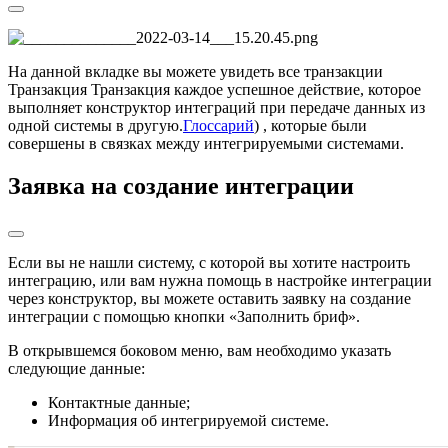
На данной вкладке вы можете увидеть все
транзакции
Транзакция
Транзакция каждое успешное действие, которое
выполняет конструктор интеграций при передаче данных из
одной системы в другую.
Глоссарий
) , которые были
совершены в связках между интегрируемыми системами.
Заявка на создание интеграции
Если вы не нашли систему, с которой вы хотите настроить
интеграцию, или вам нужна помощь в настройке интеграции
через конструктор, вы можете оставить заявку на создание
интеграции с помощью кнопки «Заполнить бриф».
В открывшемся боковом меню, вам необходимо указать
следующие данные:
Контактные данные;
Информация об интегрируемой системе.