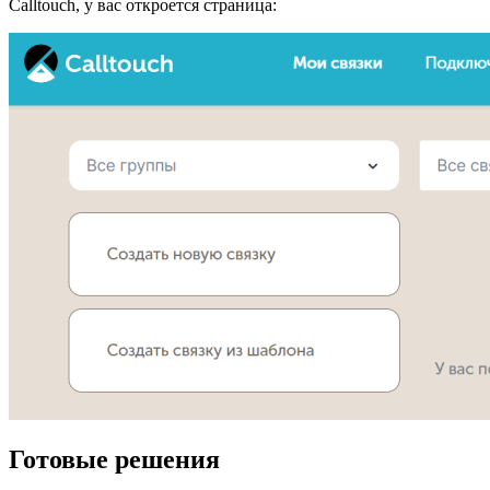
Calltouch, у вас откроется страница:
Готовые решения