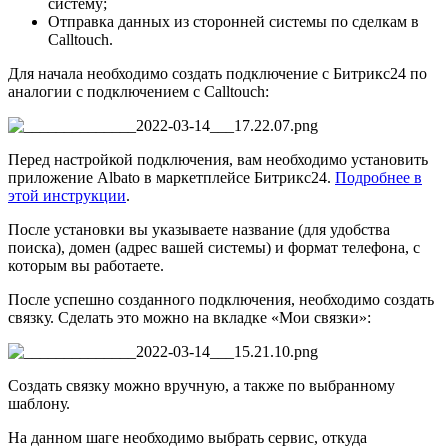
систему;
Отправка данных из сторонней системы по сделкам в
Calltouch.
Для начала необходимо создать подключение с Битрикс24 по
аналогии с подключением с Calltouch:
Перед настройкой подключения, вам необходимо установить
приложение Albato в маркетплейсе Битрикс24.
Подробнее в
этой инструкции
.
После установки вы указываете название (для удобства
поиска), домен (адрес вашей системы) и формат телефона, с
которым вы работаете.
После успешно созданного подключения, необходимо создать
связку. Сделать это можно на вкладке «Мои связки»:
Создать связку можно вручную, а также по выбранному
шаблону.
На данном шаге необходимо выбрать сервис, откуда