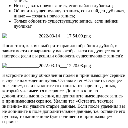
запись;
Не создавать новую запись, если найден дубликат;
Обновить существующую запись, если найден дубликат,
иначе — создать новую запись;
Только обновить существующую запись, если найден
дубликат.
После того, как вы выберите правило обработки дублей, в
зависимости от варианта у вас отобразится следующее окно
настроек (если вы решили обновлять существующие записи):
Настройте логику обновления полей в принимающем сервисе
в случае нахождении дубля. Оставьте тег «Оставить текущее
значение», если вы хотите сохранить тот вариант данных,
который уже имеется в сервисе. Дописав к полю
дополнительные значения, вы дополните имеющуюся запись
в принимающем сервисе. Удалив тег «Оставить текущее
значение» вы удалите старые данные. Если после удаления вы
не допишите в поле дополнительные данные, т.е. оставите его
пустым, то данное поле будет очищено в принимающем
сервисе.