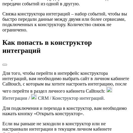
передачи событий из одной в другую.
Связка конструктора интеграций – набор событий, чтобы вы
быстро передали данные между двумя или более сервисами,
подключенных к конструктору. Количество связок не
ограничено.
Как попасть в конструктор
интеграций
Для того, чтобы перейти в интерфейс конструктора
интеграций, вам необходимо выбрать сайт в личном кабинете
Calltouch, с которым вы хотите настроить интеграцию, после
чего перейти в раздел личного кабинета Calltouch:
Интеграции
/
CRM / Конструктор интеграций.
Для подключения и перехода в конструктор, вам необходимо
нажать кнопку «Открыть конструктор».
Если вы раньше не заходили в конструктор или не
настраивали интеграции в текущем личном кабинете