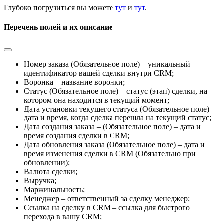
Глубоко погрузиться вы можете
тут
и
тут
.
Перечень полей и их описание
Номер заказа (Обязательное поле) – уникальный
идентификатор вашей сделки внутри CRM;
Воронка – название воронки;
Статус (Обязательное поле) – статус (этап) сделки, на
котором она находится в текущий момент;
Дата установки текущего статуса (Обязательное поле) –
дата и время, когда сделка перешла на текущий статус;
Дата создания заказа – (Обязательное поле) – дата и
время создания сделки в CRM;
Дата обновления заказа (Обязательное поле) – дата и
время изменения сделки в CRM (Обязательно при
обновлении);
Валюта сделки;
Выручка;
Маржинальность;
Менеджер – ответственный за сделку менеджер;
Ссылка на сделку в CRM – ссылка для быстрого
перехода в вашу CRM;