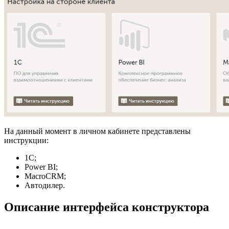
На данный момент в личном кабинете представлены
инструкции:
1C;
Power BI;
MacroCRM;
Автодилер.
Описание интерфейса конструктора