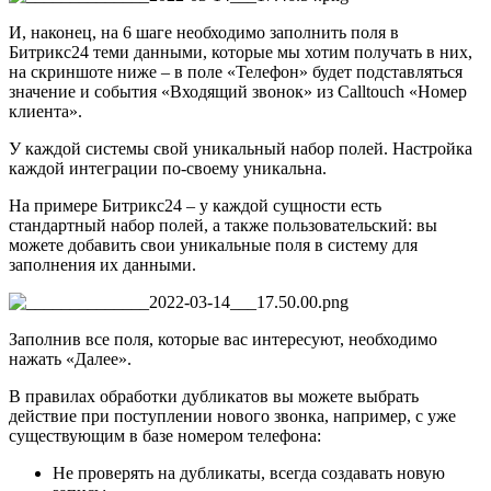
И, наконец, на 6 шаге необходимо заполнить поля в
Битрикс24 теми данными, которые мы хотим получать в них,
на скриншоте ниже – в поле «Телефон» будет подставляться
значение и события «Входящий звонок» из Calltouch «Номер
клиента».
У каждой системы свой уникальный набор полей. Настройка
каждой интеграции по-своему уникальна.
На примере Битрикс24 – у каждой сущности есть
стандартный набор полей, а также пользовательский: вы
можете добавить свои уникальные поля в систему для
заполнения их данными.
Заполнив все поля, которые вас интересуют, необходимо
нажать «Далее».
В правилах обработки дубликатов вы можете выбрать
действие при поступлении нового звонка, например, с уже
существующим в базе номером телефона:
Не проверять на дубликаты, всегда создавать новую