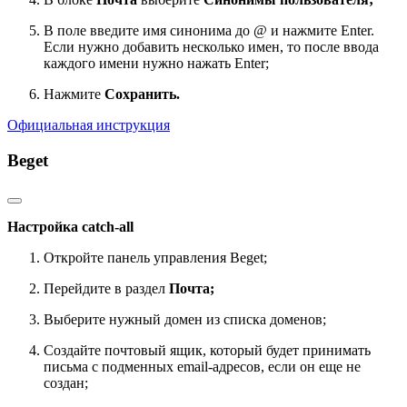
В поле введите имя синонима до @ и нажмите Enter.
Если нужно добавить несколько имен, то после ввода
каждого имени нужно нажать Enter;
Нажмите
Сохранить.
Официальная инструкция
Beget
Настройка catch-all
Откройте панель управления Beget;
Перейдите в раздел
Почта;
Выберите нужный домен из списка доменов;
Создайте почтовый ящик, который будет принимать
письма с подменных email-адресов, если он еще не
создан;