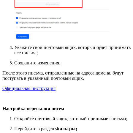
Укажите свой почтовый ящик, который будет принимать
все письма;
Сохраните изменения.
После этого письма, отправленные на адреса домена, будут
поступать в указанный почтовый ящик.
Официальная инструкция
Настройка пересылки писем
Откройте почтовый ящик, который принимает письма;
Перейдите в раздел
Фильтры;