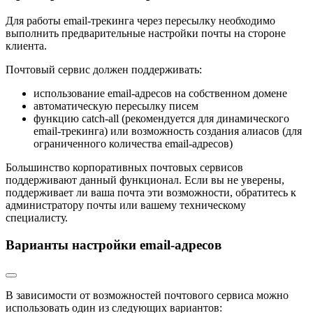
Для работы email-трекинга через пересылку необходимо
выполнить предварительные настройки почты на стороне
клиента.
Почтовый сервис должен поддерживать:
использование email-адресов на собственном домене
автоматическую пересылку писем
функцию catch-all (рекомендуется для динамического
email-трекинга) или возможность создания алиасов (для
ограниченного количества email-адресов)
Большинство корпоративных почтовых сервисов
поддерживают данный функционал. Если вы не уверены,
поддерживает ли ваша почта эти возможности, обратитесь к
администратору почты или вашему техническому
специалисту.
Варианты настройки email-адресов
В зависимости от возможностей почтового сервиса можно
использовать один из следующих вариантов: