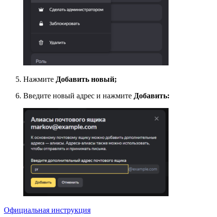
Нажмите
Добавить новый;
Введите новый адрес и нажмите
Добавить:
Официальная инструкция