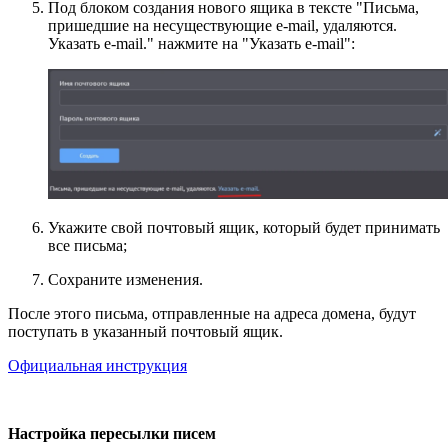
Под блоком создания нового ящика в тексте "Письма,
пришедшие на несуществующие e-mail, удаляются.
Указать e-mail." нажмите на "Указать e-mail":
Укажите свой почтовый ящик, который будет принимать
все письма;
Сохраните изменения.
После этого письма, отправленные на адреса домена, будут
поступать в указанный почтовый ящик.
Официальная инструкция
Настройка пересылки писем