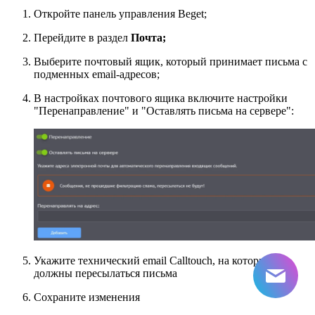
Откройте панель управления Beget;
Перейдите в раздел
Почта;
Выберите почтовый ящик, который принимает письма с
подменных email-адресов;
В настройках почтового ящика включите настройки
"Перенаправление" и "Оставлять письма на сервере":
Укажите технический email Calltouch, на который
должны пересылаться письма
Сохраните изменения