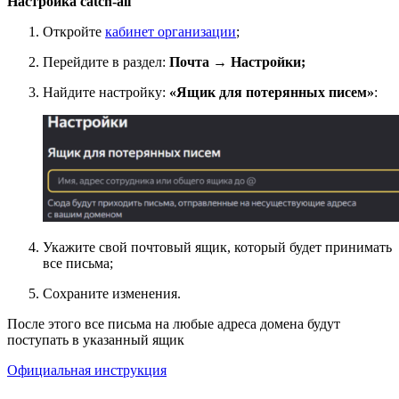
Настройка catch-all
Откройте
кабинет организации
;
Перейдите в раздел:
Почта → Настройки;
Найдите настройку:
«Ящик для потерянных писем»
:
Укажите свой почтовый ящик, который будет принимать
все письма;
Сохраните изменения.
После этого все письма на любые адреса домена будут
поступать в указанный ящик
Официальная инструкция