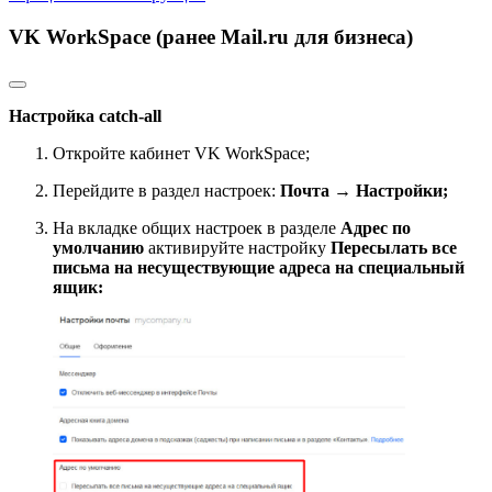
VK WorkSpace (ранее Mail.ru для бизнеса)
Настройка catch-all
Откройте кабинет VK WorkSpace;
Перейдите в раздел настроек:
Почта → Настройки;
На вкладке общих настроек в разделе
Адрес по
умолчанию
активируйте настройку
Пересылать все
письма на несуществующие адреса на специальный
ящик: