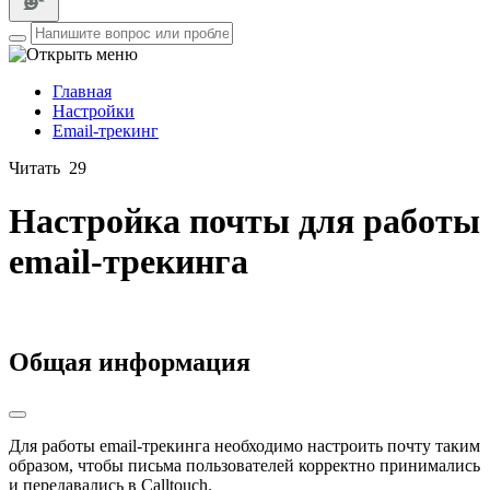
Главная
Настройки
Email-трекинг
Читать
29
Настройка почты для работы
email-трекинга
Общая информация
Для работы email-трекинга необходимо настроить почту таким
образом, чтобы письма пользователей корректно принимались
и передавались в Calltouch.