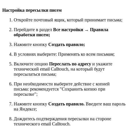
Настройка пересылки писем
Откройте почтовый ящик, который принимает письма;
Перейдите в раздел
Все настройки → Правила
обработки писем;
Нажмите кнопку
Создать правило;
В условиях выберите: Применять ко всем письмам;
Включите опцию
Переслать по адресу
и укажите
технический email Calltouch, на который будут
пересылаться письма;
При необходимости выберите действие с копией
письма: рекомендуется "Сохранить копию при
пересылке";
Нажмите кнопку
Создать правило.
Введите ваш пароль
на Яндексе;
Дождитесь подтверждения пересылки на стороне
технического email Calltouch.