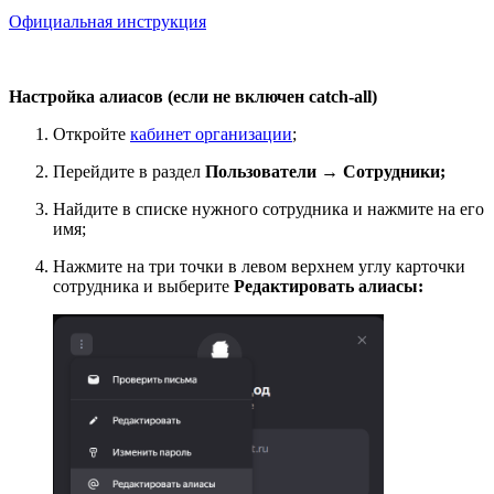
Официальная инструкция
Настройка алиасов (если не включен catch-all)
Откройте
кабинет организации
;
Перейдите в раздел
Пользователи → Сотрудники;
Найдите в списке нужного сотрудника и нажмите на его
имя;
Нажмите на три точки в левом верхнем углу карточки
сотрудника и выберите
Редактировать алиасы: