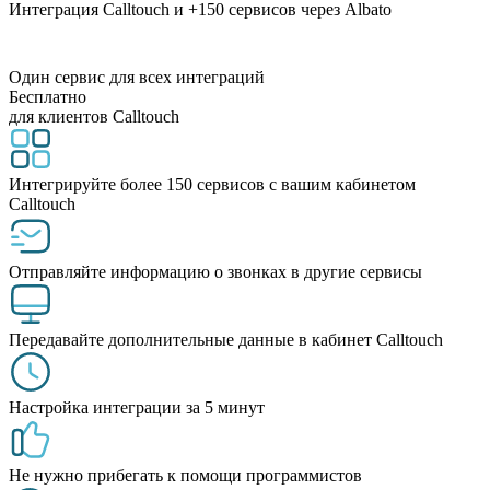
Интеграция Calltouch и +150 сервисов через Albato
Один сервис для всех интеграций
Бесплатно
для клиентов Calltouch
Интегрируйте более 150 сервисов с вашим кабинетом
Calltouch
Отправляйте информацию о звонках в другие сервисы
Передавайте дополнительные данные в кабинет Calltouch
Настройка интеграции за 5 минут
Не нужно прибегать к помощи программистов