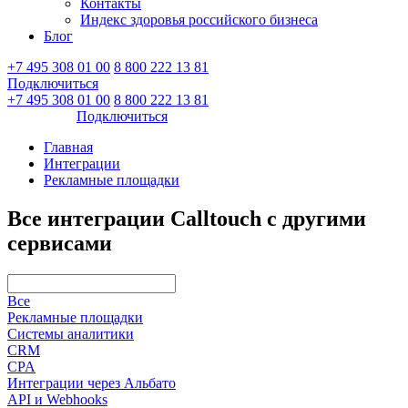
Контакты
Индекс здоровья российского бизнеса
Блог
+7 495 308 01 00
8 800 222 13 81
Подключиться
Войти
+7 495 308 01 00
8 800 222 13 81
Войти
Подключиться
Главная
Интеграции
Рекламные площадки
Все интеграции Calltouch с другими
сервисами
Все
Рекламные площадки
Системы аналитики
CRM
CPA
Интеграции через Альбато
API и Webhooks