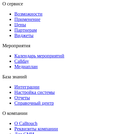
О сервисе
Возможности
Применение
Цены
Партнерам
Виджеты
Мероприятия
Календарь мероприятий
Callday
Медиаплан
База знаний
Интеграции
Настройка системы
Отчеты
Справочный центр
О компании
О Calltouch
Реквизиты компании