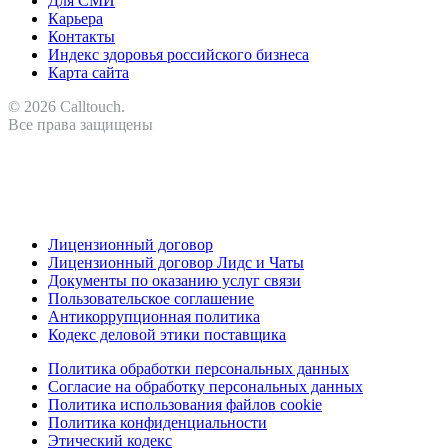
Для СМИ
Карьера
Контакты
Индекс здоровья российского бизнеса
Карта сайта
© 2026 Calltouch.
Все права защищены
RU
KZ
Лицензионный договор
Лицензионный договор Лидс и Чаты
Документы по оказанию услуг связи
Пользовательское соглашение
Антикоррупционная политика
Кодекс деловой этики поставщика
Политика обработки персональных данных
Согласие на обработку персональных данных
Политика использования файлов cookie
Политика конфиденциальности
Этический кодекс