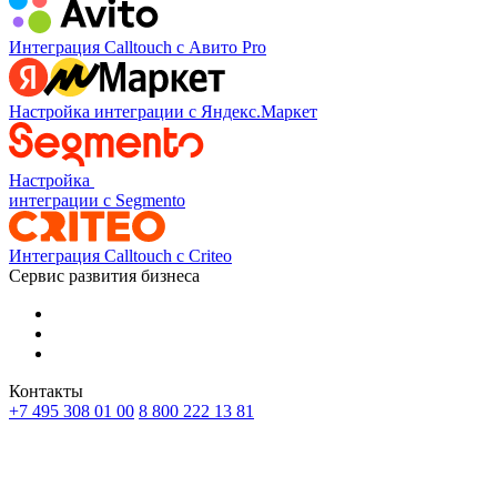
Интеграция Calltouch с Авито Pro
Настройка интеграции с Яндекс.Маркет
Настройка
интеграции с Segmento
Интеграция Calltouch с Criteo
Сервис развития бизнеса
Контакты
+7 495 308 01 00
8 800 222 13 81
RU
KZ