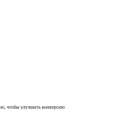
ию, чтобы улучшить конверсию