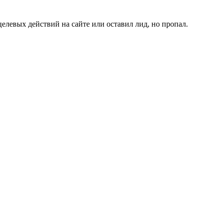
елевых действий на сайте или оставил лид, но пропал.