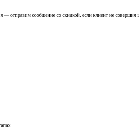
я — отправим сообщение со скидкой, если клиент не совершил ц
тапах