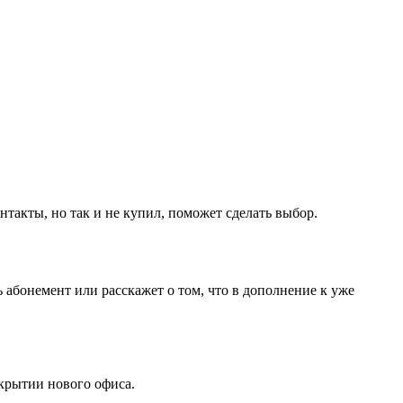
такты, но так и не купил, поможет сделать выбор.
 абонемент или расскажет о том, что в дополнение к уже
крытии нового офиса.