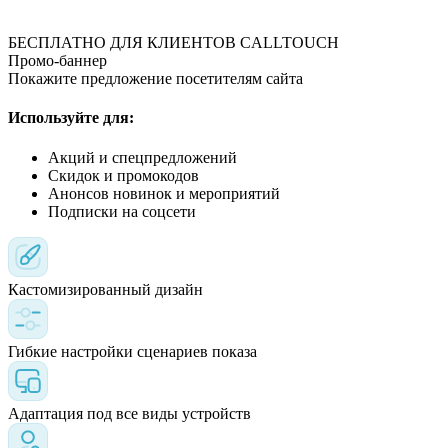
БЕСПЛАТНО ДЛЯ КЛИЕНТОВ CALLTOUCH
Промо-баннер
Покажите предложение посетителям сайта
Используйте для:
Акций и спецпредложений
Скидок и промокодов
Анонсов новинок и мероприятий
Подписки на соцсети
Кастомизированный дизайн
Гибкие настройки сценариев показа
Адаптация под все виды устройств