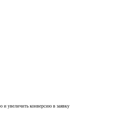
ю и увеличить конверсию в заявку