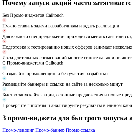
Почему запуск акций часто затягивает
Без Промо-виджетов Calltouch
Нужно ставить задачи разработчикам и ждать реализации
Для каждого спецпредложения приходится менять сайт или соз
Подготовка к тестированию новых офферов занимает нескольк
Из-за длительных согласований многие гипотезы так и остаю
С Промо-виджетами Calltouch
Создавайте промо-лендинги без участия разработки
Размещайте баннеры и ссылки на сайте за несколько минут
Быстро запускайте акции, сезонные предложения и новые про
Проверяйте гипотезы и анализируйте результаты в едином кабин
3 промо-виджета для быстрого запуска 
Промо-лендинг
Промо-баннер
Промо-ссылка