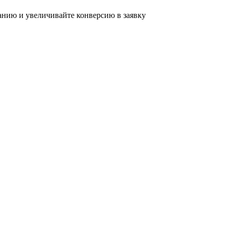
нию и увеличивайте конверсию в заявку