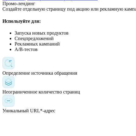
Промо-лендинг
Создайте отдельную страницу под акцию или рекламную кампа
Используйте для:
Запуска новых продуктов
Спецпредложений
Рекламных кампаний
A/B-тестов
Определение источника обращения
Неограниченное количество страниц
Уникальный URL*-адрес