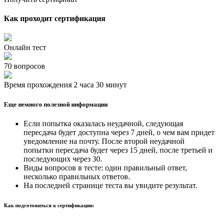
Как проходит сертификация
Онлайн тест
70 вопросов
Время прохождения 2 часа 30 минут
Еще немного полезной информации
Если попытка оказалась неудачной, следующая
пересдача будет доступна через 7 дней, о чем вам придет
уведомление на почту. После второй неудачной
попытки пересдача будет через 15 дней, после третьей и
последующих через 30.
Виды вопросов в тесте: один правильный ответ,
несколько правильных ответов.
На последней странице теста вы увидите результат.
Как подготовиться к сертификации: