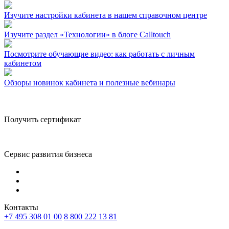
Изучите настройки кабинета в нашем справочном центре
Изучите раздел «Технологии» в блоге Calltouch
Посмотрите обучающие видео: как работать с личным
кабинетом
Обзоры новинок кабинета и полезные вебинары
Получить сертификат
Сервис развития бизнеса
Контакты
+7 495 308 01 00
8 800 222 13 81