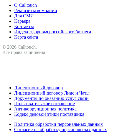
О Calltouch
Реквизиты компании
Для СМИ
Карьера
Контакты
Индекс здоровья российского бизнеса
Карта сайта
© 2026 Calltouch.
Все права защищены
RU
KZ
Лицензионный договор
Лицензионный договор Лидс и Чаты
Документы по оказанию услуг связи
Пользовательское соглашение
Антикоррупционная политика
Кодекс деловой этики поставщика
Политика обработки персональных данных
Согласие на обработку персональных данных