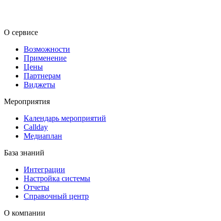
RU
KZ
О сервисе
Возможности
Применение
Цены
Партнерам
Виджеты
Мероприятия
Календарь мероприятий
Callday
Медиаплан
База знаний
Интеграции
Настройка системы
Отчеты
Справочный центр
О компании