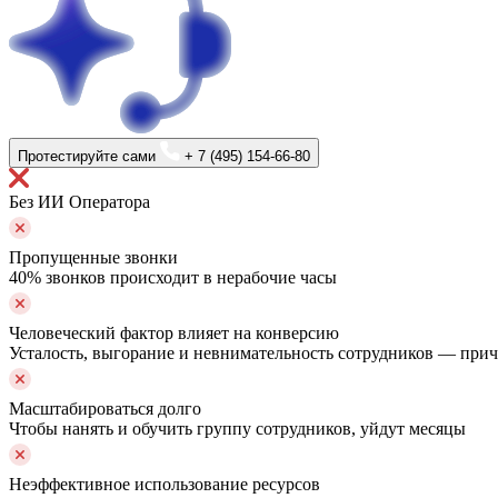
Протестируйте сами
+ 7 (495) 154-66-80
Без ИИ Оператора
Пропущенные звонки
40% звонков происходит в нерабочие часы
Человеческий фактор влияет на конверсию
Усталость, выгорание и невнимательность сотрудников — пр
Масштабироваться долго
Чтобы нанять и обучить группу сотрудников, уйдут месяцы
Неэффективное использование ресурсов