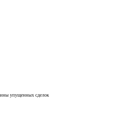
ичины упущенных сделок