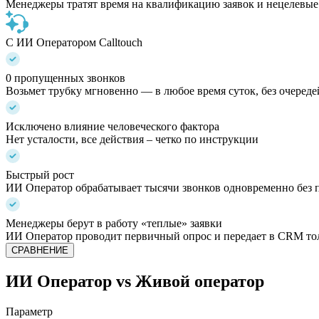
Менеджеры тратят время на квалификацию заявок и нецелевые 
С ИИ Оператором Calltouch
0 пропущенных звонков
Возьмет трубку мгновенно — в любое время суток, без очеред
Исключено влияние человеческого фактора
Нет усталости, все действия – четко по инструкции
Быстрый рост
ИИ Оператор обрабатывает тысячи звонков одновременно без по
Менеджеры берут в работу «теплые» заявки
ИИ Оператор проводит первичный опрос и передает в CRM то
СРАВНЕНИЕ
ИИ Оператор
vs Живой оператор
Параметр