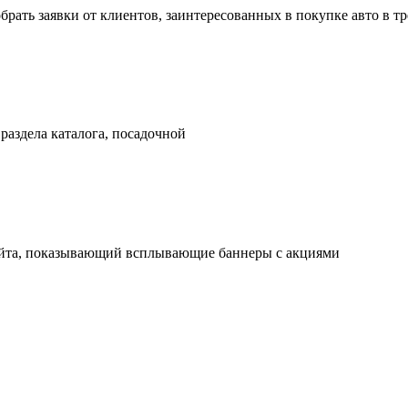
рать заявки от клиентов, заинтересованных в покупке авто в т
 раздела каталога, посадочной
айта, показывающий всплывающие баннеры с акциями