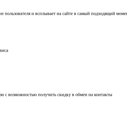
ние пользователя и всплывает на сайте в самый подходящий моме
виса
и с возможностью получить скидку в обмен на контакты