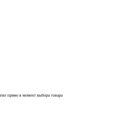
пке прямо в момент выбора товара