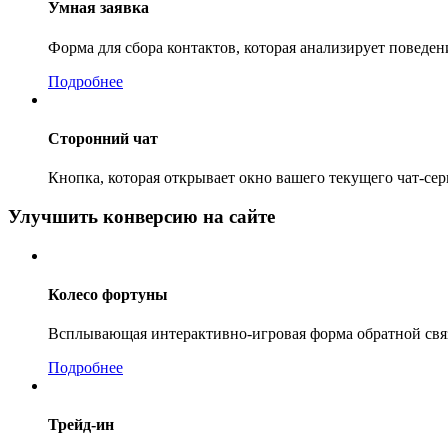
Умная заявка
Форма для сбора контактов, которая анализирует поведе
Подробнее
Сторонний чат
Кнопка, которая открывает окно вашего текущего чат-сер
Улучшить конверсию на сайте
Колесо фортуны
Всплывающая интерактивно-игровая форма обратной связ
Подробнее
Трейд-ин