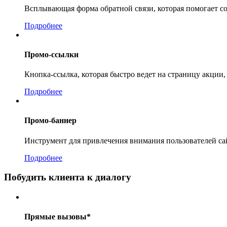
Всплывающая форма обратной связи, которая помогает соб
Подробнее
Промо-ссылки
Кнопка-ссылка, которая быстро ведет на страницу акции,
Подробнее
Промо-баннер
Инструмент для привлечения внимания пользователей с
Подробнее
Побудить клиента к диалогу
Прямые вызовы*