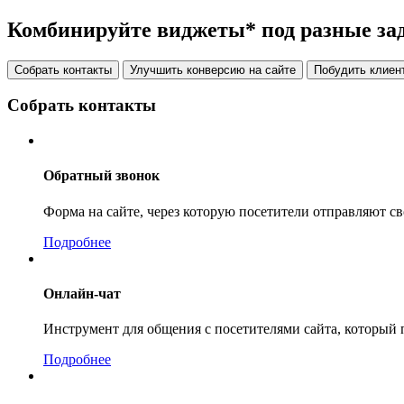
Комбинируйте виджеты* под разные за
Собрать контакты
Улучшить конверсию на сайте
Побудить клиент
Собрать контакты
Обратный звонок
Форма на сайте, через которую посетители отправляют с
Подробнее
Онлайн-чат
Инструмент для общения с посетителями сайта, который 
Подробнее