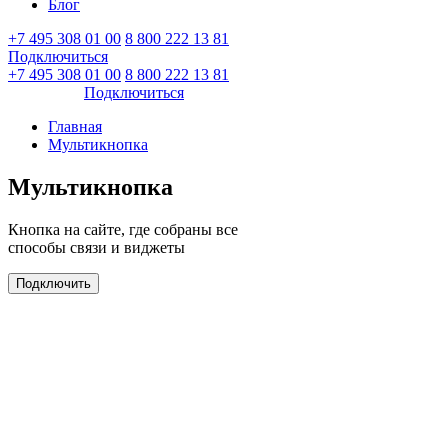
Блог
+7 495 308 01 00
8 800 222 13 81
Подключиться
Войти
+7 495 308 01 00
8 800 222 13 81
Войти
Подключиться
Главная
Мультикнопка
Мультикнопка
Кнопка на сайте, где собраны все
способы связи и виджеты
Подключить