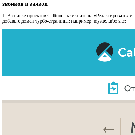
звонков и заявок
1. В списке проектов Calltouch кликните на «Редактировать» и
добавьте домен турбо-страницы: например, mysite.turbo.site: