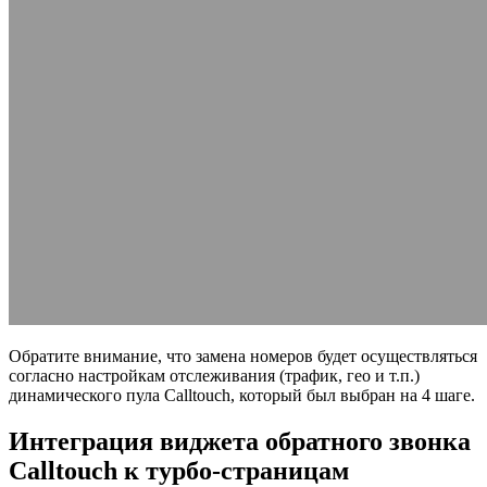
Обратите внимание, что замена номеров будет осуществляться
согласно настройкам отслеживания (трафик, гео и т.п.)
динамического пула Calltouch, который был выбран на 4 шаге.
Интеграция виджета обратного звонка
Calltouch к турбо-страницам