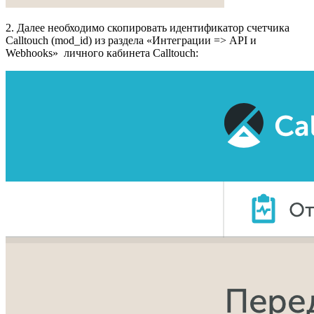
2. Далее необходимо скопировать идентификатор счетчика
Calltouch (mod_id) из раздела «Интеграции => API и
Webhooks» личного кабинета Calltouch: