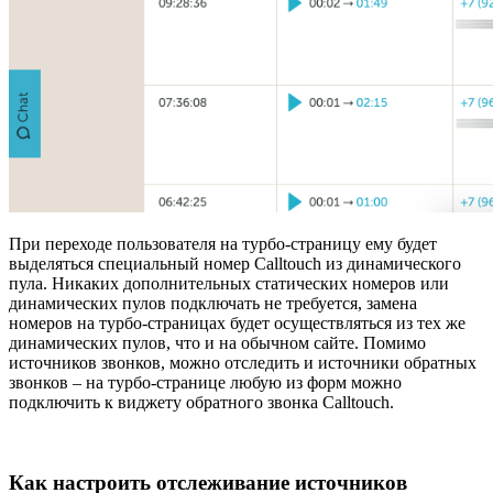
При переходе пользователя на турбо-страницу ему будет
выделяться специальный номер Calltouch из динамического
пула. Никаких дополнительных статических номеров или
динамических пулов подключать не требуется, замена
номеров на турбо-страницах будет осуществляться из тех же
динамических пулов, что и на обычном сайте. Помимо
источников звонков, можно отследить и источники обратных
звонков – на турбо-странице любую из форм можно
подключить к виджету обратного звонка Calltouch.
Как настроить отслеживание источников