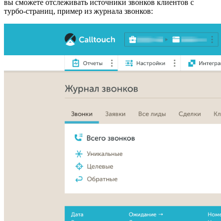
вы сможете отслеживать источники звонков клиентов с
турбо-страниц, пример из журнала звонков: