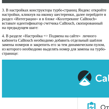
3. В настройках конструктора турбо-страниц Яндекс откройте
настройки, кликнув на иконку шестеренки, далее перейдите в
раздел «Интеграции» и в блоке «Коллтрекинг Calltouch»
вставьте идентификатор счетчика Calltouch, скопированный
на предыдущем шаге:
4. В разделе «Настройка => Подмена на сайте» личного
кабинета Calltouch необходимо добавить отдельный шаблон
замены номеров и закрепить его за тем динамическим пулом,
из которого необходимо выделять номер для замены на турбо-
странице: