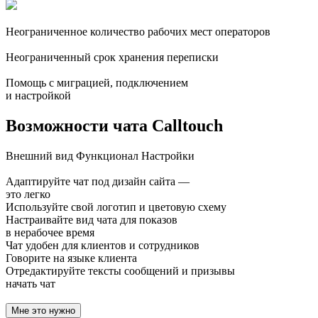
Неограниченное количество рабочих мест операторов
Неограниченный срок хранения переписки
Помощь с миграцией, подключением
и настройкой
Возможности чата Calltouch
Внешний вид
Функционал
Настройки
Адаптируйте чат под дизайн сайта —
это легко
Используйте свой логотип и цветовую схему
Настраивайте вид чата для показов
в нерабочее время
Чат удобен для клиентов и сотрудников
Говорите на языке клиента
Отредактируйте тексты сообщений и призывы
начать чат
Мне это нужно