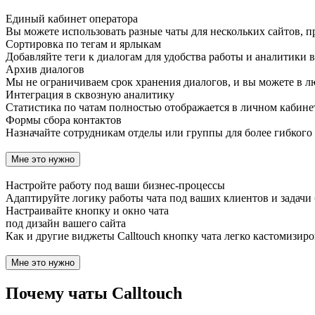
Единый кабинет оператора
Вы можете использовать разные чаты для нескольких сайтов, 
Сортировка по тегам и ярлыкам
Добавляйте теги к диалогам для удобства работы и аналитики в
Архив диалогов
Мы не ограничиваем срок хранения диалогов, и вы можете в л
Интеграция в сквозную аналитику
Статистика по чатам полностью отображается в личном кабине
Формы сбора контактов
Назначайте сотрудникам отделы или группы для более гибкого
Мне это нужно
Настройте работу под ваши бизнес-процессы
Адаптируйте логику работы чата под ваших клиентов и задачи 
Настраивайте кнопку и окно чата
под дизайн вашего сайта
Как и другие виджеты Calltouch кнопку чата легко кастомизи
Мне это нужно
Почему чаты Calltouch