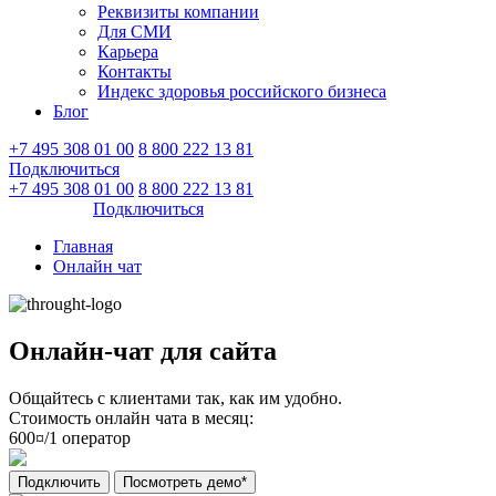
Реквизиты компании
Для СМИ
Карьера
Контакты
Индекс здоровья российского бизнеса
Блог
+7 495 308 01 00
8 800 222 13 81
Подключиться
Войти
+7 495 308 01 00
8 800 222 13 81
Войти
Подключиться
Главная
Онлайн чат
Онлайн-чат для сайта
Общайтесь с клиентами так, как им удобно.
Стоимость онлайн чата в месяц:
600
¤/1 оператор
Подключить
Посмотреть демо*