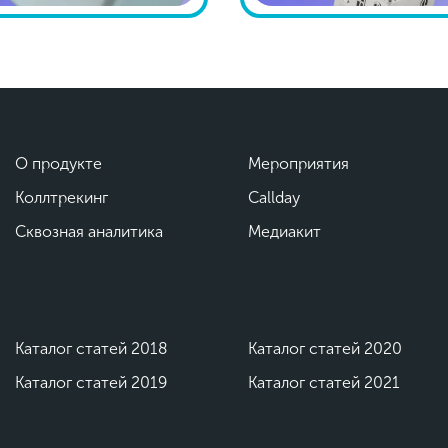
О продукте
Мероприятия
Коллтрекинг
Callday
Сквозная аналитика
Медиакит
Каталог статей 2018
Каталог статей 2020
Каталог статей 2019
Каталог статей 2021