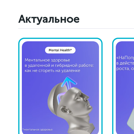
Актуальное