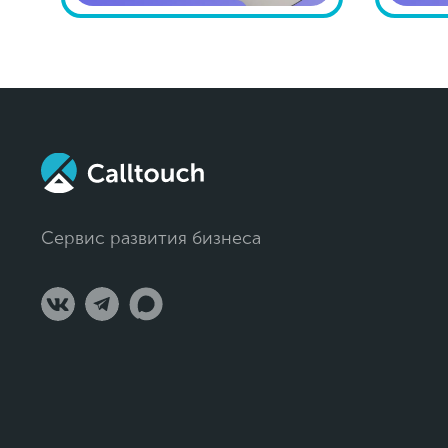
Сервис развития бизнеса