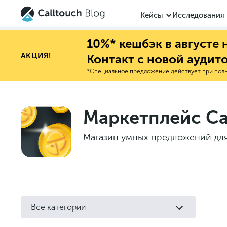
Кейсы
Исследования
10%* кешбэк в августе
АКЦИЯ!
Контакт с новой аудит
*Специальное предложение действует при полно
Маркетплейс Ca
Магазин умных предложений для
Все категории