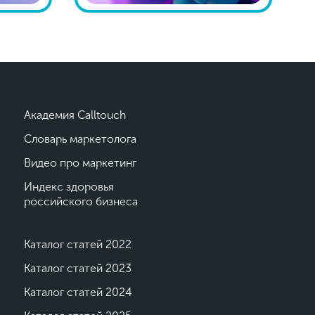
Академия Calltouch
Словарь маркетолога
Видео про маркетинг
Индекс здоровья
российского бизнеса
Каталог статей 2022
Каталог статей 2023
Каталог статей 2024