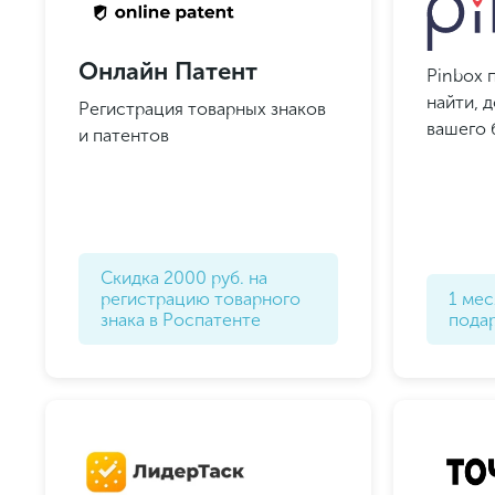
Онлайн Патент
Pinbox 
найти, 
Регистрация товарных знаков
вашего 
и патентов
Скидка 2000 руб. на
регистрацию товарного
1 мес
знака в Роспатенте
пода