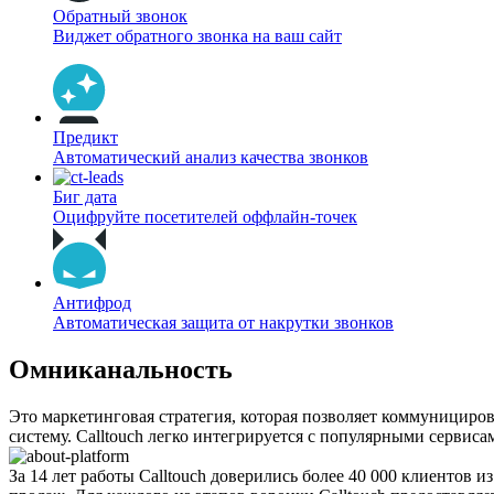
Обратный звонок
Виджет обратного звонка на ваш сайт
Предикт
Автоматический анализ качества звонков
Биг дата
Оцифруйте посетителей оффлайн-точек
Антифрод
Автоматическая защита от накрутки звонков
Омниканальность
Это маркетинговая стратегия, которая позволяет коммунициров
систему. Calltouch легко интегрируется с популярными сервис
За 14 лет работы Calltouch доверились более 40 000 клиентов 