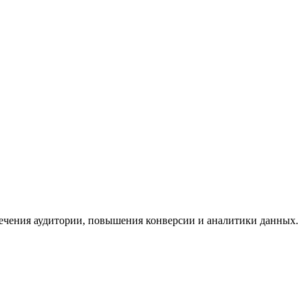
ечения аудитории, повышения конверсии и аналитики данных.