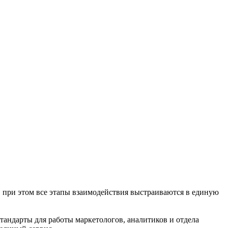
 при этом все этапы взаимодействия выстраиваются в единую
 стандарты для работы маркетологов, аналитиков и отдела