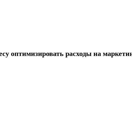
су оптимизировать расходы на маркети