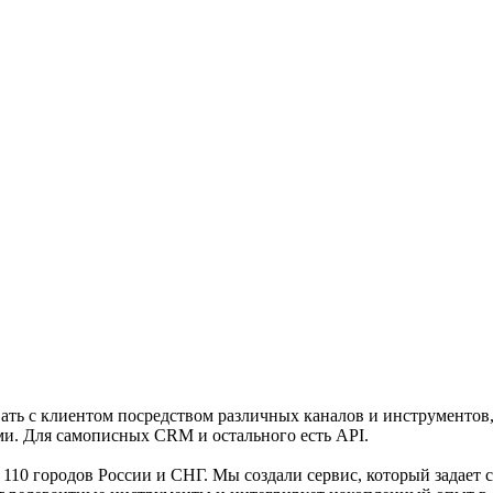
ать с клиентом посредством различных каналов и инструментов,
ами. Для самописных CRM и остального есть API.
из 110 городов России и СНГ. Мы создали сервис, который задает