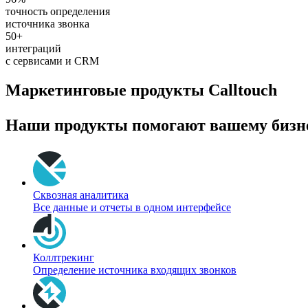
точность определения
источника звонка
50+
интеграций
с сервисами и CRM
Маркетинговые продукты Calltouch
Наши продукты помогают вашему бизне
Сквозная аналитика
Все данные и отчеты в одном интерфейсе
Коллтрекинг
Определение источника входящих звонков