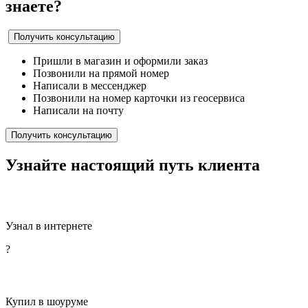
знаете?
Получить консультацию
Пришли в магазин и оформили заказ
Позвонили на прямой номер
Написали в мессенджер
Позвонили на номер карточки из геосервиса
Написали на почту
Получить консультацию
Узнайте настоящий путь клиента
Узнал в интернете
?
Купил в шоуруме