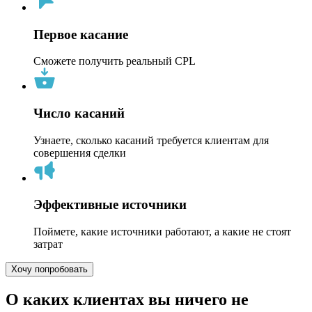
Первое касание
Сможете получить реальный CPL
Число касаний
Узнаете, сколько касаний требуется клиентам для
совершения сделки
Эффективные источники
Поймете, какие источники работают, а какие не стоят
затрат
Хочу попробовать
О каких клиентах вы ничего не