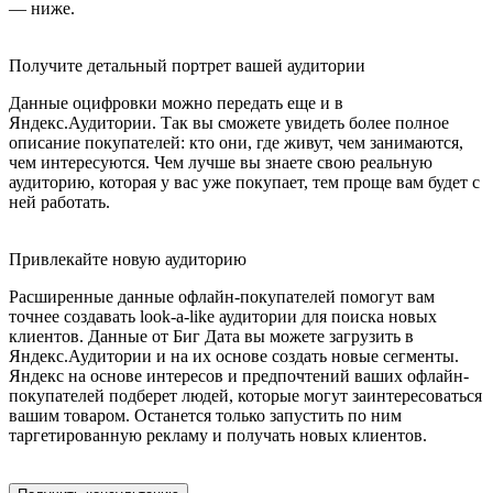
— ниже.
Получите детальный портрет вашей аудитории
Данные оцифровки можно передать еще и в
Яндекс.Аудитории. Так вы сможете увидеть более полное
описание покупателей: кто они, где живут, чем занимаются,
чем интересуются. Чем лучше вы знаете свою реальную
аудиторию, которая у вас уже покупает, тем проще вам будет с
ней работать.
Привлекайте новую аудиторию
Расширенные данные офлайн-покупателей помогут вам
точнее создавать look-a-like аудитории для поиска новых
клиентов. Данные от Биг Дата вы можете загрузить в
Яндекс.Аудитории и на их основе создать новые сегменты.
Яндекс на основе интересов и предпочтений ваших офлайн-
покупателей подберет людей, которые могут заинтересоваться
вашим товаром. Останется только запустить по ним
таргетированную рекламу и получать новых клиентов.