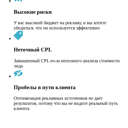
Высокие риски
У вас высокий бюджет на рекламу, и вы хотите
убедиться, что он используется эффективно
Неточный CPL
Завышенный CPL из-за неполного анализа стоимости
лида
Пробелы в пути клиента
Оптимизация рекламных источников не дает
результатов, потому что вы не видите реальный путь
клиента
Оставьте заявку, мы расскажем, как