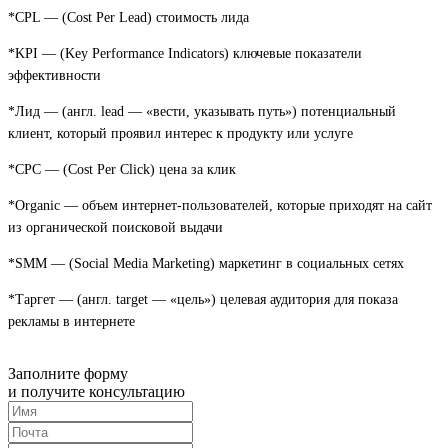
*CPL — (Cost Per Lead) стоимость лида
*KPI — (Key Performance Indicators) ключевые показатели
эффективности
*Лид — (англ. lead — «вести, указывать путь») потенциальный
клиент, который проявил интерес к продукту или услуге
*CPC — (Cost Per Click) цена за клик
*Organic — объем интернет-пользователей, которые приходят на сайт
из органической поисковой выдачи
*SMM — (Social Media Marketing) маркетинг в социальных сетях
*Таргет — (англ. target — «цель») целевая аудитория для показа
рекламы в интернете
Заполните форму
и получите консультацию