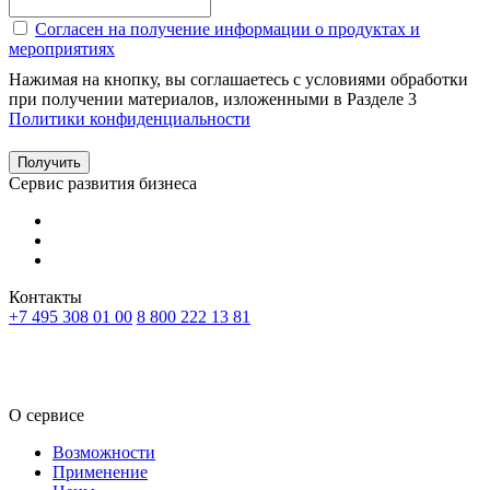
Согласен на получение информации о продуктах и
мероприятиях
Нажимая на кнопку, вы соглашаетесь с условиями обработки
при получении материалов, изложенными в Разделе 3
Политики конфиденциальности
Получить
Сервис развития бизнеса
Контакты
+7 495 308 01 00
8 800 222 13 81
RU
KZ
О сервисе
Возможности
Применение