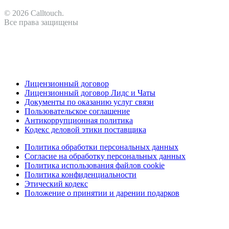
© 2026 Calltouch.
Все права защищены
RU
KZ
Лицензионный договор
Лицензионный договор Лидс и Чаты
Документы по оказанию услуг связи
Пользовательское соглашение
Антикоррупционная политика
Кодекс деловой этики поставщика
Политика обработки персональных данных
Согласие на обработку персональных данных
Политика использования файлов cookie
Политика конфиденциальности
Этический кодекс
Положение о принятии и дарении подарков
RU
KZ