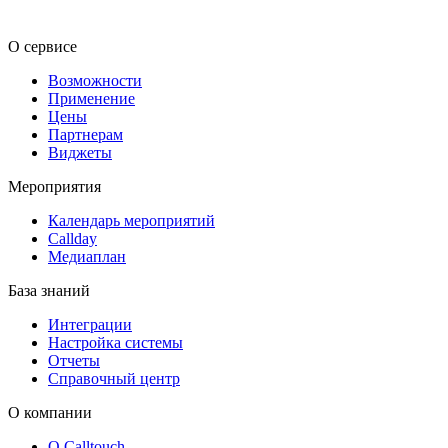
О сервисе
Возможности
Применение
Цены
Партнерам
Виджеты
Мероприятия
Календарь мероприятий
Callday
Медиаплан
База знаний
Интеграции
Настройка системы
Отчеты
Справочный центр
О компании
О Calltouch