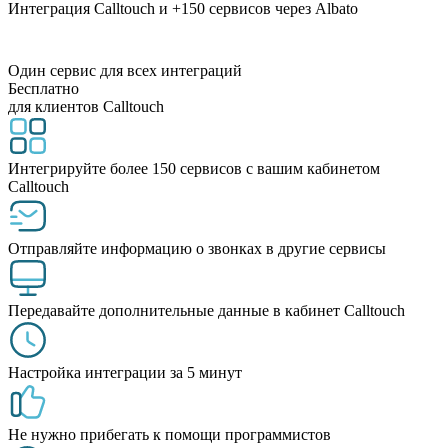
Интеграция Calltouch и +150 сервисов через Albato
Один сервис для всех интеграций
Бесплатно
для клиентов Calltouch
Интегрируйте более 150 сервисов с вашим кабинетом
Calltouch
Отправляйте информацию о звонках в другие сервисы
Передавайте дополнительные данные в кабинет Calltouch
Настройка интеграции за 5 минут
Не нужно прибегать к помощи программистов