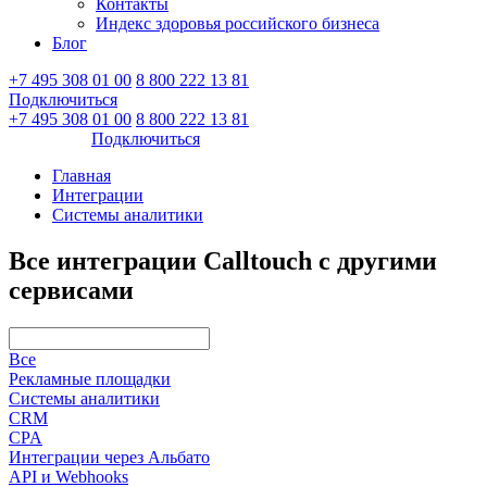
Контакты
Индекс здоровья российского бизнеса
Блог
+7 495 308 01 00
8 800 222 13 81
Подключиться
Войти
+7 495 308 01 00
8 800 222 13 81
Войти
Подключиться
Главная
Интеграции
Системы аналитики
Все интеграции Calltouch с другими
сервисами
Все
Рекламные площадки
Системы аналитики
CRM
CPA
Интеграции через Альбато
API и Webhooks