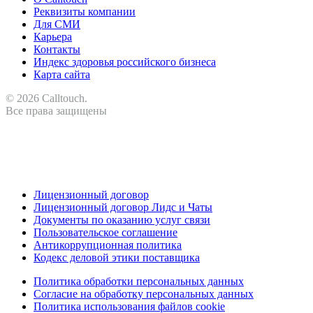
Реквизиты компании
Для СМИ
Карьера
Контакты
Индекс здоровья российского бизнеса
Карта сайта
© 2026 Calltouch.
Все права защищены
RU
KZ
Лицензионный договор
Лицензионный договор Лидс и Чаты
Документы по оказанию услуг связи
Пользовательское соглашение
Антикоррупционная политика
Кодекс деловой этики поставщика
Политика обработки персональных данных
Согласие на обработку персональных данных
Политика использования файлов cookie