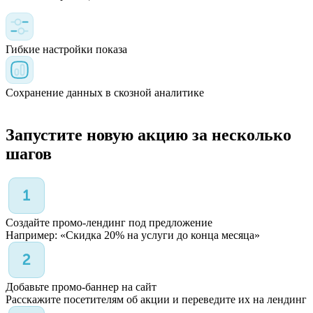
Гибкие настройки показа
Сохранение данных в скозной аналитике
Запустите новую акцию за несколько
шагов
Создайте промо-лендинг под предложение
Например: «Скидка 20% на услуги до конца месяца»
Добавьте промо-баннер на сайт
Расскажите посетителям об акции и переведите их на лендинг