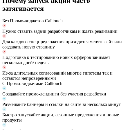
Почему запуск акций часто
затягивается
Без Промо-виджетов Calltouch
Нужно ставить задачи разработчикам и ждать реализации
Для каждого спецпредложения приходится менять сайт или
создавать новую страницу
Подготовка к тестированию новых офферов занимает
несколько дней/ недель
Из-за длительных согласований многие гипотезы так и
остаются непроверенными
С Промо-виджетами Calltouch
Создавайте промо-лендинги без участия разработки
Размещайте баннеры и ссылки на сайте за несколько минут
Быстро запускайте акции, сезонные предложения и новые
продукты