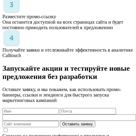
Разместите промо-ссылку
Она останется доступной на всех страницах сайта и будет
постоянно приводить пользователей к предложению
Получайте заявки и отслеживайте эффективность в аналитике
Calltouch
Запускайте акции и тестируйте новые
предложения без разработки
Оставьте заявку, и мы покажем, как использовать промо-
баннеры, ссылки и лендинги для быстрого запуска
маркетинговых кампаний
Оставить заявку
Согласен на получение информации о продуктах и