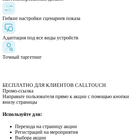
Гибкие настройки сценариев показа
Адаптация под все виды устройств
Точный таргетинг
БЕСПЛАТНО ДЛЯ КЛИЕНТОВ CALLTOUCH
Промо-ссылка
Направьте пользователя прямо к акции с помощью кнопки
внизу страницы
Используйте для:
Перехода на страницу акции
Регистраций на мероприятия
Выбора акции