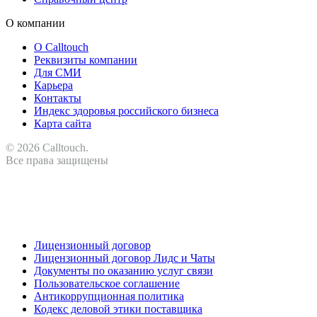
О компании
О Calltouch
Реквизиты компании
Для СМИ
Карьера
Контакты
Индекс здоровья российского бизнеса
Карта сайта
© 2026 Calltouch.
Все права защищены
RU
KZ
Лицензионный договор
Лицензионный договор Лидс и Чаты
Документы по оказанию услуг связи
Пользовательское соглашение
Антикоррупционная политика
Кодекс деловой этики поставщика