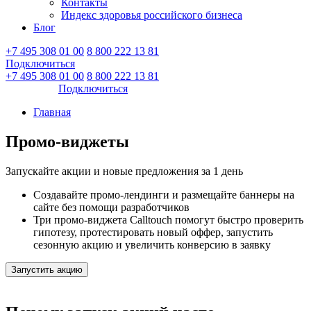
Контакты
Индекс здоровья российского бизнеса
Блог
+7 495 308 01 00
8 800 222 13 81
Подключиться
Войти
+7 495 308 01 00
8 800 222 13 81
Войти
Подключиться
Главная
Промо-виджеты
Запускайте акции и новые предложения за 1 день
Создавайте промо-лендинги и размещайте баннеры на
сайте без помощи разработчиков
Три промо-виджета Calltouch помогут быстро проверить
гипотезу, протестировать новый оффер, запустить
сезонную акцию и увеличить конверсию в заявку
Запустить акцию