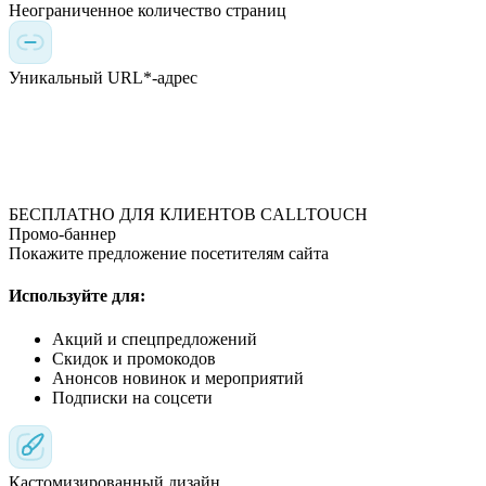
Неограниченное количество страниц
Уникальный URL*-адрес
БЕСПЛАТНО ДЛЯ КЛИЕНТОВ CALLTOUCH
Промо-баннер
Покажите предложение посетителям сайта
Используйте для:
Акций и спецпредложений
Скидок и промокодов
Анонсов новинок и мероприятий
Подписки на соцсети
Кастомизированный дизайн