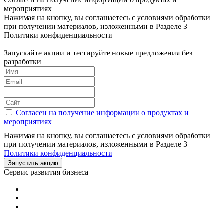
мероприятиях
Нажимая на кнопку, вы соглашаетесь с условиями обработки
при получении материалов, изложенными в Разделе 3
Политики конфиденциальности
Запускайте акции и тестируйте новые предложения без
разработки
Согласен на получение информации о продуктах и
мероприятиях
Нажимая на кнопку, вы соглашаетесь с условиями обработки
при получении материалов, изложенными в Разделе 3
Политики конфиденциальности
Запустить акцию
Сервис развития бизнеса