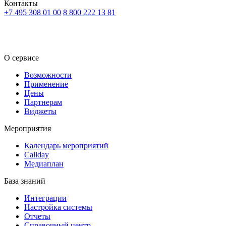
Контакты
+7 495 308 01 00
8 800 222 13 81
RU
KZ
О сервисе
Возможности
Применение
Цены
Партнерам
Виджеты
Мероприятия
Календарь мероприятий
Callday
Медиаплан
База знаний
Интеграции
Настройка системы
Отчеты
Справочный центр