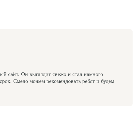
й сайт. Он выглядит свежо и стал намного
срок. Смело можем рекомендовать ребят и будем