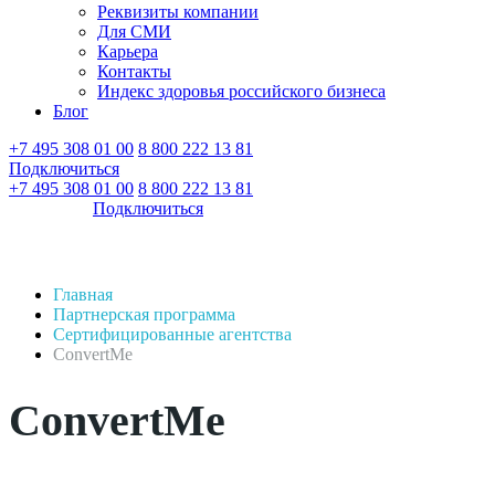
Реквизиты компании
Для СМИ
Карьера
Контакты
Индекс здоровья российского бизнеса
Блог
+7 495 308 01 00
8 800 222 13 81
Подключиться
Войти
+7 495 308 01 00
8 800 222 13 81
Войти
Подключиться
Главная
Партнерская программа
Сертифицированные агентства
ConvertMe
ConvertMe