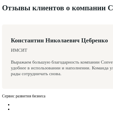
Отзывы клиентов о компании C
Константин Николаевич Цебренко
ИМСИТ
Выражаем большую благодарность компании Convert
удобнее в использовании и наполнении. Команда у
рады сотрудничать снова.
Сервис развития бизнеса