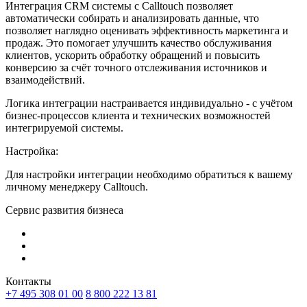
Интеграция CRM системы с Calltouch позволяет
автоматически собирать и анализировать данные, что
позволяет наглядно оценивать эффективность маркетинга и
продаж. Это помогает улучшить качество обслуживания
клиентов, ускорить обработку обращений и повысить
конверсию за счёт точного отслеживания источников и
взаимодействий.
Логика интеграции настраивается индивидуально - с учётом
бизнес-процессов клиента и технических возможностей
интегрируемой системы.
Настройка:
Для настройки интеграции необходимо обратиться к вашему
личному менеджеру Calltouch.
Сервис развития бизнеса
Контакты
+7 495 308 01 00
8 800 222 13 81