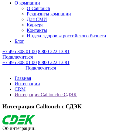
О компании
О Calltouch
Реквизиты компании
Для СМИ
Карьера
Контакты
Индекс здоровья российского бизнеса
Блог
+7 495 308 01 00
8 800 222 13 81
Подключиться
Войти
+7 495 308 01 00
8 800 222 13 81
Войти
Подключиться
Главная
Интеграции
CRM
Интеграция Calltouch с СДЭК
Интеграция Calltouch с СДЭК
Об интеграции: