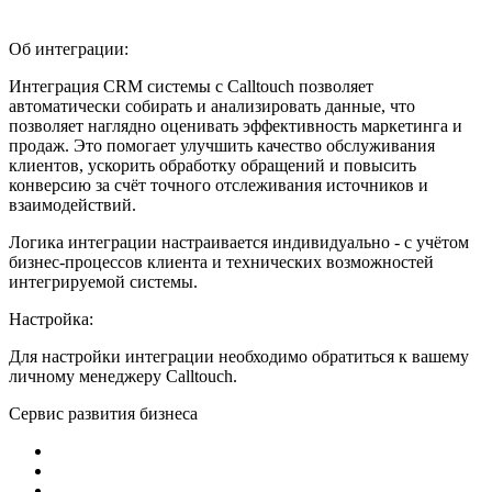
Об интеграции:
Интеграция CRM системы с Calltouch позволяет
автоматически собирать и анализировать данные, что
позволяет наглядно оценивать эффективность маркетинга и
продаж. Это помогает улучшить качество обслуживания
клиентов, ускорить обработку обращений и повысить
конверсию за счёт точного отслеживания источников и
взаимодействий.
Логика интеграции настраивается индивидуально - с учётом
бизнес-процессов клиента и технических возможностей
интегрируемой системы.
Настройка:
Для настройки интеграции необходимо обратиться к вашему
личному менеджеру Calltouch.
Сервис развития бизнеса