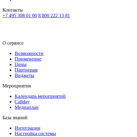
Контакты
+7 495 308 01 00
8 800 222 13 81
RU
KZ
О сервисе
Возможности
Применение
Цены
Партнерам
Виджеты
Мероприятия
Календарь мероприятий
Callday
Медиаплан
База знаний
Интеграции
Настройка системы