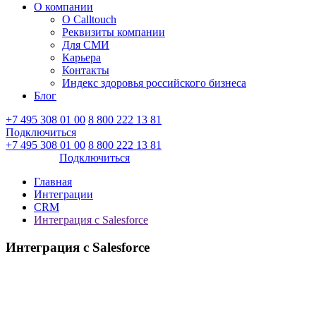
О компании
О Calltouch
Реквизиты компании
Для СМИ
Карьера
Контакты
Индекс здоровья российского бизнеса
Блог
+7 495 308 01 00
8 800 222 13 81
Подключиться
Войти
+7 495 308 01 00
8 800 222 13 81
Войти
Подключиться
Главная
Интеграции
CRM
Интеграция с Salesforce
Интеграция с Salesforce