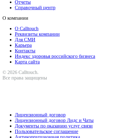
Отчеты
Справочный центр
О компании
О Calltouch
Реквизиты компании
Для СМИ
Карьера
Контакты
Индекс здоровья российского бизнеса
Карта сайта
© 2026 Calltouch.
Все права защищены
RU
KZ
Лицензионный договор
Лицензионный договор Лидс и Чаты
Документы по оказанию услуг связи
Пользовательское соглашение
Антикоррупционная политика