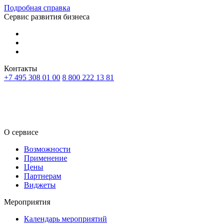
Подробная справка
Сервис развития бизнеса
Контакты
+7 495 308 01 00
8 800 222 13 81
RU
KZ
О сервисе
Возможности
Применение
Цены
Партнерам
Виджеты
Мероприятия
Календарь мероприятий