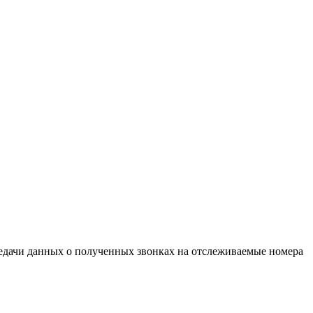
редачи данных о полученных звонках на отслеживаемые номера