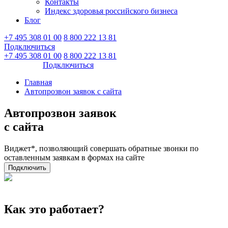
Контакты
Индекс здоровья российского бизнеса
Блог
+7 495 308 01 00
8 800 222 13 81
Подключиться
Войти
+7 495 308 01 00
8 800 222 13 81
Войти
Подключиться
Главная
Автопрозвон заявок с сайта
Автопрозвон заявок
с сайта
Виджет*, позволяющий совершать обратные звонки по
оставленным заявкам в формах на сайте
Подключить
Как это работает?