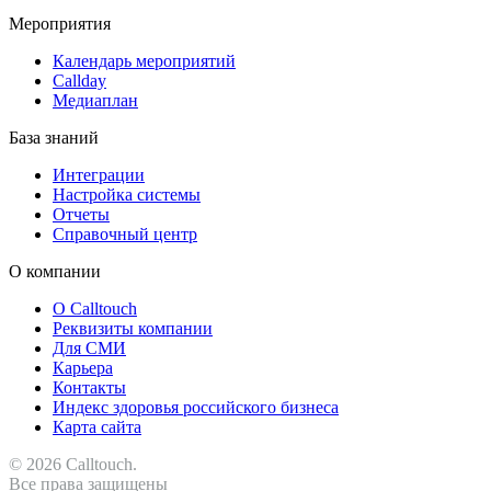
Мероприятия
Календарь мероприятий
Callday
Медиаплан
База знаний
Интеграции
Настройка системы
Отчеты
Справочный центр
О компании
О Calltouch
Реквизиты компании
Для СМИ
Карьера
Контакты
Индекс здоровья российского бизнеса
Карта сайта
© 2026 Calltouch.
Все права защищены