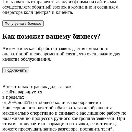
Пользователь отправляет заявку из формы на сайте - мы
осуществляем обратный звонок в компанию и соединяем
оператора колл-центра* и клиента.
Хочу узнать больше
Как поможет вашему бизнесу?
Автоматическая обработка заявок дает возможность
оперативной и своевременной связи, что очень важно для
качества обслуживания.
Подключить
В некоторых отраслях доля заявок
с сайта варьируется
в пределах
от 20% до 45% от общего количества обращений
Наш сервис позволяет обрабатывать такие обращения
максимально оперативно и снимает с вас лишнюю работу по
налаживанию процессов ручного контроля за заявками. При
этом вы получаете информацию из заявки, ее источник,
можете прослушать запись разговора, поставить тэги*,