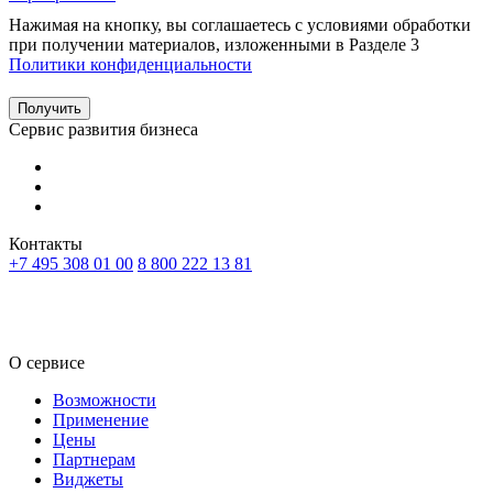
Нажимая на кнопку, вы соглашаетесь с условиями обработки
при получении материалов, изложенными в Разделе 3
Политики конфиденциальности
Получить
Сервис развития бизнеса
Контакты
+7 495 308 01 00
8 800 222 13 81
RU
KZ
О сервисе
Возможности
Применение
Цены
Партнерам
Виджеты