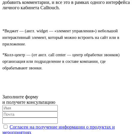
добавить комментарии, и все это в рамках одного интерфейса
личного кабинета Calltouch.
*Виджет — (англ. widget — «элемент управления») небольшой
интерактивный элемент, который можно встроить на сайт или в
приложение.
*Колл-центр — (от англ. call center — центр обработки звонков)
организация или подразделение в составе компании, где
обрабатывают звонки.
Заполните форму
и получите консультацию
Согласен на получение информации о продуктах и
мероприятиях