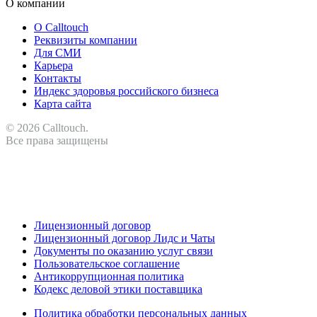
О компании
О Calltouch
Реквизиты компании
Для СМИ
Карьера
Контакты
Индекс здоровья российского бизнеса
Карта сайта
© 2026 Calltouch.
Все права защищены
RU
KZ
Лицензионный договор
Лицензионный договор Лидс и Чаты
Документы по оказанию услуг связи
Пользовательское соглашение
Антикоррупционная политика
Кодекс деловой этики поставщика
Политика обработки персональных данных