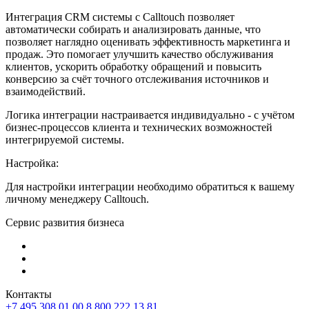
Интеграция CRM системы с Calltouch позволяет
автоматически собирать и анализировать данные, что
позволяет наглядно оценивать эффективность маркетинга и
продаж. Это помогает улучшить качество обслуживания
клиентов, ускорить обработку обращений и повысить
конверсию за счёт точного отслеживания источников и
взаимодействий.
Логика интеграции настраивается индивидуально - с учётом
бизнес-процессов клиента и технических возможностей
интегрируемой системы.
Настройка:
Для настройки интеграции необходимо обратиться к вашему
личному менеджеру Calltouch.
Сервис развития бизнеса
Контакты
+7 495 308 01 00
8 800 222 13 81