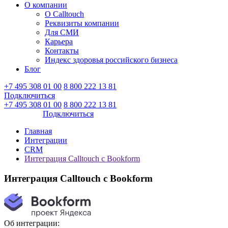
О компании
О Calltouch
Реквизиты компании
Для СМИ
Карьера
Контакты
Индекс здоровья российского бизнеса
Блог
+7 495 308 01 00
8 800 222 13 81
Подключиться
Войти
+7 495 308 01 00
8 800 222 13 81
Войти
Подключиться
Главная
Интеграции
CRM
Интеграция Calltouch с Bookform
Интеграция Calltouch с Bookform
Об интеграции: