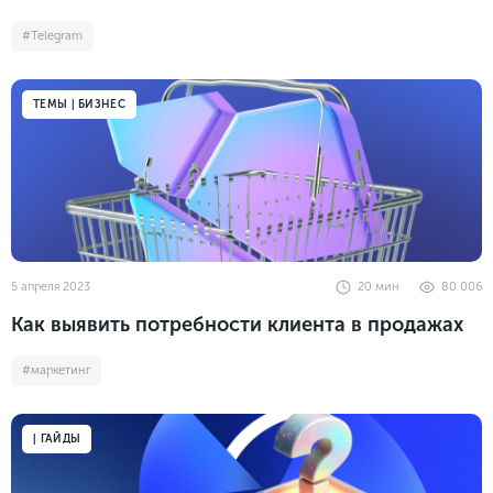
#Telegram
ТЕМЫ | БИЗНЕС
5 апреля 2023
20
мин
80 006
Как выявить потребности клиента в продажах
#маркетинг
| ГАЙДЫ