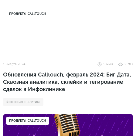
ПРОДУКТЫ CALLTOUCH
15 марта 2024
9
мин
2 783
Обновления Calltouch, февраль 2024: Биг Дата,
Сквозная аналитика, склейки и тегирование
сделок в Инфоклинике
#сквозная аналитика
ПРОДУКТЫ CALLTOUCH