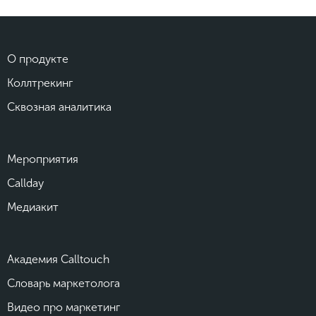
О продукте
Коллтрекинг
Сквозная аналитика
Мероприятия
Callday
Медиакит
Академия Calltouch
Словарь маркетолога
Видео про маркетинг