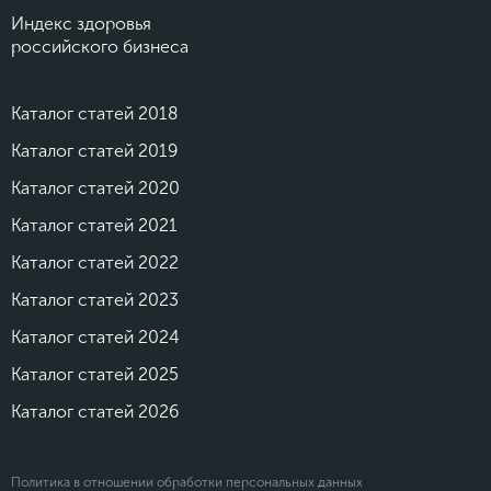
Индекс здоровья
российского бизнеса
Каталог статей 2018
Каталог статей 2019
Каталог статей 2020
Каталог статей 2021
Каталог статей 2022
Каталог статей 2023
Каталог статей 2024
Каталог статей 2025
Каталог статей 2026
Политика в отношении обработки персональных данных