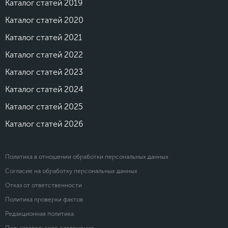
Каталог статей 2019
Каталог статей 2020
Каталог статей 2021
Каталог статей 2022
Каталог статей 2023
Каталог статей 2024
Каталог статей 2025
Каталог статей 2026
Политика в отношении обработки персональных данных
Согласие на обработку персональных данных
Отказ от ответственности
Политика проверки фактов
Редакционная политика
Пользовательское соглашение