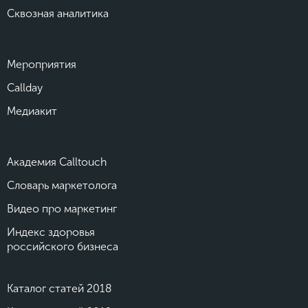
Сквозная аналитика
Мероприятия
Callday
Медиакит
Академия Calltouch
Словарь маркетолога
Видео про маркетинг
Индекс здоровья
российского бизнеса
Каталог статей 2018