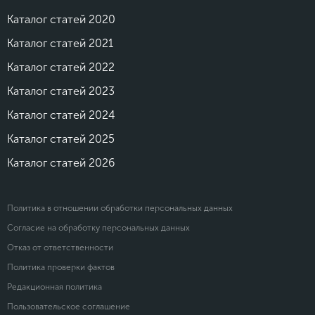
Каталог статей 2020
Каталог статей 2021
Каталог статей 2022
Каталог статей 2023
Каталог статей 2024
Каталог статей 2025
Каталог статей 2026
Политика в отношении обработки персональных данных
Согласие на обработку персональных данных
Отказ от ответственности
Политика проверки фактов
Редакционная политика
Пользовательское соглашение