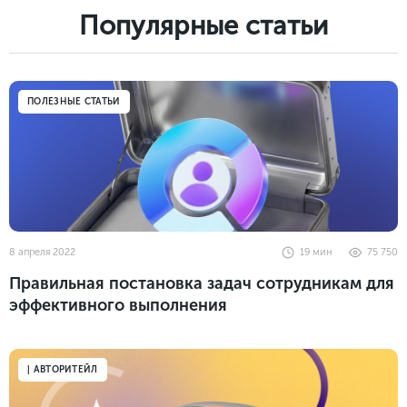
Популярные cтатьи
ПОЛЕЗНЫЕ СТАТЬИ
8 апреля 2022
19
мин
75 750
Правильная постановка задач сотрудникам для
эффективного выполнения
| АВТОРИТЕЙЛ