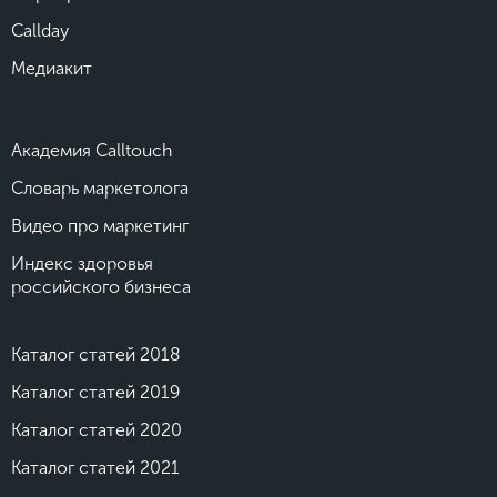
Callday
Медиакит
Академия Calltouch
Словарь маркетолога
Видео про маркетинг
Индекс здоровья
российского бизнеса
Каталог статей 2018
Каталог статей 2019
Каталог статей 2020
Каталог статей 2021