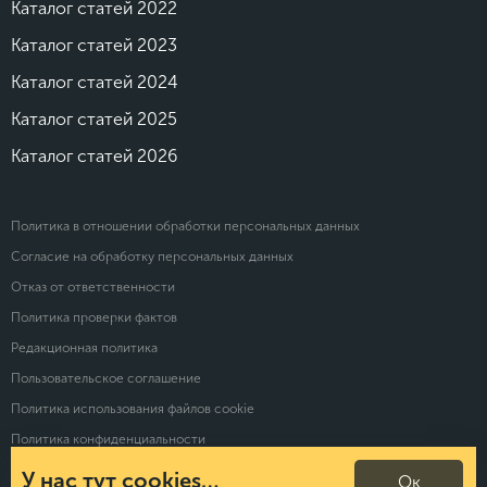
Каталог статей 2022
Каталог статей 2023
Каталог статей 2024
Каталог статей 2025
Каталог статей 2026
Политика в отношении обработки персональных данных
Согласие на обработку персональных данных
Отказ от ответственности
Политика проверки фактов
Редакционная политика
Пользовательское соглашение
Политика использования файлов cookie
Политика конфиденциальности
У нас тут cookies…
Ок