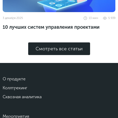
3 декабря 2025
13
мин
5 939
10 лучших систем управления проектами
Смотреть все статьи
О продукте
Коллтрекинг
Сквозная аналитика
Мероприятия