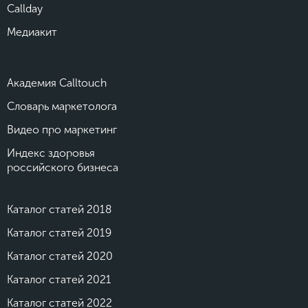
Callday
Медиакит
Академия Calltouch
Словарь маркетолога
Видео про маркетинг
Индекс здоровья
российского бизнеса
Каталог статей 2018
Каталог статей 2019
Каталог статей 2020
Каталог статей 2021
Каталог статей 2022