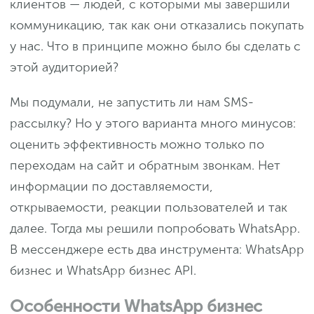
клиентов — людей, с которыми мы завершили
коммуникацию, так как они отказались покупать
у нас. Что в принципе можно было бы сделать с
этой аудиторией?
Мы подумали, не запустить ли нам SMS-
рассылку? Но у этого варианта много минусов:
оценить эффективность можно только по
переходам на сайт и обратным звонкам. Нет
информации по доставляемости,
открываемости, реакции пользователей и так
далее. Тогда мы решили попробовать WhatsApp.
В мессенджере есть два инструмента: WhatsApp
бизнес и WhatsApp бизнес API.
Особенности WhatsApp бизнес