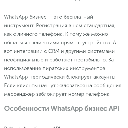
WhatsApp бизнес — это бесплатный
инструмент. Регистрация в нем стандартная,
как с личного телефона. К тому же можно
общаться с клиентами прямо с устройства. А
вот интеграции с CRM и другими системами
неофициальные и работают нестабильно. За
использование пиратских инструментов
WhatsApp периодически блокирует аккаунты.
Если клиенты начнут жаловаться на сообщения,
мессенджер заблокирует номер телефона.
Особенности WhatsApp бизнес API