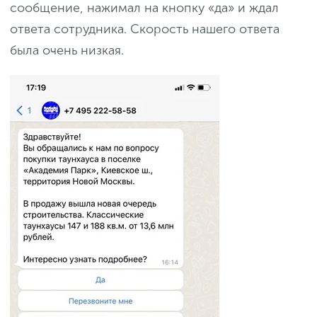
сообщение, нажимал на кнопку «да» и ждал
ответа сотрудника. Скорость нашего ответа
была очень низкая.