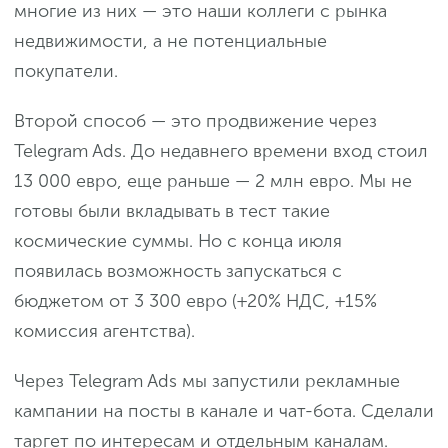
многие из них — это наши коллеги с рынка
недвижимости, а не потенциальные
покупатели.
Второй способ — это продвижение через
Telegram Ads. До недавнего времени вход стоил
13 000 евро, еще раньше — 2 млн евро. Мы не
готовы были вкладывать в тест такие
космические суммы. Но с конца июля
появилась возможность запускаться с
бюджетом от 3 300 евро (+20% НДС, +15%
комиссия агентства).
Через Telegram Ads мы запустили рекламные
кампании на посты в канале и чат-бота. Сделали
таргет по интересам и отдельным каналам.