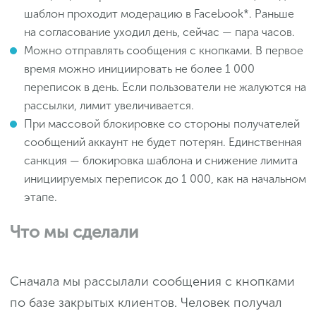
шаблон проходит модерацию в Facebook*. Раньше
на согласование уходил день, сейчас — пара часов.
Можно отправлять сообщения с кнопками. В первое
время можно инициировать не более 1 000
переписок в день. Если пользователи не жалуются на
рассылки, лимит увеличивается.
При массовой блокировке со стороны получателей
сообщений аккаунт не будет потерян. Единственная
санкция — блокировка шаблона и снижение лимита
инициируемых переписок до 1 000, как на начальном
этапе.
Что мы сделали
Сначала мы рассылали сообщения с кнопками
по базе закрытых клиентов. Человек получал