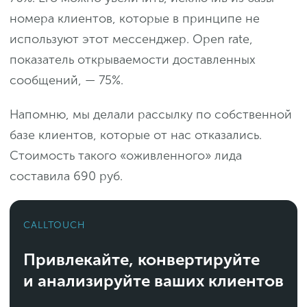
номера клиентов, которые в принципе не
используют этот мессенджер. Open rate,
показатель открываемости доставленных
сообщений, — 75%.
Напомню, мы делали рассылку по собственной
базе клиентов, которые от нас отказались.
Стоимость такого «оживленного» лида
составила 690 руб.
CALLTOUCH
Привлекайте, конвертируйте
и анализируйте ваших клиентов