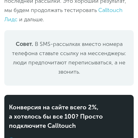
последней рассылки. Это хороший результат,
мы будем продолжать тестировать
Calltouch
Лидс
и дальше.
Совет.
В SMS-рассылках вместо номера
телефона ставьте ссылку на мессенджеры:
люди предпочитают переписываться, а не
звонить.
Конверсия на сайте всего 2%,
а хотелось бы все 100? Просто
подключите Calltouch