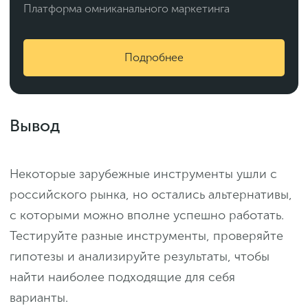
Платформа омниканального маркетинга
Подробнее
Вывод
Некоторые зарубежные инструменты ушли с
российского рынка, но остались альтернативы,
с которыми можно вполне успешно работать.
Тестируйте разные инструменты, проверяйте
гипотезы и анализируйте результаты, чтобы
найти наиболее подходящие для себя
варианты.