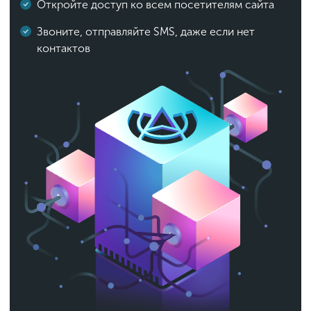
Откройте доступ ко всем посетителям сайта
Звоните, отправляйте SMS, даже если нет
контактов