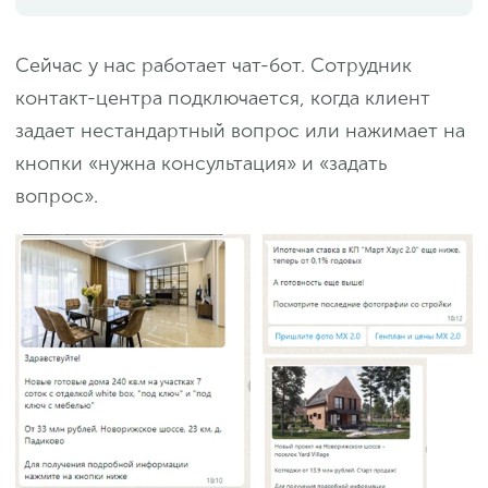
Сейчас у нас работает чат-бот. Сотрудник
контакт-центра подключается, когда клиент
задает нестандартный вопрос или нажимает на
кнопки «нужна консультация» и «задать
вопрос».