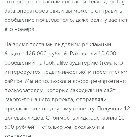
которые не оставили контакты. Благодаря big
data операторов связи вы можете отправить
сообщение пользователю, даже если у вас нет
его номера.
На время теста мы выделили рекламный
бюджет 126 000 рублей. Разослали 10 000
сообщений на look-alike аудиторию (тем, кто
интересуется недвижимостью) и посетителям
сайтов. Мы использовали кросс-ремаркетинг:
пользователям, которые заходили на сайт
какого-то нашего проекта, отправляли
предложение по другому проекту. Получили 12
целевых лидов. Стоимость лида составила 10
500 рублей — столько же, сколько и в
контексте.