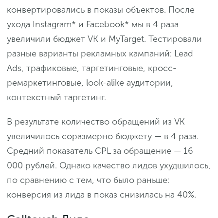
конвертировались в показы объектов. После
ухода Instagram* и Facebook* мы в 4 раза
увеличили бюджет VK и MyTarget. Тестировали
разные варианты рекламных кампаний: Lead
Ads, трафиковые, таргетинговые, кросс-
ремаркетинговые, look-alike аудитории,
контекстный таргетинг.
В результате количество обращений из VK
увеличилось соразмерно бюджету — в 4 раза.
Средний показатель CPL за обращение — 16
000 рублей. Однако качество лидов ухудшилось,
по сравнению с тем, что было раньше:
конверсия из лида в показ снизилась на 40%.