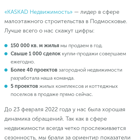
«KASKAD Недвижимость»
— лидер в сфере
малоэтажного строительства в Подмосковье.
Лучше всего о нас скажут цифры:
150 000 кв. м
жилья
мы продаем в год.
Свыше 1 000 сделок
купли-продажи совершаем
ежегодно.
Более 40 проектов
загородной недвижимости
разработала наша команда.
5 проектов
жилых комплексов и коттеджных
поселков в продаже прямо сейчас.
До 23 февраля 2022 года у нас была хорошая
динамика обращений. Так как в сфере
недвижимости всегда четко прослеживается
сезонность, мы брали за ориентир показатели