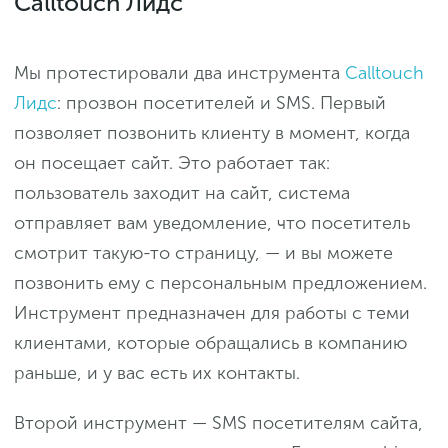
Calltouch Лидс
Мы протестировали два инструмента
Calltouch
Лидс
: прозвон посетителей и SMS. Первый
позволяет позвонить клиенту в момент, когда
он посещает сайт. Это работает так:
пользователь заходит на сайт, система
отправляет вам уведомление, что посетитель
смотрит такую-то страницу, — и вы можете
позвонить ему с персональным предложением.
Инструмент предназначен для работы с теми
клиентами, которые обращались в компанию
раньше, и у вас есть их контакты.
Второй инструмент — SMS посетителям сайта,