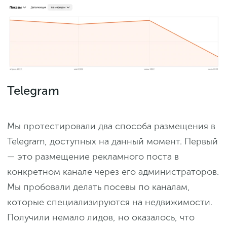
Telegram
Мы протестировали два способа размещения в
Telegram, доступных на данный момент. Первый
— это размещение рекламного поста в
конкретном канале через его администраторов.
Мы пробовали делать посевы по каналам,
которые специализируются на недвижимости.
Получили немало лидов, но оказалось, что