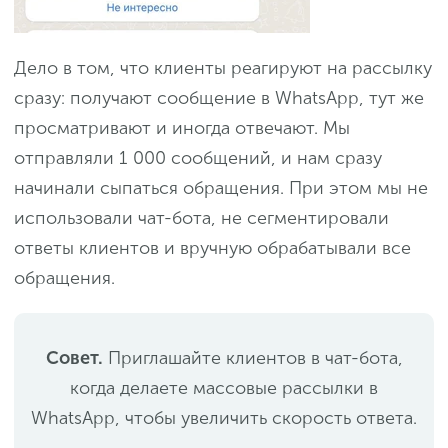
Дело в том, что клиенты реагируют на рассылку
сразу: получают сообщение в WhatsApp, тут же
просматривают и иногда отвечают. Мы
отправляли 1 000 сообщений, и нам сразу
начинали сыпаться обращения. При этом мы не
использовали чат-бота, не сегментировали
ответы клиентов и вручную обрабатывали все
обращения.
Совет.
Приглашайте клиентов в чат-бота,
когда делаете массовые рассылки в
WhatsApp, чтобы увеличить скорость ответа.