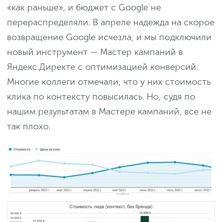
«как раньше», и бюджет с Google не
перераспределяли. В апреле надежда на скорое
возвращение Google исчезла, и мы подключили
новый инструмент — Мастер кампаний в
Яндекс.Директе с оптимизацией конверсий.
Многие коллеги отмечали, что у них стоимость
клика по контексту повысилась. Но, судя по
нашим результатам в Мастере кампаний, все не
так плохо.