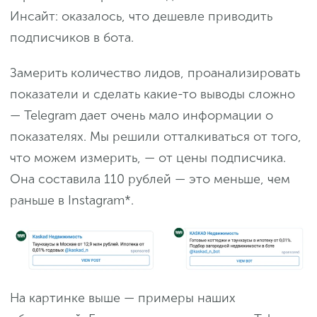
Инсайт: оказалось, что дешевле приводить
подписчиков в бота.
Замерить количество лидов, проанализировать
показатели и сделать какие-то выводы сложно
— Telegram дает очень мало информации о
показателях. Мы решили отталкиваться от того,
что можем измерить, — от цены подписчика.
Она составила 110 рублей — это меньше, чем
раньше в Instagram*.
На картинке выше — примеры наших