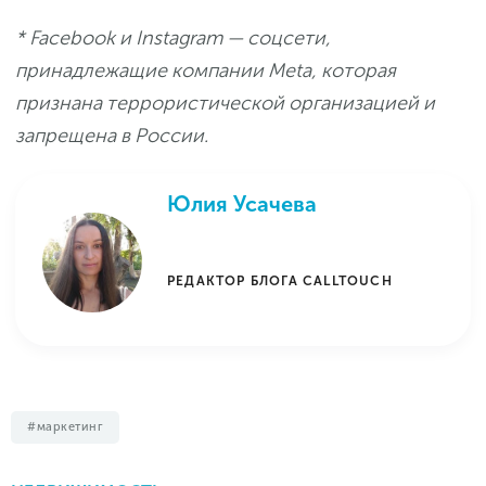
* Facebook и Instagram — соцсети,
принадлежащие компании Meta, которая
признана террористической организацией и
запрещена в России.
Юлия Усачева
РЕДАКТОР БЛОГА CALLTOUCH
маркетинг