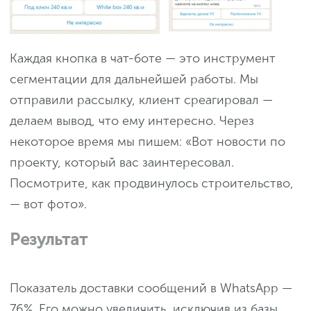
Каждая кнопка в чат-боте — это инструмент
сегментации для дальнейшей работы. Мы
отправили рассылку, клиент среагировал —
делаем вывод, что ему интересно. Через
некоторое время мы пишем: «Вот новости по
проекту, который вас заинтересовал.
Посмотрите, как продвинулось строительство,
— вот фото».
Результат
Показатель доставки сообщений в WhatsApp —
76%. Его можно увеличить, исключив из базы