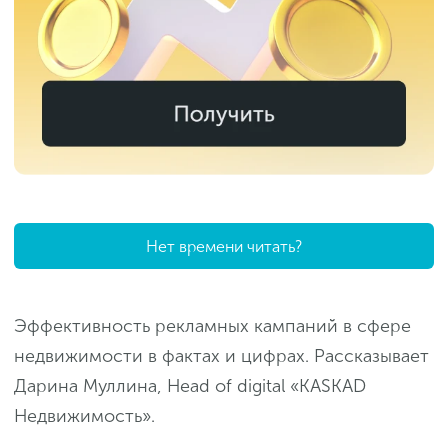
Нет времени читать?
Эффективность рекламных кампаний в сфере
недвижимости в фактах и цифрах. Рассказывает
Дарина Муллина, Head of digital «KASKAD
Недвижимость».