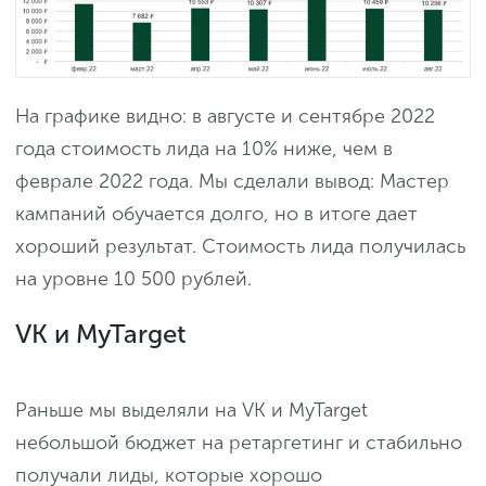
На графике видно: в августе и сентябре 2022
года стоимость лида на 10% ниже, чем в
феврале 2022 года. Мы сделали вывод: Мастер
кампаний обучается долго, но в итоге дает
хороший результат. Стоимость лида получилась
на уровне 10 500 рублей.
VK и MyTarget
Раньше мы выделяли на VK и MyTarget
небольшой бюджет на ретаргетинг и стабильно
получали лиды, которые хорошо