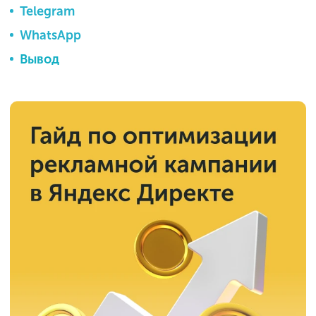
Telegram
WhatsApp
Вывод