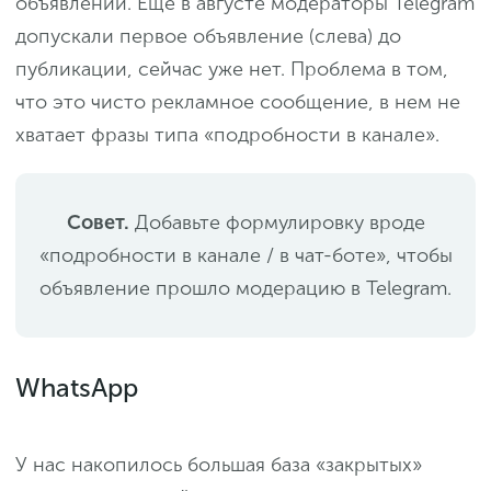
объявлений. Еще в августе модераторы Telegram
допускали первое объявление (слева) до
публикации, сейчас уже нет. Проблема в том,
что это чисто рекламное сообщение, в нем не
хватает фразы типа «подробности в канале».
Совет.
Добавьте формулировку вроде
«подробности в канале / в чат-боте», чтобы
объявление прошло модерацию в Telegram.
WhatsApp
У нас накопилось большая база «закрытых»