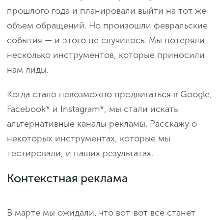
прошлого года и планировали выйти на тот же
объем обращений. Но произошли февральские
события — и этого не случилось. Мы потеряли
несколько инструментов, которые приносили
нам лиды.
Когда стало невозможно продвигаться в Google,
Facebook* и Instagram*, мы стали искать
альтернативные каналы рекламы. Расскажу о
некоторых инструментах, которые мы
тестировали, и наших результатах.
Контекстная реклама
В марте мы ожидали, что вот-вот все станет