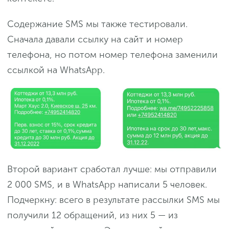
Содержание SMS мы также тестировали.
Сначала давали ссылку на сайт и номер
телефона, но потом номер телефона заменили
ссылкой на WhatsApp.
Второй вариант сработал лучше: мы отправили
2 000 SMS, и в WhatsApp написали 5 человек.
Подчеркну: всего в результате рассылки SMS мы
получили 12 обращений, из них 5 — из