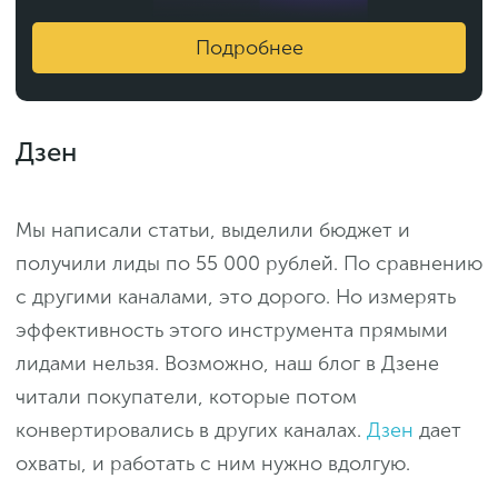
Подробнее
Дзен
Мы написали статьи, выделили бюджет и
получили лиды по 55 000 рублей. По сравнению
с другими каналами, это дорого. Но измерять
эффективность этого инструмента прямыми
лидами нельзя. Возможно, наш блог в Дзене
читали покупатели, которые потом
конвертировались в других каналах.
Дзен
дает
охваты, и работать с ним нужно вдолгую.