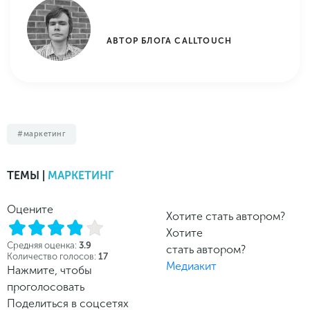
АВТОР БЛОГА CALLTOUCH
маркетинг
ТЕМЫ |
МАРКЕТИНГ
Оцените
Хотите стать автором?
Хотите
Средняя оценка:
3.9
стать автором?
Количество голосов:
17
Медиакит
Нажмите, чтобы
проголосовать
Поделиться в соцсетях