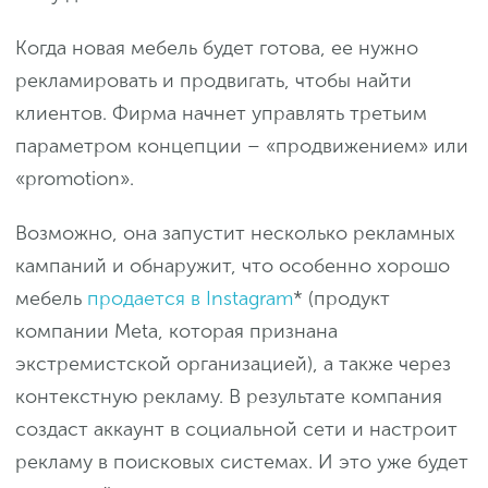
Когда новая мебель будет готова, ее нужно
рекламировать и продвигать, чтобы найти
клиентов. Фирма начнет управлять третьим
параметром концепции – «продвижением» или
«promotion».
Возможно, она запустит несколько рекламных
кампаний и обнаружит, что особенно хорошо
мебель
продается в Instagram
* (продукт
компании Meta, которая признана
экстремистской организацией), а также через
контекстную рекламу. В результате компания
создаст аккаунт в социальной сети и настроит
рекламу в поисковых системах. И это уже будет