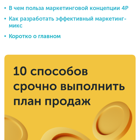
В чем польза маркетинговой концепции 4P
Как разработать эффективный маркетинг-
микс
Коротко о главном