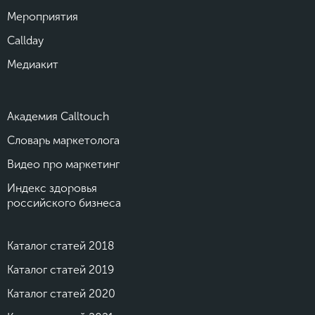
Мероприятия
Callday
Медиакит
Академия Calltouch
Словарь маркетолога
Видео про маркетинг
Индекс здоровья
российского бизнеса
Каталог статей 2018
Каталог статей 2019
Каталог статей 2020