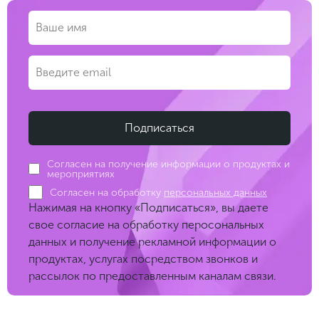
Согласен на получение информации о продуктах и
мероприятиях
Согласен на обработку
персональных данных
Нажимая на кнопку «Подписаться», вы даете
свое согласие на обработку перосональных
данных и получение рекламной информации о
продуктах, услугах посредством звонков и
рассылок по предоставленным каналам связи.