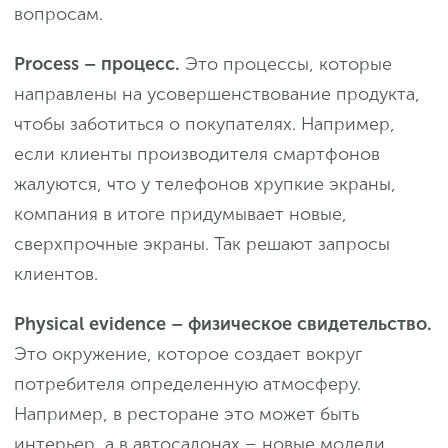
вопросам.
Process – процесс.
Это процессы, которые
направлены на усовершенствование продукта,
чтобы заботиться о покупателях. Например,
если клиенты производителя смартфонов
жалуются, что у телефонов хрупкие экраны,
компания в итоге придумывает новые,
сверхпрочные экраны. Так решают запросы
клиентов.
Physical evidence – физическое свидетельство.
Это окружение, которое создает вокруг
потребителя определенную атмосферу.
Например, в ресторане это может быть
интерьер, а в автосалонах – новые модели,