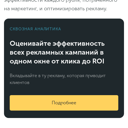
на маркетинг, и оптимизировать рекламу.
СКВОЗНАЯ АНАЛИТИКА
Оценивайте эффективность
всех рекламных кампаний в
одном окне от клика до ROI
Вкладывайте в ту рекламу, которая приводит
клиентов
Подробнее