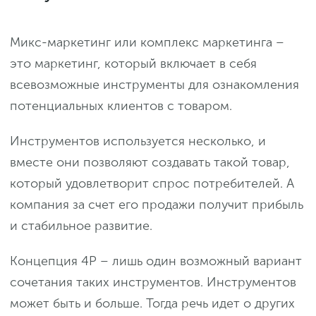
Микс-маркетинг или комплекс маркетинга –
это маркетинг, который включает в себя
всевозможные инструменты для ознакомления
потенциальных клиентов с товаром.
Инструментов используется несколько, и
вместе они позволяют создавать такой товар,
который удовлетворит спрос потребителей. А
компания за счет его продажи получит прибыль
и стабильное развитие.
Концепция 4P – лишь один возможный вариант
сочетания таких инструментов. Инструментов
может быть и больше. Тогда речь идет о других