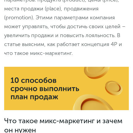
места продажи (place), продвижения
(promotion). Этими параметрами компания
может управлять, чтобы достичь своих целей –
увеличить продажи и повысить лояльность. В
статье выясним, как работает концепция 4P и
что такое микс-маркетинг.
Что такое микс-маркетинг и зачем
он нужен