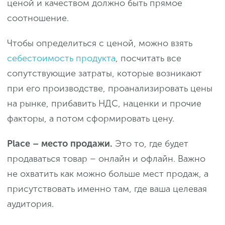
ценой и качеством должно быть прямое
соотношение.
Чтобы определиться с ценой, можно взять
себестоимость продукта
, посчитать все
сопутствующие затраты, которые возникают
при его производстве, проанализировать цены
на рынке, прибавить НДС, наценки и прочие
факторы, а потом сформировать цену.
Place – место продажи.
Это то, где будет
продаваться товар – онлайн и офлайн. Важно
не охватить как можно больше мест продаж, а
присутствовать именно там, где ваша целевая
аудитория.