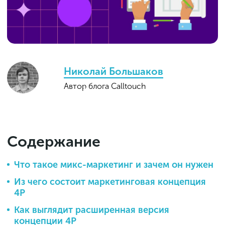
Николай Большаков
Автор блога Calltouch
Содержание
Что такое микс-маркетинг и зачем он нужен
Из чего состоит маркетинговая концепция
4P
Как выглядит расширенная версия
концепции 4P