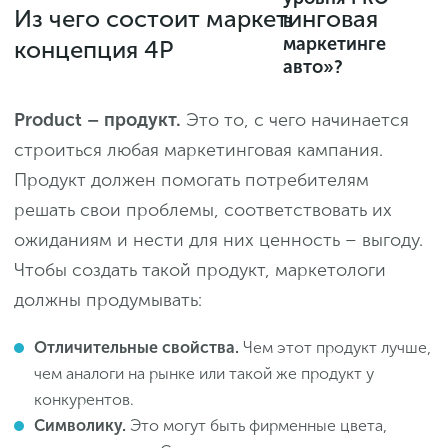
Из чего состоит маркетинговая
в
маркетинге
концепция 4P
авто»?
Product – продукт.
Это то, с чего начинается
строиться любая маркетинговая кампания.
Продукт должен помогать потребителям
решать свои проблемы, соответствовать их
ожиданиям и нести для них ценность – выгоду.
Чтобы создать такой продукт, маркетологи
должны продумывать:
Отличительные свойства.
Чем этот продукт лучше,
чем аналоги на рынке или такой же продукт у
конкурентов.
Символику.
Это могут быть фирменные цвета,