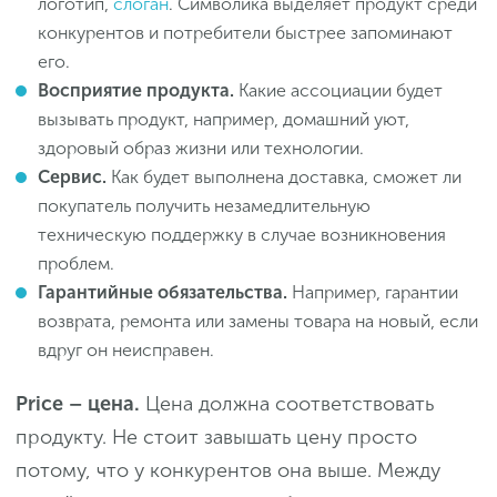
логотип,
слоган
. Символика выделяет продукт среди
конкурентов и потребители быстрее запоминают
его.
Восприятие продукта.
Какие ассоциации будет
вызывать продукт, например, домашний уют,
здоровый образ жизни или технологии.
Сервис.
Как будет выполнена доставка, сможет ли
покупатель получить незамедлительную
техническую поддержку в случае возникновения
проблем.
Гарантийные обязательства.
Например, гарантии
возврата, ремонта или замены товара на новый, если
вдруг он неисправен.
Price – цена.
Цена должна соответствовать
продукту. Не стоит завышать цену просто
потому, что у конкурентов она выше. Между