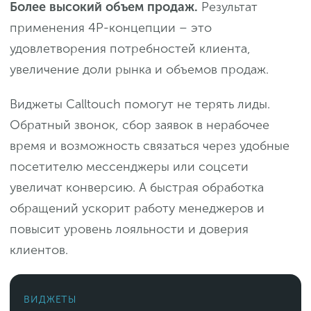
Более высокий объем продаж.
Результат
применения 4P-концепции – это
удовлетворения потребностей клиента,
увеличение доли рынка и объемов продаж.
Виджеты Calltouch помогут не терять лиды.
Обратный звонок, сбор заявок в нерабочее
время и возможность связаться через удобные
посетителю мессенджеры или соцсети
увеличат конверсию. А быстрая обработка
обращений ускорит работу менеджеров и
повысит уровень лояльности и доверия
клиентов.
ВИДЖЕТЫ