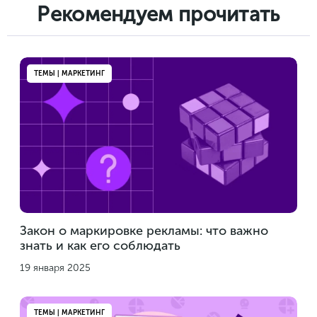
Рекомендуем прочитать
ТЕМЫ | МАРКЕТИНГ
Закон о маркировке рекламы: что важно
знать и как его соблюдать
19 января 2025
ТЕМЫ | МАРКЕТИНГ