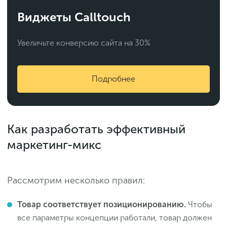
Виджеты Calltouch
Увеличьте конверсию сайта на 30%
Подробнее
Как разработать эффективный
маркетинг-микс
Рассмотрим несколько правил:
Товар соответствует позиционированию.
Чтобы
все параметры концепции работали, товар должен