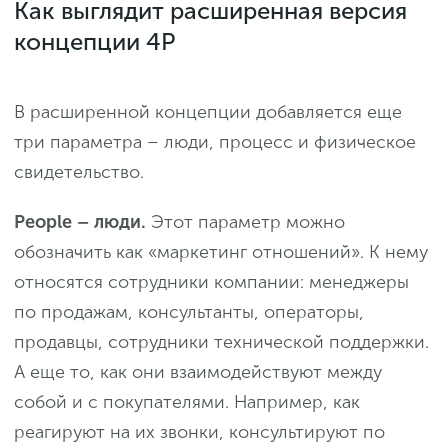
Как выглядит расширенная версия
концепции 4P
В расширенной концепции добавляется еще
три параметра – люди, процесс и физическое
свидетельство.
People – люди.
Этот параметр можно
обозначить как «маркетинг отношений». К нему
относятся сотрудники компании: менеджеры
по продажам, консультанты, операторы,
продавцы, сотрудники технической поддержки.
А еще то, как они взаимодействуют между
собой и с покупателями. Например, как
реагируют на их звонки, консультируют по