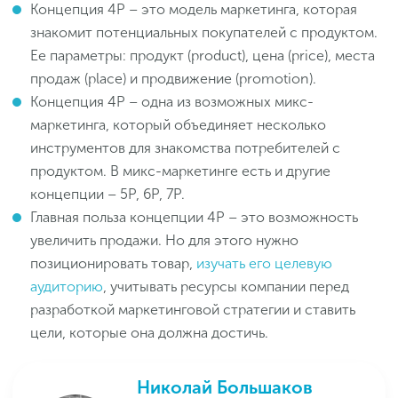
Концепция 4P – это модель маркетинга, которая
знакомит потенциальных покупателей с продуктом.
Ее параметры: продукт (product), цена (price), места
продаж (place) и продвижение (promotion).
Концепция 4P – одна из возможных микс-
маркетинга, который объединяет несколько
инструментов для знакомства потребителей с
продуктом. В микс-маркетинге есть и другие
концепции – 5P, 6P, 7P.
Главная польза концепции 4P – это возможность
увеличить продажи. Но для этого нужно
позиционировать товар,
изучать его целевую
аудиторию
, учитывать ресурсы компании перед
разработкой маркетинговой стратегии и ставить
цели, которые она должна достичь.
Николай Большаков