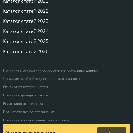
Каталог статей 2021
Каталог статей 2022
Каталог статей 2023
Каталог статей 2024
Каталог статей 2025
Каталог статей 2026
Политика в отношении обработки персональных данных
Согласие на обработку персональных данных
Отказ от ответственности
Политика проверки фактов
Редакционная политика
Пользовательское соглашение
Политика использования файлов cookie
Политика конфиденциальности