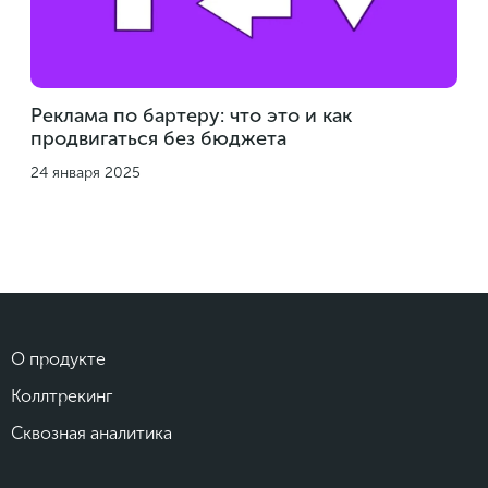
Реклама по бартеру: что это и как
продвигаться без бюджета
24 января 2025
О продукте
Коллтрекинг
Сквозная аналитика