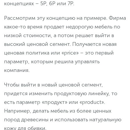
концепциях – 5P, 6P или 7P.
Рассмотрим эту концепцию на примере. Фирма
какое-то время продает недорогую мебель по
низкой стоимости, а потом решает выйти в
высокий ценовой сегмент. Получается новая
ценовая политика или «price» – это первый
параметр, которым решила управлять
компания.
Чтобы выйти в новый ценовой сегмент,
придется изменить продуктовую линейку, то
есть параметр «продукт» или «product».
Например, делать мебель из более ценных
пород древесины и использовать натуральную
кожу для обивки.