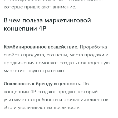
которые привлекают внимание.
В чем польза маркетинговой
концепции 4P
Комбинированное воздействие.
Проработка
свойств продукта, его цены, места продажи и
продвижения помогают создать полноценную
маркетинговую стратегию.
Лояльность к бренду и ценность.
По
концепции 4Р создают продукт, который
учитывает потребности и ожидания клиентов.
Это и увеличивает их лояльность.