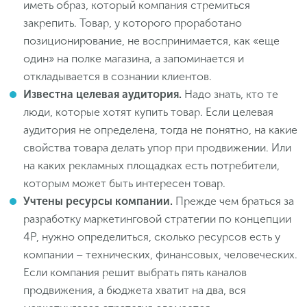
иметь образ, который компания стремиться
закрепить. Товар, у которого проработано
позиционирование, не воспринимается, как «еще
один» на полке магазина, а запоминается и
откладывается в сознании клиентов.
Известна целевая аудитория.
Надо знать, кто те
люди, которые хотят купить товар. Если целевая
аудитория не определена, тогда не понятно, на какие
свойства товара делать упор при продвижении. Или
на каких рекламных площадках есть потребители,
которым может быть интересен товар.
Учтены ресурсы компании.
Прежде чем браться за
разработку маркетинговой стратегии по концепции
4P, нужно определиться, сколько ресурсов есть у
компании – технических, финансовых, человеческих.
Если компания решит выбрать пять каналов
продвижения, а бюджета хватит на два, вся