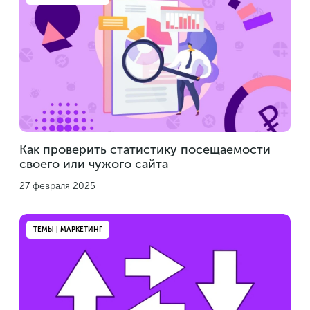
Как проверить статистику посещаемости
своего или чужого сайта
27 февраля 2025
ТЕМЫ | МАРКЕТИНГ