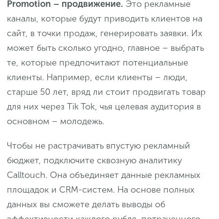
Promotion – продвижение.
Это рекламные
каналы, которые будут приводить клиентов на
сайт, в точки продаж, генерировать заявки. Их
может быть сколько угодно, главное – выбрать
те, которые предпочитают потенциальные
клиенты. Например, если клиенты – люди,
старше 50 лет, вряд ли стоит продвигать товар
для них через Tik Tok, чья целевая аудитория в
основном – молодежь.
Чтобы не растрачивать впустую рекламный
бюджет, подключите сквозную аналитику
Calltouch. Она объединяет данные рекламных
площадок и CRM-систем. На основе полных
данных вы сможете делать выводы об
эффективности каждого рубля, потраченного