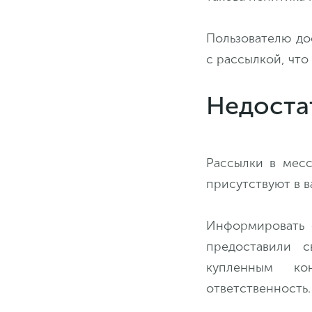
Пользователю до
с рассылкой, что
Недостат
Рассылки в месс
присутствуют в в
Информировать о
предоставили 
купленным ко
ответственность.