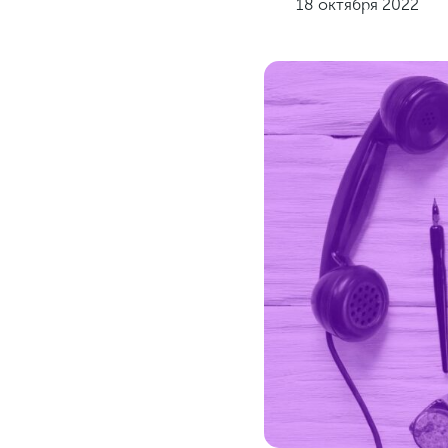
18 октября 2022