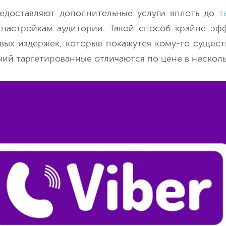
едоставляют дополнительные услуги вплоть до
т
настройкам аудитории. Такой способ крайне эфф
вых издержек, которые покажутся кому-то сущес
ий таргетированные отличаются по цене в несколь