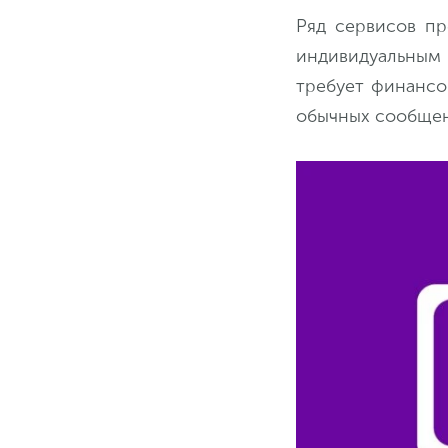
Ряд сервисов пр
индивидуальным 
требует финансо
обычных сообщен