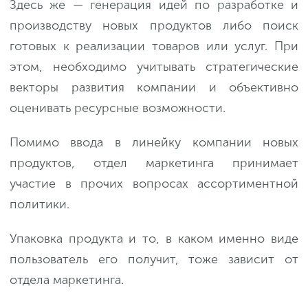
Здесь же — генерация идей по разработке и
производству новых продуктов либо поиск
готовых к реализации товаров или услуг. При
этом, необходимо учитывать стратегические
векторы развития компании и объективно
оценивать ресурсные возможности.
Помимо ввода в линейку компании новых
продуктов, отдел маркетинга принимает
участие в прочих вопросах ассортиментной
политики.
Упаковка продукта и то, в каком именно виде
пользователь его получит, тоже зависит от
отдела маркетинга.