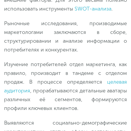
внешние факторы. Для этого весьма полезно
использовать инструменты
SWOT-анализа
.
Рыночные исследования, производимые
маркетологами заключаются в сборе,
структурировании и анализе информации о
потребителях и конкурентах.
Изучение потребителей отдел маркетинга, как
правило, производит в тандеме с отделом
продаж. В процессе определяется
целевая
аудитория
, прорабатываются детальные аватары
различных её сегментов, формируются
профили ключевых клиентов.
Выявляются социально-демографические