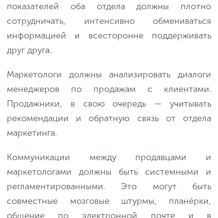
показателей оба отдела должны плотно
сотрудничать, интенсивно обмениваться
информацией и всесторонне поддерживать
друг друга.
Маркетологи должны анализировать диалоги
менеджеров по продажам с клиентами.
Продажники, в свою очередь — учитывать
рекомендации и обратную связь от отдела
маркетинга.
Коммуникации между продавцами и
маркетологами должны быть системными и
регламентированными. Это могут быть
совместные мозговые штурмы, планёрки,
общение по электронной почте и в