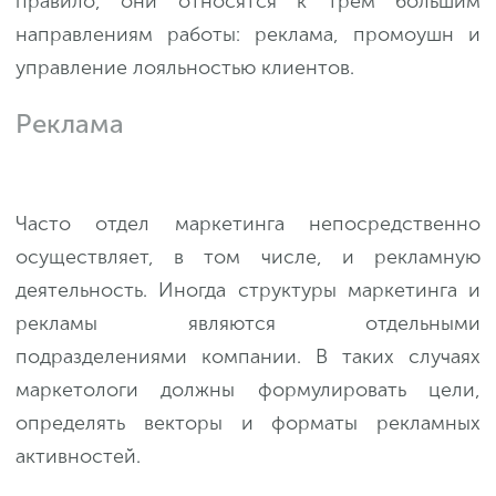
правило, они относятся к трём большим
направлениям работы: реклама, промоушн и
управление лояльностью клиентов.
Реклама
Часто отдел маркетинга непосредственно
осуществляет, в том числе, и рекламную
деятельность. Иногда структуры маркетинга и
рекламы являются отдельными
подразделениями компании. В таких случаях
маркетологи должны формулировать цели,
определять векторы и форматы рекламных
активностей.