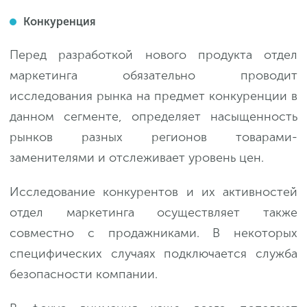
Конкуренция
Перед разработкой нового продукта отдел
маркетинга обязательно проводит
исследования рынка на предмет конкуренции в
данном сегменте, определяет насыщенность
рынков разных регионов товарами-
заменителями и отслеживает уровень цен.
Исследование конкурентов и их активностей
отдел маркетинга осуществляет также
совместно с продажниками. В некоторых
специфических случаях подключается служба
безопасности компании.