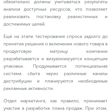
обязательно должны учитываться результаты
анализа доступных ресурсов, что позволяет
реализовать постановку реалистичных и
достижимых целей.
Ещё на этапе тестирования спроса задолго до
принятия решения о включении нового товара в
продуктовую матрицу компании
разрабатывается и визуализируется концепция
упаковки. Продумывается потенциальная
система сбыта через различные каналы
дистрибуции и планируются необходимые
рекламные активности.
Отдел маркетинга, как правило, принимает
участие в разработке плана продаж. При этом,