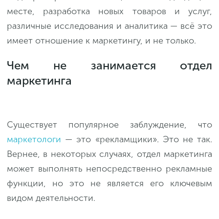
месте, разработка новых товаров и услуг,
различные исследования и аналитика — всё это
имеет отношение к маркетингу, и не только.
Чем не занимается отдел
маркетинга
Существует популярное заблуждение, что
маркетологи
— это «рекламщики». Это не так.
Вернее, в некоторых случаях, отдел маркетинга
может выполнять непосредственно рекламные
функции, но это не является его ключевым
видом деятельности.