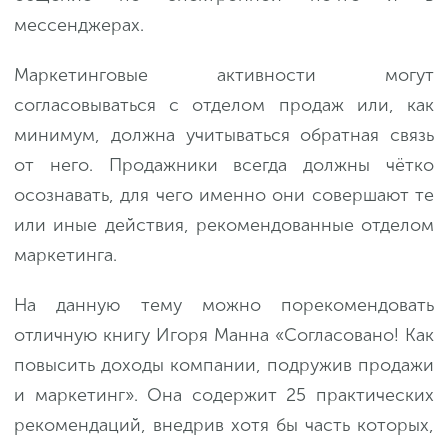
мессенджерах.
Маркетинговые активности могут
согласовываться с отделом продаж или, как
минимум, должна учитываться обратная связь
от него. Продажники всегда должны чётко
осознавать, для чего именно они совершают те
или иные действия, рекомендованные отделом
маркетинга.
На данную тему можно порекомендовать
отличную книгу Игоря Манна «Согласовано! Как
повысить доходы компании, подружив продажи
и маркетинг». Она содержит 25 практических
рекомендаций, внедрив хотя бы часть которых,