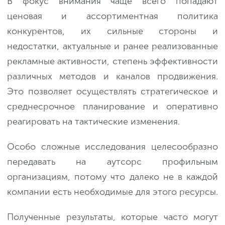
В фокус внимания чаще всего попадают
ценовая и ассортиментная политика
конкурентов, их сильные стороны и
недостатки, актуальные и ранее реализованные
рекламные активности, степень эффективности
различных методов и каналов продвижения.
Это позволяет осуществлять стратегическое и
среднесрочное планирование и оперативно
реагировать на тактические изменения.
Особо сложные исследования целесообразно
передавать на аутсорс профильным
организациям, потому что далеко не в каждой
компании есть необходимые для этого ресурсы.
Полученные результаты, которые часто могут