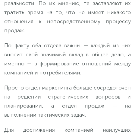
реальности. По их мнению, те заставляют их
тратить время на то, что не имеет никакого
отношения к непосредственному процессу
продаж.
По факту оба отдела важны — каждый из них
вносит свой значимый вклад в общее дело, а
именно — в формирование отношений между
компанией и потребителями.
Просто отдел маркетинга больше сосредоточен
на решении стратегических вопросов и
планировании, а отдел продаж — на
выполнении тактических задач.
Для достижения компанией наилучших