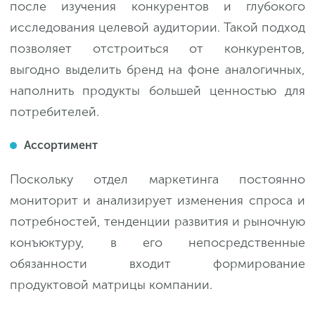
после изучения конкурентов и глубокого
исследования целевой аудитории. Такой подход
позволяет отстроиться от конкурентов,
выгодно выделить бренд на фоне аналогичных,
наполнить продукты большей ценностью для
потребителей.
Ассортимент
Поскольку отдел маркетинга постоянно
мониторит и анализирует изменения спроса и
потребностей, тенденции развития и рыночную
конъюктуру, в его непосредственные
обязанности входит формирование
продуктовой матрицы компании.