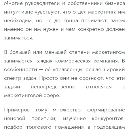
Многие руководители и собственники бизнеса
интуитивно чувствуют, что отдел маркетинга им
необходим, но не до конца понимают, зачем
именно он им нужен и чем конкретно должен
заниматься.
В большей или меньшей степени маркетингом
занимается каждая коммерческая компания. В
особенности — её управленцы, решая широкий
спектр задач. Просто они не осознают, что эти
задачи непосредственно относятся к
маркетинговой сфере.
Примеров тому множество: формирование
ценовой политики, изучение конкурентов,
подбор торгового помещения в подходящем