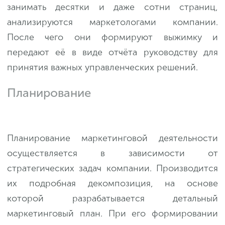
занимать десятки и даже сотни страниц,
анализируются маркетологами компании.
После чего они формируют выжимку и
передают её в виде отчёта руководству для
принятия важных управленческих решений.
Планирование
Планирование маркетинговой деятельности
осуществляется в зависимости от
стратегических задач компании. Производится
их подробная декомпозиция, на основе
которой разрабатывается детальный
маркетинговый план. При его формировании