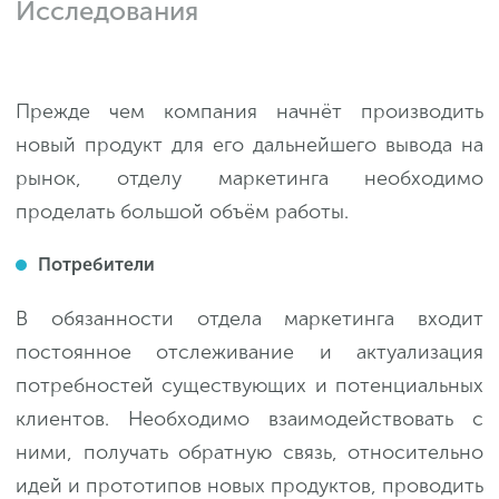
Исследования
Прежде чем компания начнёт производить
новый продукт для его дальнейшего вывода на
рынок, отделу маркетинга необходимо
проделать большой объём работы.
Потребители
В обязанности отдела маркетинга входит
постоянное отслеживание и актуализация
потребностей существующих и потенциальных
клиентов. Необходимо взаимодействовать с
ними, получать обратную связь, относительно
идей и прототипов новых продуктов, проводить