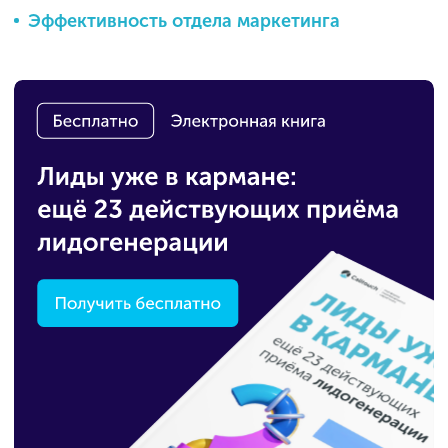
Эффективность отдела маркетинга