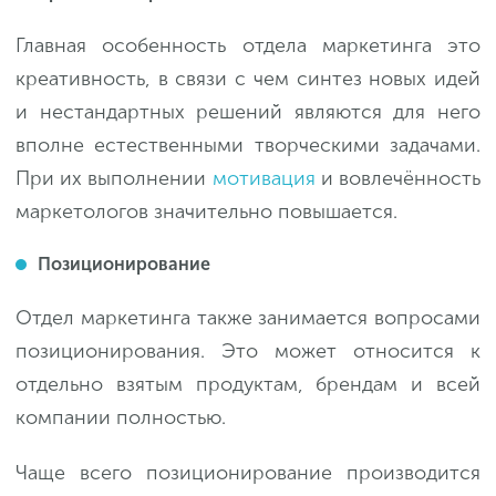
Главная особенность отдела маркетинга это
креативность, в связи с чем синтез новых идей
и нестандартных решений являются для него
вполне естественными творческими задачами.
При их выполнении
мотивация
и вовлечённость
маркетологов значительно повышается.
Позиционирование
Отдел маркетинга также занимается вопросами
позиционирования. Это может относится к
отдельно взятым продуктам, брендам и всей
компании полностью.
Чаще всего позиционирование производится