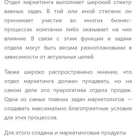
Отдел маркетинга выполняет широкий спектр
важных задач. В той или иной степени он
принимает участие во многих бизнес-
процессах компании либо оказывает на них
влияние. В связи с этим функции и задачи
отдела могут быть весьма разноплановыми в
зависимости от актуальных целей.
Также широко распространено мнение, что
отдел маркетинга должен продавать, но на
самом деле это прерогатива отдела продаж.
Одна из самых главных задач маркетологов —
создавать максимально благоприятные условия
для этих процессов.
Для этого созданы и маркетинговые продукты