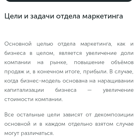
Цели и задачи отдела маркетинга
Основной целью отдела маркетинга, как и
бизнеса в целом, является увеличение доли
компании на рынке, повышение объёмов
продаж и, в конечном итоге, прибыли. В случае,
когда бизнес-модель основана на наращивании
капитализации бизнеса — увеличение
стоимости компании.
Все остальные цели зависят от декомпозиции
основной и в каждом отдельно взятом случае
могут различаться.