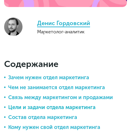
Денис Гордовский
Маркетолог-аналитик
Содержание
Зачем нужен отдел маркетинга
Чем не занимается отдел маркетинга
Связь между маркетингом и продажами
Цели и задачи отдела маркетинга
Состав отдела маркетинга
Кому нужен свой отдел маркетинга