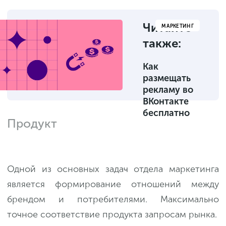
Читайте
МАРКЕТИНГ
также:
Как
размещать
рекламу во
ВКонтакте
бесплатно
Продукт
Одной из основных задач отдела маркетинга
является формирование отношений между
брендом и потребителями. Максимально
точное соответствие продукта запросам рынка.