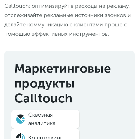
Calltouch: оптимизируйте расходы на рекламу,
отслеживайте рекламные источники звонков и
делайте коммуникацию с клиентами проще с
помощью эффективных инструментов.
Маркетинговые
продукты
Calltouch
Сквозная
аналитика
Коллтрекинг