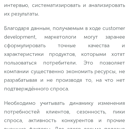
интервью, систематизировать и анализировать
их результаты.
Благодаря данным, получаемым в ходе customer
development, маркетологи могут заранее
сформулировать точные качества и
характеристики продуктов, которыми хотят
пользоваться потребители. Это позволяет
компании существенно экономить ресурсы, не
разрабатывая и не производя то, на что нет
подтверждённого спроса.
Необходимо учитывать динамику изменения
потребностей клиентов, сезонность, пики
спроса, активность конкурентов и прочие