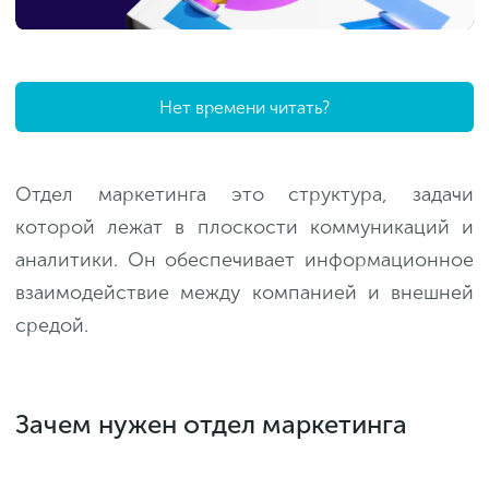
Нет времени читать?
Отдел маркетинга это структура, задачи
которой лежат в плоскости коммуникаций и
аналитики. Он обеспечивает информационное
взаимодействие между компанией и внешней
средой.
Зачем нужен отдел маркетинга