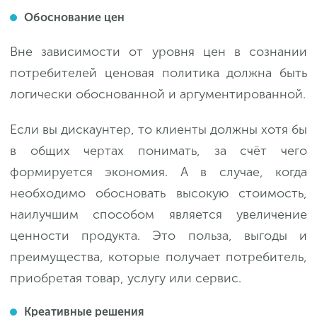
Обоснование цен
Вне зависимости от уровня цен в сознании
потребителей ценовая политика должна быть
логически обоснованной и аргументированной.
Если вы дискаунтер, то клиенты должны хотя бы
в общих чертах понимать, за счёт чего
формируется экономия. А в случае, когда
необходимо обосновать высокую стоимость,
наилучшим способом является увеличение
ценности продукта. Это польза, выгоды и
преимущества, которые получает потребитель,
приобретая товар, услугу или сервис.
Креативные решения