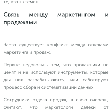
те, кто «в теме».
Связь между маркетингом и
продажами
Часто существует конфликт между отделами
маркетинга и продаж.
Первые недовольны тем, что продажники не
ценят и не используют инструменты, которые
для них разрабатываются, или саботируют
процесс сбора и систематизации данных.
Сотрудники отдела продаж, в свою очередь,
считают, что маркетологи далеки от