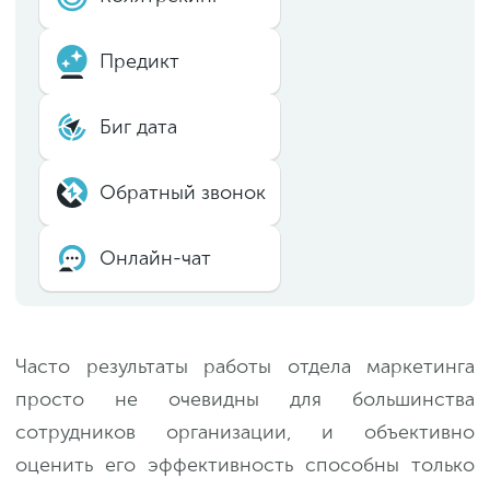
Предикт
Биг дата
Обратный звонок
Онлайн-чат
Часто результаты работы отдела маркетинга
просто не очевидны для большинства
сотрудников организации, и объективно
оценить его эффективность способны только