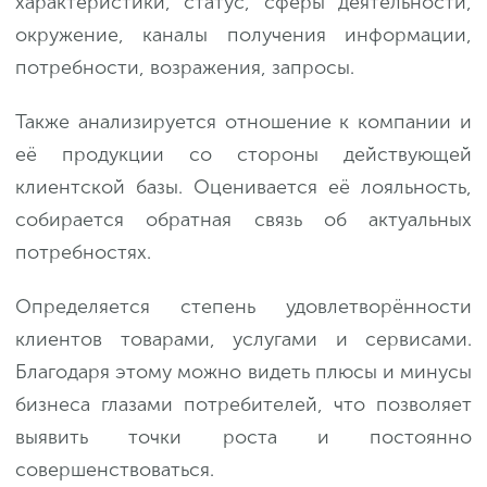
характеристики, статус, сферы деятельности,
окружение, каналы получения информации,
потребности, возражения, запросы.
Также анализируется отношение к компании и
её продукции со стороны действующей
клиентской базы. Оценивается её лояльность,
собирается обратная связь об актуальных
потребностях.
Определяется степень удовлетворённости
клиентов товарами, услугами и сервисами.
Благодаря этому можно видеть плюсы и минусы
бизнеса глазами потребителей, что позволяет
выявить точки роста и постоянно
совершенствоваться.