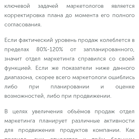
ключевой задачей маркетологов является
корректировка плана до момента его полного
согласования.
Если фактический уровень продаж колеблется в
пределах 80%-120% от запланированного,
значит отдел маркетинга справился со своей
функцией. Если же показатели ниже данного
диапазона, скорее всего маркетологи ошиблись
либо при планировании и оценке
возможностей, либо при продвижении.
В целях увеличения объёмов продаж отдел
маркетинга планирует различные активности
для продвижения продуктов компании. Как