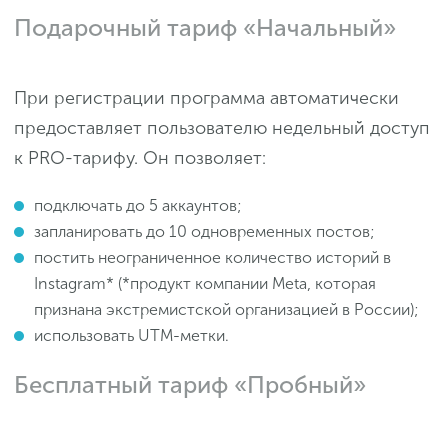
Подарочный тариф «Начальный»
При регистрации программа автоматически
предоставляет пользователю недельный доступ
к PRO-тарифу. Он позволяет:
подключать до 5 аккаунтов;
запланировать до 10 одновременных постов;
постить неограниченное количество историй в
Instagram* (*продукт компании Meta, которая
признана экстремистской организацией в России);
использовать UTM-метки.
Бесплатный тариф «Пробный»