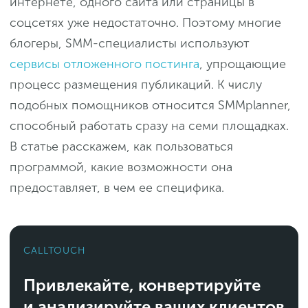
интернете, одного сайта или страницы в
соцсетях уже недостаточно. Поэтому многие
блогеры, SMM-специалисты используют
сервисы отложенного постинга
, упрощающие
процесс размещения публикаций. К числу
подобных помощников относится SMMplanner,
способный работать сразу на семи площадках.
В статье расскажем, как пользоваться
программой, какие возможности она
предоставляет, в чем ее специфика.
CALLTOUCH
Привлекайте, конвертируйте
и анализируйте ваших клиентов