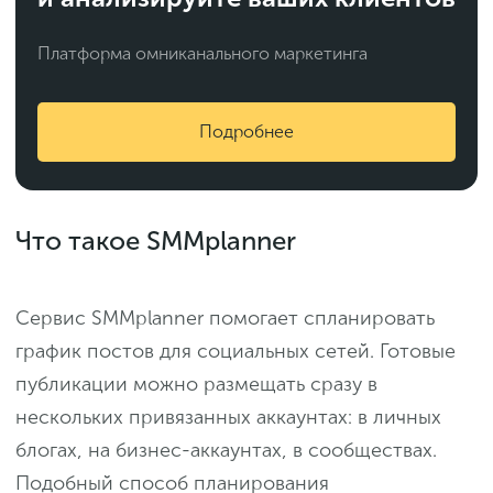
Платформа омниканального маркетинга
Подробнее
Что такое SMMplanner
Сервис SMMplanner помогает спланировать
график постов для социальных сетей. Готовые
публикации можно размещать сразу в
нескольких привязанных аккаунтах: в личных
блогах, на бизнес-аккаунтах, в сообществах.
Подобный способ планирования