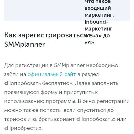
Что такое
входящий
маркетинг:
Inbound-
маркетинг
Как зарегистрироваться в
от «а» до
«я»
SMMplanner
Для регистрации в SMMplanner необходимо
зайти на
официальный сайт
в раздел
«Попробовать бесплатно». Далее заполнить
появившуюся форму и приступить к
использованию программы. В окно регистрации
можно также попасть, если спуститься до
тарифов и выбрать вариант «Попробовать» или
«Приобрести».