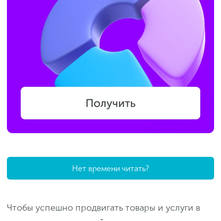
Нет времени читать?
Чтобы успешно продвигать товары и услуги в