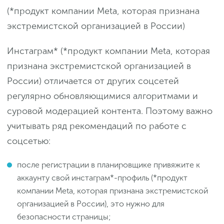
(*продукт компании Meta, которая признана
экстремистской организацией в России)
Инстаграм* (*продукт компании Meta, которая
признана экстремистской организацией в
России) отличается от других соцсетей
регулярно обновляющимися алгоритмами и
суровой модерацией контента. Поэтому важно
учитывать ряд рекомендаций по работе с
соцсетью:
после регистрации в планировщике привяжите к
аккаунту свой инстаграм*-профиль (*продукт
компании Meta, которая признана экстремистской
организацией в России), это нужно для
безопасности страницы;