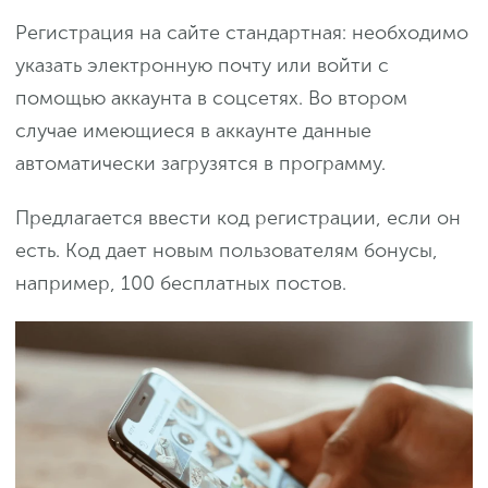
Регистрация на сайте стандартная: необходимо
указать электронную почту или войти с
помощью аккаунта в соцсетях. Во втором
случае имеющиеся в аккаунте данные
автоматически загрузятся в программу.
Предлагается ввести код регистрации, если он
есть. Код дает новым пользователям бонусы,
например, 100 бесплатных постов.