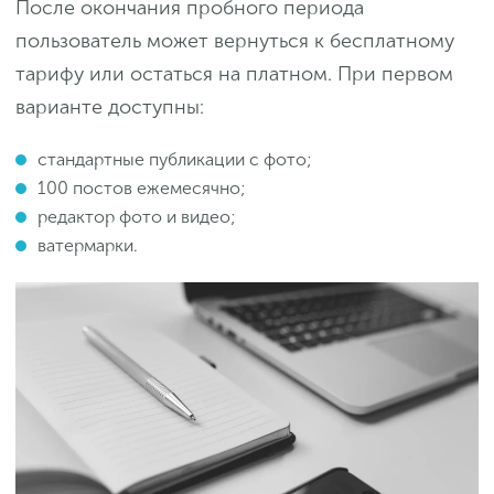
После окончания пробного периода
пользователь может вернуться к бесплатному
тарифу или остаться на платном. При первом
варианте доступны:
стандартные публикации с фото;
100 постов ежемесячно;
редактор фото и видео;
ватермарки.