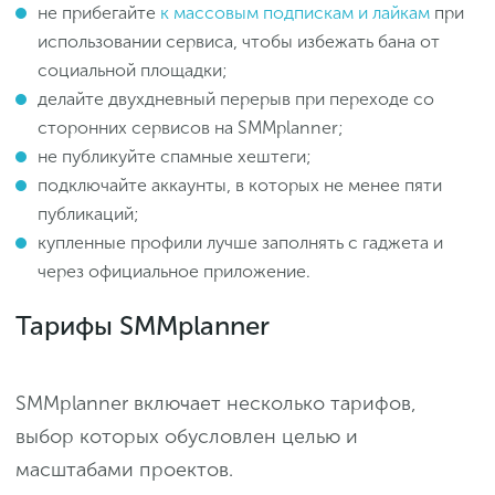
не прибегайте
к массовым подпискам и лайкам
при
использовании сервиса, чтобы избежать бана от
социальной площадки;
делайте двухдневный перерыв при переходе со
сторонних сервисов на SMMplanner;
не публикуйте спамные хештеги;
подключайте аккаунты, в которых не менее пяти
публикаций;
купленные профили лучше заполнять с гаджета и
через официальное приложение.
Тарифы SMMplanner
SMMplanner включает несколько тарифов,
выбор которых обусловлен целью и
масштабами проектов.