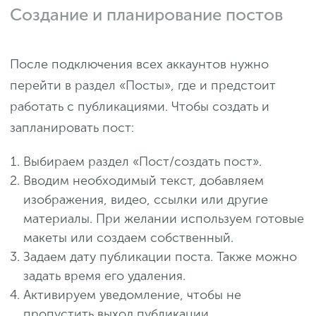
Создание и планирование постов
После подключения всех аккаунтов нужно
перейти в раздел «Посты», где и предстоит
работать с публикациями. Чтобы создать и
запланировать пост:
Выбираем раздел «Пост/создать пост».
Вводим необходимый текст, добавляем
изображения, видео, ссылки или другие
материалы. При желании используем готовые
макеты или создаем собственный.
Задаем дату публикации поста. Также можно
задать время его удаления.
Активируем уведомление, чтобы не
пропустить выход публикации.