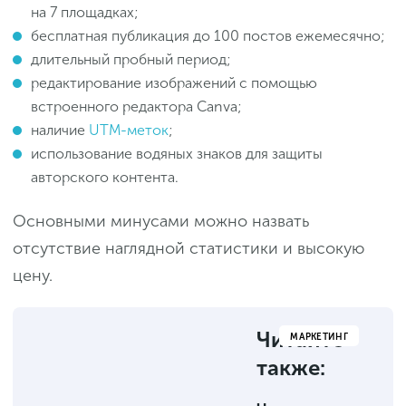
на 7 площадках;
бесплатная публикация до 100 постов ежемесячно;
длительный пробный период;
редактирование изображений с помощью
встроенного редактора Canva;
наличие
UTM-меток
;
использование водяных знаков для защиты
авторского контента.
Основными минусами можно назвать
отсутствие наглядной статистики и высокую
цену.
Читайте
МАРКЕТИНГ
также: