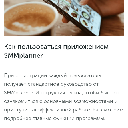
Как пользоваться приложением
SMMplanner
При регистрации каждый пользователь
получает стандартное руководство от
SMMplanner. Инструкция нужна, чтобы быстро
ознакомиться с основными возможностями и
приступить к эффективной работе. Рассмотрим
подробнее главные функции программы.