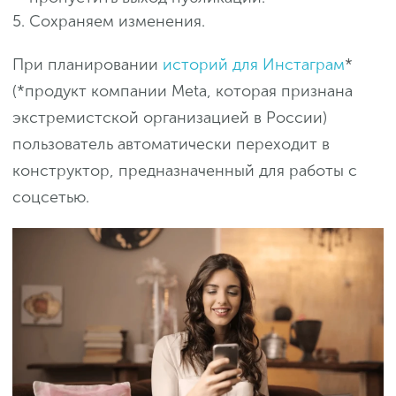
Сохраняем изменения.
При планировании
историй для Инстаграм
*
(*продукт компании Meta, которая признана
экстремистской организацией в России)
пользователь автоматически переходит в
конструктор, предназначенный для работы с
соцсетью.