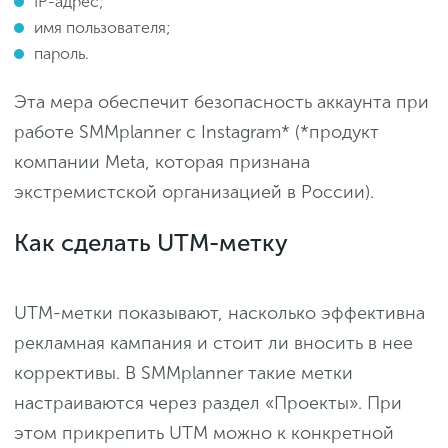
IP-адрес;
имя пользователя;
пароль.
Эта мера обеспечит безопасность аккаунта при
работе SMMplanner с Instagram* (*продукт
компании Meta, которая признана
экстремистской организацией в России).
Как сделать UTM-метку
UTM-метки показывают, насколько эффективна
рекламная кампания и стоит ли вносить в нее
коррективы. В SMMplanner такие метки
настраиваются через раздел «Проекты». При
этом прикрепить UTM можно к конкретной