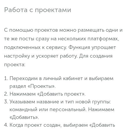
Работа с проектами
С помощью проектов можно размещать одни и
те же посты сразу на нескольких платформах,
подключенных к сервису. Функция упрощает
настройку и ускоряет работу. Для создания
проекта:
Переходим в личный кабинет и выбираем
раздел «Проекты».
Нажимаем «Добавить проект».
Указываем название и тип новой группы:
командный или персональный. Нажимаем
«Добавить».
Когда проект создан, выбираем «Добавить