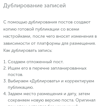
Дублирование записей
С помощью дублирования постов создают
копию готовой публикации со всеми
настройками, после чего вносят изменения в
зависимости от платформы для размещения.
Как дублировать запись:
Создаем отложенный пост.
Ищем его в перечне запланированных
постов.
Выбираем «Дублировать» и корректируем
публикацию.
Задаем место размещения и дату, затем
сохраняем новую версию поста. Оригинал