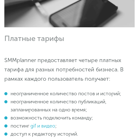
Платные тарифы
SMMplanner предоставляет четыре платных
тарифа для разных потребностей бизнеса. В
рамках каждого пользователь получает:
неограниченное количество постов и историй;
неограниченное количество публикаций,
запланированных на одно время;
возможность подключить команду;
постинг
gif и видео
;
доступ к редактору историй.