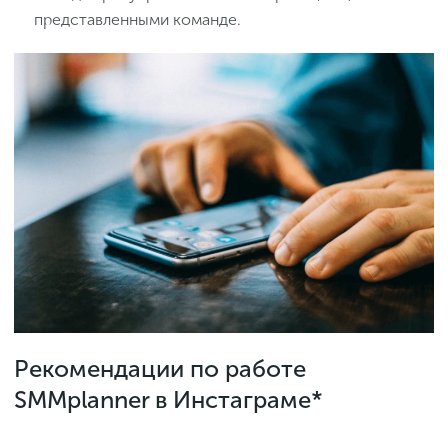
представленными команде.
Рекомендации по работе
SMMplanner в Инстаграме*