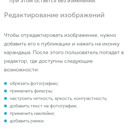
при этом остается без изменений.
Редактирование изображений
Чтобы отредактировать изображение, нужно
добавить его к публикации и нажать на иконку
карандаша. После этого пользователь попадет в
редактор, где доступны следующие
возможности:
обрезать фотографию;
применить фильтры;
настроить четкость, яркость, контрастность;
добавить текст на фотографии;
применить наклейки;
добавить рамки.