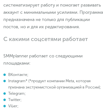
систематизирует работу и помогает развивать
аккаунт с минимальными усилиями. Программа
предназначена не только для публикации
постов, но и для их редактирования.
С какими соцсетями работает
SMMplanner работает со следующими
площадками:
ВКонтакте;
Instagram* (*продукт компании Meta, которая
признана экстремистской организацией в России);
Telegram;
Twitter;
Viber;