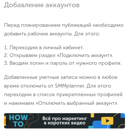
Добавление аккаунтов
Перед планированием публикаций необходимо
добавить рабочие аккаунты. Для этого:
Переходим в личный кабинет.
Открываем раздел «Подключить аккаунт».
Вводим логин и пароль от нужного профиля.
Добавленные учетные записи можно в любое
время отключить от SMMplanner. Для этого
переходим в список прикрепленных профилей
и нажимаем «Отключить выбранный аккаунт».