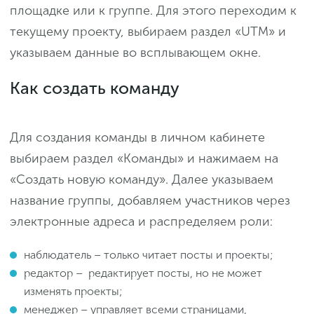
площадке или к группе. Для этого переходим к
текущему проекту, выбираем раздел «UTM» и
указываем данные во всплывающем окне.
Как создать команду
Для создания команды в личном кабинете
выбираем раздел «Команды» и нажимаем на
«Создать новую команду». Далее указываем
название группы, добавляем участников через
электронные адреса и распределяем роли:
наблюдатель – только читает посты и проекты;
редактор – редактирует посты, но не может
изменять проекты;
менеджер – управляет всеми страницами,