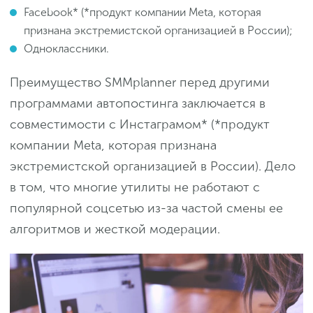
Facebook* (*продукт компании Meta, которая
признана экстремистской организацией в России);
Одноклассники.
Преимущество SMMplanner перед другими
программами автопостинга заключается в
совместимости с Инстаграмом* (*продукт
компании Meta, которая признана
экстремистской организацией в России). Дело
в том, что многие утилиты не работают с
популярной соцсетью из-за частой смены ее
алгоритмов и жесткой модерации.