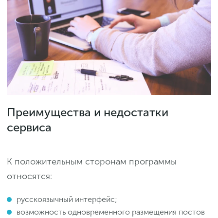
Преимущества и недостатки
сервиса
К положительным сторонам программы
относятся:
русскоязычный интерфейс;
возможность одновременного размещения постов