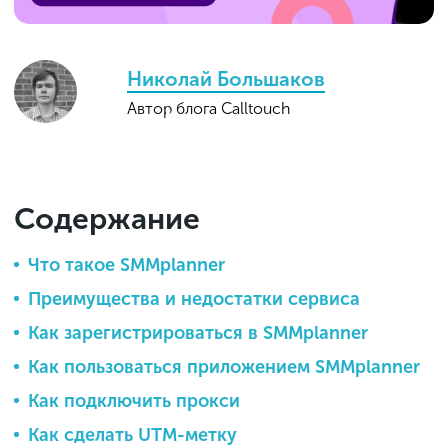
Николай Большаков
Автор блога Calltouch
Содержание
Что такое SMMplanner
Преимущества и недостатки сервиса
Как зарегистрироваться в SMMplanner
Как пользоваться приложением SMMplanner
Как подключить прокси
Как сделать UTM-метку