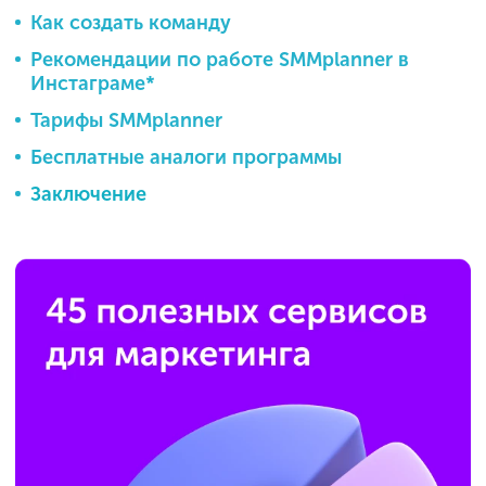
Как создать команду
Рекомендации по работе SMMplanner в
Инстаграме*
Тарифы SMMplanner
Бесплатные аналоги программы
Заключение