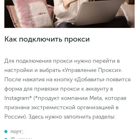
Как подключить прокси
Для подключения прокси нужно перейти в
настройки и выбрать «Управление Прокси».
После нажатия на кнопку «Добавить» появится
форма для привязки прокси к аккаунту в
Instagram* (*продукт компании Meta, которая
признана экстремистской организацией в
России). Здесь нужно заполнить разделы:
порт;