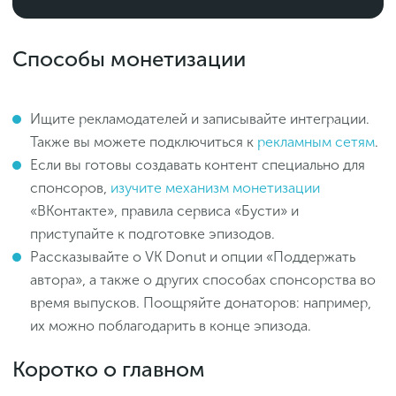
Способы монетизации
Ищите рекламодателей и записывайте интеграции.
Также вы можете подключиться к
рекламным сетям
.
Если вы готовы создавать контент специально для
спонсоров,
изучите механизм монетизации
«ВКонтакте», правила сервиса «Бусти» и
приступайте к подготовке эпизодов.
Рассказывайте о VK Donut и опции «Поддержать
автора», а также о других способах спонсорства во
время выпусков. Поощряйте донаторов: например,
их можно поблагодарить в конце эпизода.
Коротко о главном