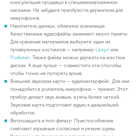
консультация продавца в специализированном
магазине. Не забудьте приобрести держатели для
микрофонов.
Накопитель данных, облачное хранилище.
Качественные аудиофайлы занимают много памяти.
Для хранения материалов выберите один из
проверенных хостингов — например
Libsyn
или
Podbean
. Также файлы можно держать на жестких
дисках. А еще лучше — совместить эти способы,
чтобы точно не потерять архив.
Внешняя звуковая карта — аудиоинтерфейс. Для нее
понадобится усилитель микрофона — преамп. Этот
прибор делает звук живым, а речь более четкой.
Звуковая карта подготовит аудио к дальнейшей
обработке.
Ветрозащита и поп-фильтр. Приспособления
смягчают взрывные согласные и резкие шумы.