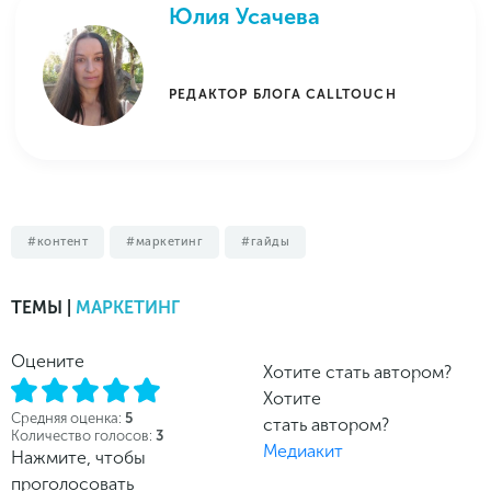
Юлия Усачева
РЕДАКТОР БЛОГА CALLTOUCH
контент
маркетинг
гайды
ТЕМЫ |
МАРКЕТИНГ
Оцените
Хотите стать автором?
Хотите
Средняя оценка:
5
стать автором?
Количество голосов:
3
Медиакит
Нажмите, чтобы
проголосовать