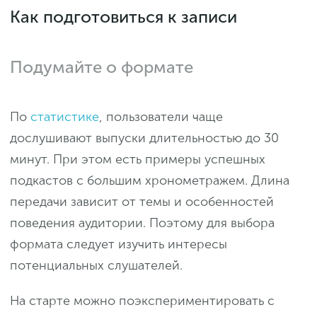
Как подготовиться к записи
Подумайте о формате
По
статистике
, пользователи чаще
дослушивают выпуски длительностью до 30
минут. При этом есть примеры успешных
подкастов с большим хронометражем. Длина
передачи зависит от темы и особенностей
поведения аудитории. Поэтому для выбора
формата следует изучить интересы
потенциальных слушателей.
На старте можно поэкспериментировать с