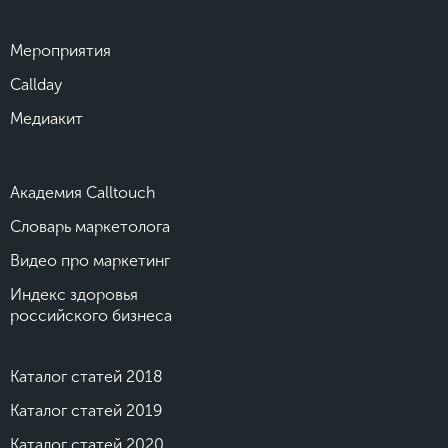
Мероприятия
Callday
Медиакит
Академия Calltouch
Словарь маркетолога
Видео про маркетинг
Индекс здоровья
российского бизнеса
Каталог статей 2018
Каталог статей 2019
Каталог статей 2020