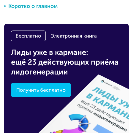
Коротко о главном