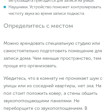
Ветрозащита пригодится для записи на улице.
Наушники. Устройство поможет контролировать
чистоту звука во время записи подкаста.
Определитесь с местом
Можно арендовать специальную студию или
самостоятельно подготовить помещение для
записи дома. Чем меньше пространство, тем
проще его организовать.
Убедитесь, что в комнату не проникает шум с
улицы или из соседней квартиры, нет эха. На
пол стоит положить ковер, а стены обшить
звукопоглощающими панелями. Не
переборщите со звукопоглощением. В