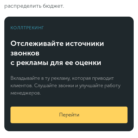
распределить бюджет.
КОЛЛТРЕКИНГ
Отслеживайте источники
звонков
с рекламы для ее оценки
Вкладывайте в ту рекламу, которая приводит
клиентов. Слушайте звонки и улучшайте работу
менеджеров.
Перейти