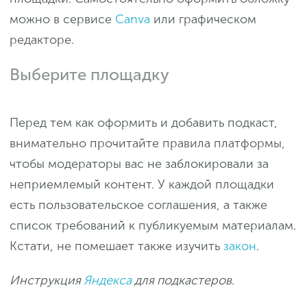
можно в сервисе
Canva
или графическом
редакторе.
Выберите площадку
Перед тем как оформить и добавить подкаст,
внимательно прочитайте правила платформы,
чтобы модераторы вас не заблокировали за
неприемлемый контент. У каждой площадки
есть пользовательское соглашения, а также
список требований к публикуемым материалам.
Кстати, не помешает также изучить
закон
.
Инструкция
Яндекса
для подкастеров.