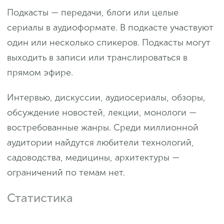
Подкасты — передачи, блоги или целые
сериалы в аудиоформате. В подкасте участвуют
один или несколько спикеров. Подкасты могут
выходить в записи или транслироваться в
прямом эфире.
Интервью, дискуссии, аудиосериалы, обзоры,
обсуждение новостей, лекции, монологи —
востребованные жанры. Среди миллионной
аудитории найдутся любители технологий,
садоводства, медицины, архитектуры —
ограничений по темам нет.
Статистика