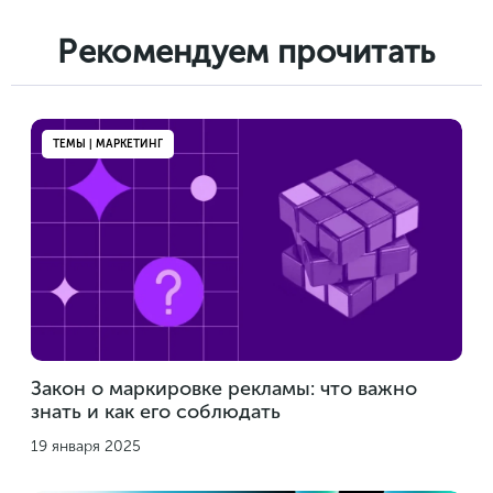
Рекомендуем прочитать
ТЕМЫ | МАРКЕТИНГ
Закон о маркировке рекламы: что важно
знать и как его соблюдать
19 января 2025