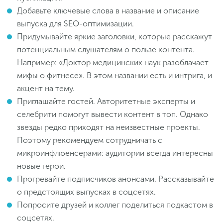
Добавьте ключевые слова в название и описание
выпуска для SEO-оптимизации.
Придумывайте яркие заголовки, которые расскажут
потенциальным слушателям о пользе контента.
Например: «Доктор медицинских наук разоблачает
мифы о фитнесе». В этом названии есть и интрига, и
акцент на тему.
Приглашайте гостей. Авторитетные эксперты и
селебрити помогут вывести контент в топ. Однако
звезды редко приходят на неизвестные проекты.
Поэтому рекомендуем сотрудничать с
микроинфлюенсерами: аудитории всегда интересны
новые герои.
Прогревайте подписчиков анонсами. Рассказывайте
о предстоящих выпусках в соцсетях.
Попросите друзей и коллег поделиться подкастом в
соцсетях.