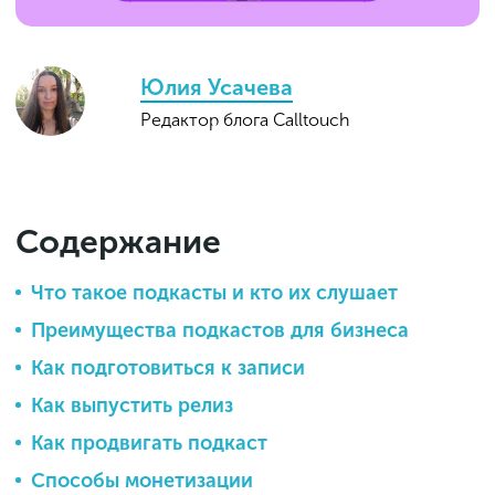
Юлия Усачева
Редактор блога Calltouch
Содержание
Что такое подкасты и кто их слушает
Преимущества подкастов для бизнеса
Как подготовиться к записи
Как выпустить релиз
Как продвигать подкаст
Способы монетизации