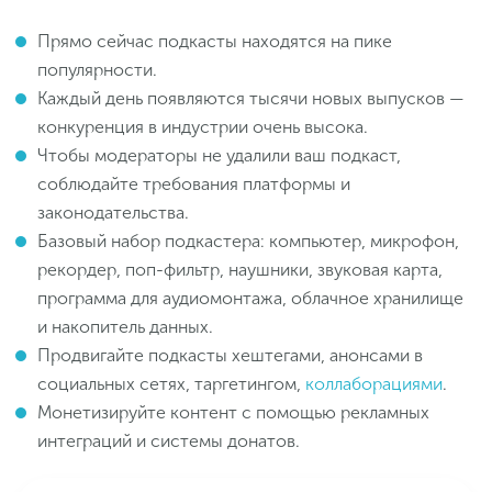
Прямо сейчас подкасты находятся на пике
популярности.
Каждый день появляются тысячи новых выпусков —
конкуренция в индустрии очень высока.
Чтобы модераторы не удалили ваш подкаст,
соблюдайте требования платформы и
законодательства.
Базовый набор подкастера: компьютер, микрофон,
рекордер, поп-фильтр, наушники, звуковая карта,
программа для аудиомонтажа, облачное хранилище
и накопитель данных.
Продвигайте подкасты хештегами, анонсами в
социальных сетях, таргетингом,
коллаборациями
.
Монетизируйте контент с помощью рекламных
интеграций и системы донатов.