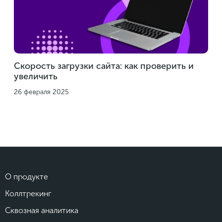
Скорость загрузки сайта: как проверить и
увеличить
26 февраля 2025
О продукте
Коллтрекинг
Сквозная аналитика