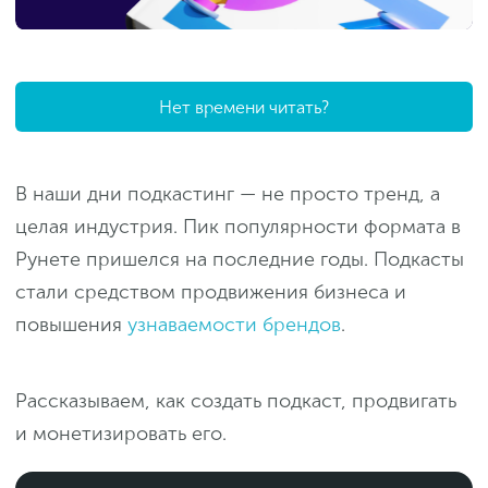
Нет времени читать?
В наши дни подкастинг — не просто тренд, а
целая индустрия. Пик популярности формата в
Рунете пришелся на последние годы. Подкасты
стали средством продвижения бизнеса и
повышения
узнаваемости брендов
.
Рассказываем, как создать подкаст, продвигать
и монетизировать его.