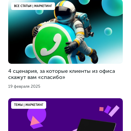
ВСЕ СТАТЬИ | МАРКЕТИНГ
4 сценария, за которые клиенты из офиса
скажут вам «спасибо»
19 февраля 2025
ТЕМЫ | МАРКЕТИНГ