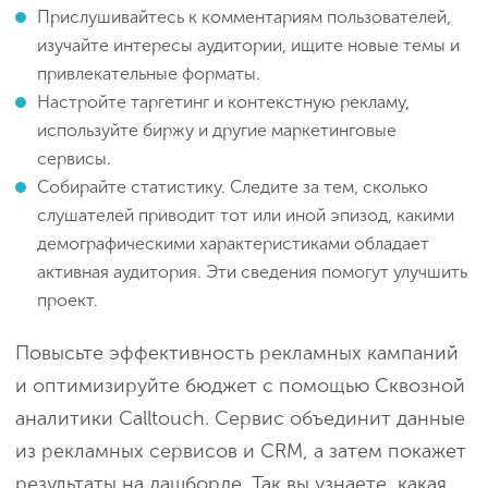
Прислушивайтесь к комментариям пользователей,
изучайте интересы аудитории, ищите новые темы и
привлекательные форматы.
Настройте таргетинг и контекстную рекламу,
используйте биржу и другие маркетинговые
сервисы.
Собирайте статистику. Следите за тем, сколько
слушателей приводит тот или иной эпизод, какими
демографическими характеристиками обладает
активная аудитория. Эти сведения помогут улучшить
проект.
Повысьте эффективность рекламных кампаний
и оптимизируйте бюджет с помощью Сквозной
аналитики Calltouch. Сервис объединит данные
из рекламных сервисов и CRM, а затем покажет
результаты на дашборде. Так вы узнаете, какая