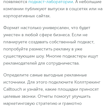
появляются
подкаст-лаборатории
. А небольшие
компании публикуют выпуски в соцсетях или на
корпоративных сайтах.
Формат настолько универсален, что будет
уместен в любой сфере бизнеса. Если не
планируете создавать собственный подкаст,
попробуйте разместить рекламу в уже
существующем шоу. Многие подкастеры ищут
рекламодателей для сотрудничества.
Определите самые выгодные рекламные
источники. Для этого подключите Коллтрекинг
Calltouch и узнайте, какие площадки приносят
целевые звонки. Отчеты помогут улучшить
маркетинговую стратегию и грамотно