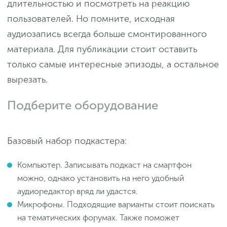
длительностью и посмотреть на реакцию
пользователей. Но помните, исходная
аудиозапись всегда больше смонтированного
материала. Для публикации стоит оставить
только самые интересные эпизоды, а остальное
вырезать.
Подберите оборудование
Базовый набор подкастера:
Компьютер. Записывать подкаст на смартфон
можно, однако установить на него удобный
аудиоредактор вряд ли удастся.
Микрофоны. Подходящие варианты стоит поискать
на тематических форумах. Также поможет