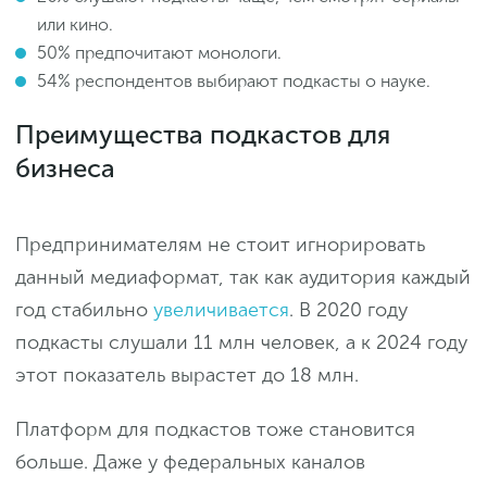
или кино.
50% предпочитают монологи.
54% респондентов выбирают подкасты о науке.
Преимущества подкастов для
бизнеса
Предпринимателям не стоит игнорировать
данный медиаформат, так как аудитория каждый
год стабильно
увеличивается
. В 2020 году
подкасты слушали 11 млн человек, а к 2024 году
этот показатель вырастет до 18 млн.
Платформ для подкастов тоже становится
больше. Даже у федеральных каналов