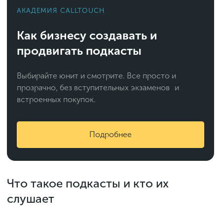
АКАДЕМИЯ CALLTOUCH
Как бизнесу создавать и
продвигать подкасты
Выбирайте юнит и смотрите. Все просто и
прозрачно, без вступительных экзаменов и
встроенных покупок.
Подробнее
Что такое подкасты и кто их
слушает