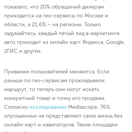
показало, что 20% обращений дилерам
приходится на гео-сервисы по Москве и
области, а 21,6% – на регионы. Только
задумайтесь, каждый пятый лид в маркетинге
авто приходит из онлайн карт Яндекса, Google,
2ГИС и других.
Привычки пользователей меняются. Если
раньше по гео-сервисам прокладывали
маршрут, то теперь они могут искать
конкретный товар и точку его продажи.
Согласно
исследованию
Mediascope, 76%
опрошенных не представляют свою жизнь без
онлайн-карт и навигаторов. Такие площадки