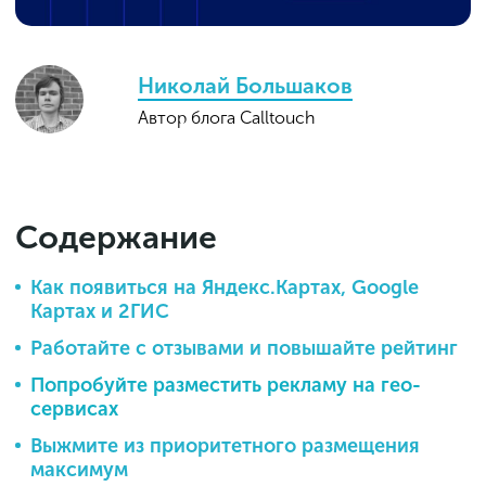
Николай Большаков
Автор блога Calltouch
Содержание
Как появиться на Яндекс.Картах, Google
Картах и 2ГИС
Работайте с отзывами и повышайте рейтинг
Попробуйте разместить рекламу на гео-
сервисах
Выжмите из приоритетного размещения
максимум