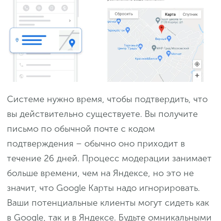
Системе нужно время, чтобы подтвердить, что
вы действительно существуете. Вы получите
письмо по обычной почте с кодом
подтверждения – обычно оно приходит в
течение 26 дней. Процесс модерации занимает
больше времени, чем на Яндексе, но это не
значит, что Google Карты надо игнорировать.
Ваши потенциальные клиенты могут сидеть как
в Google, так и в Яндексе. Будьте омникальными