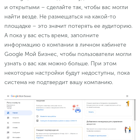
и открытыми – сделайте так, чтобы вас могли
найти везде. Не размещаться на какой-то
площадке – это значит потерять ее аудиторию.
А пока у вас есть время, заполните
информацию о компании в личном кабинете
Google Мой Бизнес, чтобы пользователи могли
узнать о вас как можно больше. При этом
некоторые настройки будут недоступны, пока
система не подтвердит вашу компанию.