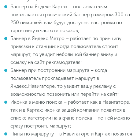
Баннер на Яндекс.Картах – пользователям
показывается графический баннер размером 300 на
250 пикселей: вам будут доступны настройки по
таргетингу и частоте показов;
Баннер в Яндекс.Метро – работает по принципу
привязки к станции: когда пользователь строит
маршрут, то увидит небольшой баннер внизу и
ссылку на сайт рекламодателя;
Баннер при построении маршрута – когда
пользователь прокладывает маршрут в
Яндекс.Навигаторе, то увидит вашу рекламу с
возможностью позвонить или перейти на сайт;
Иконка в меню поиска – работает как в Навигаторе,
так и в Картах: иконка вашей компании появится в
списке категории на экране поиска – по ней можно
сразу построить маршрут;
Пины по маршруту – в Навигаторе и Картах появятся