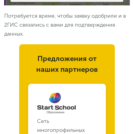
Потребуется время, чтобы заявку одобрили и в
2ГИС связались с вами для подтверждения
данных.
Предложения от
наших партнеров
Сеть
многопрофильных