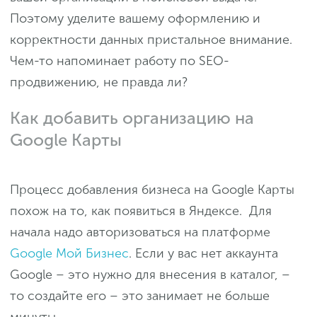
Поэтому уделите вашему оформлению и
корректности данных пристальное внимание.
Чем-то напоминает работу по SEO-
продвижению, не правда ли?
Как добавить организацию на
Google Карты
Процесс добавления бизнеса на Google Карты
похож на то, как появиться в Яндексе. Для
начала надо авторизоваться на платформе
Google Мой Бизнес
. Если у вас нет аккаунта
Google – это нужно для внесения в каталог, –
то создайте его – это занимает не больше