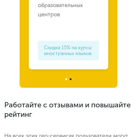
образовательных
центров
Скидка 15% на курсы
иностранных языков
Работайте с отзывами и повышайте
рейтинг
На всех этих гео-сервисах пользователи могут