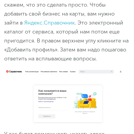
скажем, что это сделать просто. Чтобы
добавить свой бизнес на карты, вам нужно
зайти в
Яндекс.Справочник
. Это электронный
каталог от сервиса, который нам потом еще
пригодится. В правом верхнем углу кликните на
«Добавить профиль». Затем вам надо пошагово
ответить на всплывающие вопросы.
У вас будет возможность указать адрес