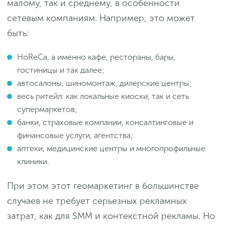
малому, так и среднему, в особенности
сетевым компаниям. Например, это может
быть:
HoReCa, а именно кафе, рестораны, бары,
гостиницы и так далее;
автосалоны, шиномонтаж, дилерские центры;
весь ритейл: как локальные киоски, так и сеть
супермаркетов;
банки, страховые компании, консалтинговые и
финансовые услуги, агентства;
аптеки, медицинские центры и многопрофильные
клиники.
При этом этот геомаркетинг в большинстве
случаев не требует серьезных рекламных
затрат, как для SMM и контекстной рекламы. Но