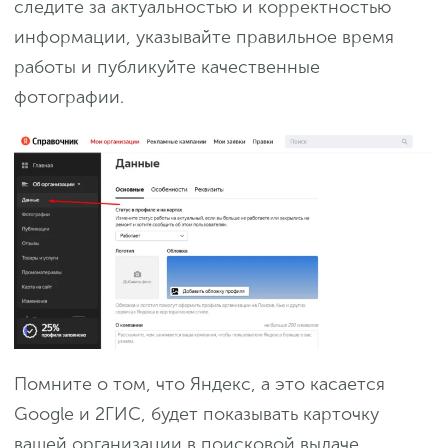
следите за актуальностью и корректностью
информации, указывайте правильное время
работы и публикуйте качественные
фотографии.
Помните о том, что Яндекс, а это касается
Google и 2ГИС, будет показывать карточку
вашей организации в поисковой выдаче.