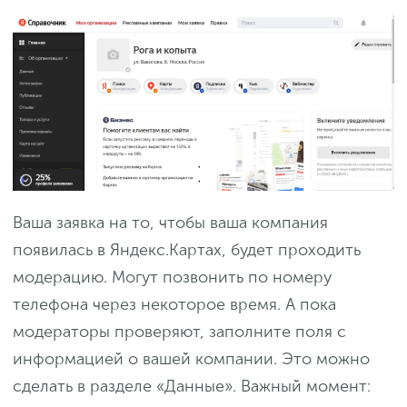
Ваша заявка на то, чтобы ваша компания
появилась в Яндекс.Картах, будет проходить
модерацию. Могут позвонить по номеру
телефона через некоторое время. А пока
модераторы проверяют, заполните поля с
информацией о вашей компании. Это можно
сделать в разделе «Данные». Важный момент: