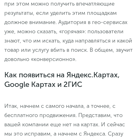
при этом можно получить впечатляющие
результаты, если уделить этим площадкам
должное внимание. Аудитория в гео-сервисах
уже, можно сказать, «горячая»: пользователи
знают, что им искать, куда направляться и какой
товар или услугу вбить в поиск. В общем, звучит
довольно «конверсионно».
Как появиться на Яндекс.Картах,
Google Картах и 2ГИС
Итак, начнем с самого начала, а точнее, с
бесплатного продвижения. Представим, что
вашей компании еще нет на картах. И сейчас
мы это исправим, а начнем с Яндекса. Сразу