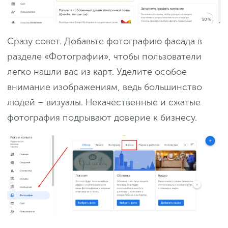
Сразу совет. Добавьте фотографию фасада в
разделе «Фотографии», чтобы пользователи
легко нашли вас из карт. Уделите особое
внимание изображениям, ведь большинство
людей – визуалы. Некачественные и сжатые
фотография подрывают доверие к бизнесу.