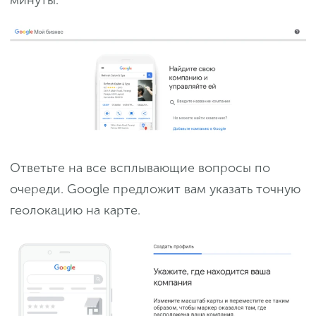
минуты.
Ответьте на все всплывающие вопросы по
очереди. Google предложит вам указать точную
геолокацию на карте.