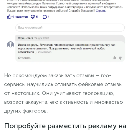
Не рекомендуем заказывать отзывы – гео-
сервисы научились отливать фейковые отзывы
от настоящих. Они учитывают геолокацию,
возраст аккаунта, его активность и множество
других факторов.
Попробуйте разместить рекламу на