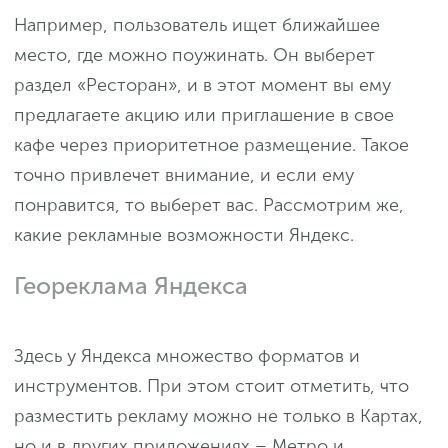
Например, пользователь ищет ближайшее
место, где можно поужинать. Он выберет
раздел «Ресторан», и в этот момент вы ему
предлагаете акцию или приглашение в свое
кафе через приоритетное размещение. Такое
точно привлечет внимание, и если ему
понравится, то выберет вас. Рассмотрим же,
какие рекламные возможности Яндекс.
Геореклама Яндекса
Здесь у Яндекса множество форматов и
инструментов. При этом стоит отметить, что
разместить рекламу можно не только в Картах,
но и в других приложениях – Метро и