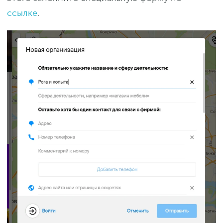
ссылке
.