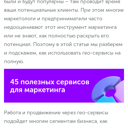
были и будут популярны – там проводит время
ваши потенциальные клиенты. При этом многие
маркетологи и предприниматели часто
недооценивают этот инструмент маркетинга
или не знают, как полностью раскрыть его
потенциал. Поэтому в этой статье мы разберем
и подскажем, как использовать гео-сервисы на
полную.
Работа и продвижение через гео-сервисы
подойдет многим сегментам бизнеса, как