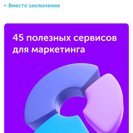
Вместо заключения