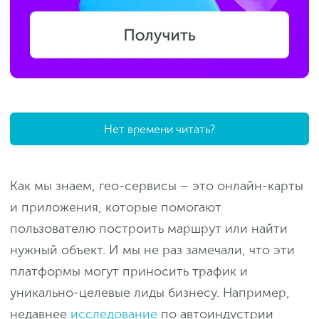
Нет времени читать?
Как мы знаем, гео-сервисы – это онлайн-карты
и приложения, которые помогают
пользователю построить маршрут или найти
нужный объект. И мы не раз замечали, что эти
платформы могут приносить трафик и
уникально-целевые лиды бизнесу. Например,
недавнее
исследование
по автоиндустрии