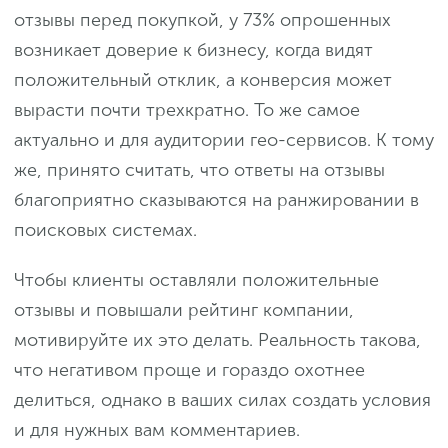
отзывы перед покупкой, у 73% опрошенных
возникает доверие к бизнесу, когда видят
положительный отклик, а конверсия может
вырасти почти трехкратно. То же самое
актуально и для аудитории гео-сервисов. К тому
же, принято считать, что ответы на отзывы
благоприятно сказываются на ранжировании в
поисковых системах.
Чтобы клиенты оставляли положительные
отзывы и повышали рейтинг компании,
мотивируйте их это делать. Реальность такова,
что негативом проще и гораздо охотнее
делиться, однако в ваших силах создать условия
и для нужных вам комментариев.