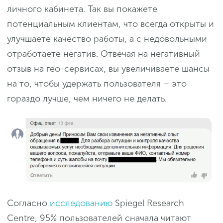
личного кабинета. Так вы покажете
потенциальным клиентам, что всегда открыты и
улучшаете качество работы, а с недовольными
отработаете негатив. Отвечая на негативный
отзыв на гео-сервисах, вы увеличиваете шансы
на то, чтобы удержать пользователя – это
гораздо лучше, чем ничего не делать.
Согласно
исследованию
Spiegel Research
Centre, 95% пользователей сначала читают