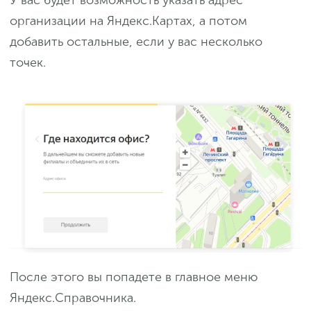
организации на Яндекс.Картах, а потом
добавить остальные, если у вас несколько
точек.
После этого вы попадете в главное меню
Яндекс.Справочника.