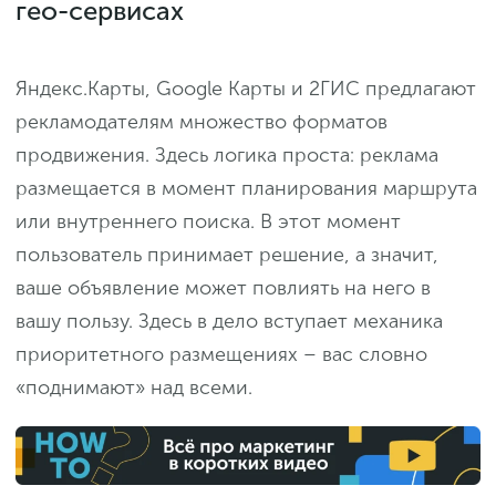
гео-сервисах
Яндекс.Карты, Google Карты и 2ГИС предлагают
рекламодателям множество форматов
продвижения. Здесь логика проста: реклама
размещается в момент планирования маршрута
или внутреннего поиска. В этот момент
пользователь принимает решение, а значит,
ваше объявление может повлиять на него в
вашу пользу. Здесь в дело вступает механика
приоритетного размещениях – вас словно
«поднимают» над всеми.