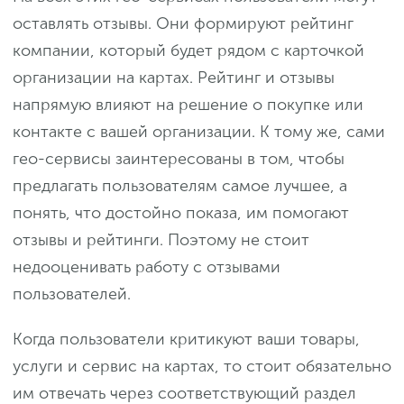
оставлять отзывы. Они формируют рейтинг
компании, который будет рядом с карточкой
организации на картах. Рейтинг и отзывы
напрямую влияют на решение о покупке или
контакте с вашей организации. К тому же, сами
гео-сервисы заинтересованы в том, чтобы
предлагать пользователям самое лучшее, а
понять, что достойно показа, им помогают
отзывы и рейтинги. Поэтому не стоит
недооценивать работу с отзывами
пользователей.
Когда пользователи критикуют ваши товары,
услуги и сервис на картах, то стоит обязательно
им отвечать через соответствующий раздел