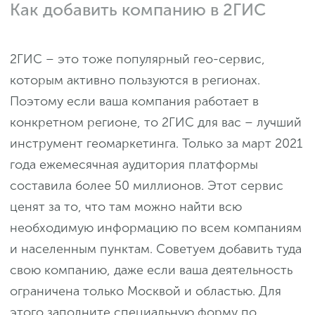
Как добавить компанию в 2ГИС
2ГИС – это тоже популярный гео-сервис,
которым активно пользуются в регионах.
Поэтому если ваша компания работает в
конкретном регионе, то 2ГИС для вас – лучший
инструмент геомаркетинга. Только за март 2021
года ежемесячная аудитория платформы
составила более 50 миллионов. Этот сервис
ценят за то, что там можно найти всю
необходимую информацию по всем компаниям
и населенным пунктам. Советуем добавить туда
свою компанию, даже если ваша деятельность
ограничена только Москвой и областью. Для
этого заполните специальную форму по