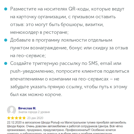
Разместите на носителях QR-коды, которые ведут
на карточку организации, с призывом оставить
отзыв: это могут быть брошюры, визитки,
менюхолдер в ресторане;
Добавьте в программу лояльности отдельным
пунктом вознаграждение, бонус или скидку за отзыв
на гео-сервисе;
Создайте триггерную рассылку по SMS, email или
push-уведомлению, попросите клиентов поделиться
впечатлениями о компании на гео-сервисах – не
забудьте указать прямую ссылку, чтобы путь к этому
был как можно короче.