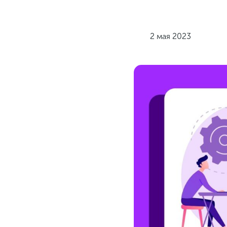
2 мая 2023