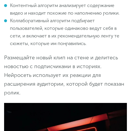
Контентный алгоритм анализирует содержание
видео и находит похожие по наполнению ролики.
Коллаборативный алгоритм подбирает
пользователей, которые одинаково ведут себя в
сети, и включает в их рекомендательную ленту те
сюжеты, которые им понравились.
Размещайте новый клип на стене и делитесь
новостью с подписчиками в историях.
Нейросеть использует их реакции для
расширения аудитории, которой будет показан
ролик.