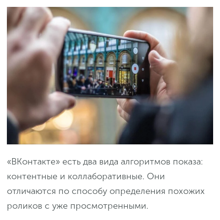
«ВКонтакте» есть два вида алгоритмов показа:
контентные и коллаборативные. Они
отличаются по способу определения похожих
роликов с уже просмотренными.