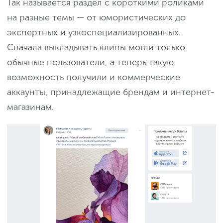
Так называется раздел с короткими роликами
на разные темы — от юмористических до
экспертных и узкоспециализированных.
Сначала выкладывать клипы могли только
обычные пользователи, а теперь такую
возможность получили и коммерческие
аккаунты, принадлежащие брендам и интернет-
магазинам.