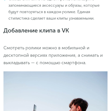
запоминающиеся аксессуары и образы, которые
будут повторяться в каждом ролике. Единая
стилистика сделает ваши клипы узнаваемыми.
Добавление клипа в VK
Смотреть ролики можно в мобильной и
десктопной версиях приложения, а снимать и
выкладывать — с помощью смартфона.