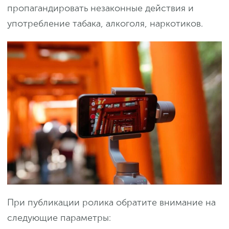
пропагандировать незаконные действия и
употребление табака, алкоголя, наркотиков.
При публикации ролика обратите внимание на
следующие параметры: