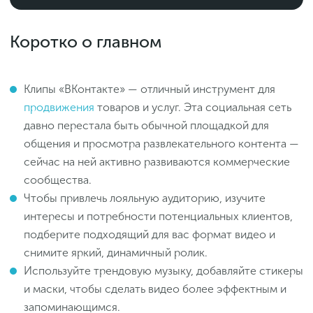
Коротко о главном
Клипы «ВКонтакте» — отличный инструмент для
продвижения
товаров и услуг. Эта социальная сеть
давно перестала быть обычной площадкой для
общения и просмотра развлекательного контента —
сейчас на ней активно развиваются коммерческие
сообщества.
Чтобы привлечь лояльную аудиторию, изучите
интересы и потребности потенциальных клиентов,
подберите подходящий для вас формат видео и
снимите яркий, динамичный ролик.
Используйте трендовую музыку, добавляйте стикеры
и маски, чтобы сделать видео более эффектным и
запоминающимся.