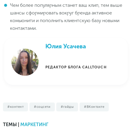
Чем более популярным станет ваш клип, тем выше
шансы сформировать вокруг бренда активное
комьюнити и пополнить клиентскую базу новыми
контактами.
Юлия Усачева
РЕДАКТОР БЛОГА CALLTOUCH
контент
соцсети
гайды
ВКонтакте
ТЕМЫ |
МАРКЕТИНГ