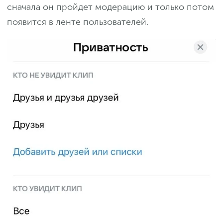
сначала он пройдет модерацию и только потом
появится в ленте пользователей.