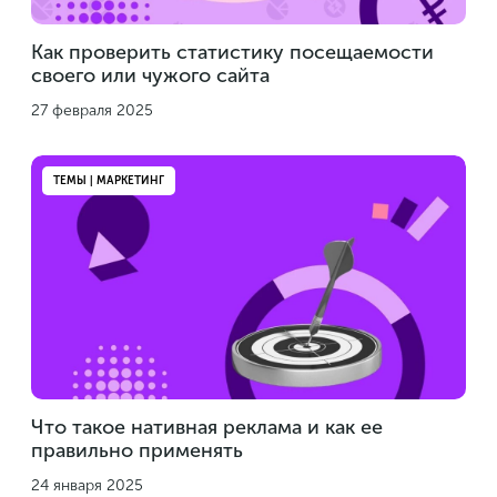
Как проверить статистику посещаемости
своего или чужого сайта
27 февраля 2025
ТЕМЫ | МАРКЕТИНГ
Что такое нативная реклама и как ее
правильно применять
24 января 2025