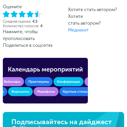
Оцените
Хотите стать автором?
Хотите
Средняя оценка:
4.5
стать автором?
Количество голосов:
4
Медиакит
Нажмите, чтобы
проголосовать
Поделиться в соцсетях
Подписывайтесь на дайджест