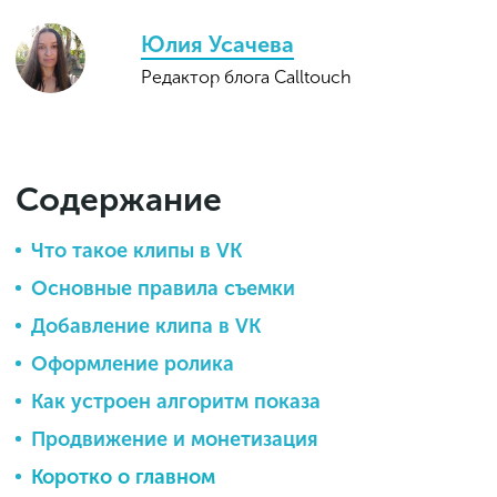
Юлия Усачева
Редактор блога Calltouch
Содержание
Что такое клипы в VK
Основные правила съемки
Добавление клипа в VK
Оформление ролика
Как устроен алгоритм показа
Продвижение и монетизация
Коротко о главном