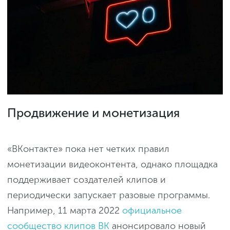
Продвижение и монетизация
«ВКонтакте» пока нет четких правил
монетизации видеоконтента, однако площадка
поддерживает создателей клипов и
периодически запускает разовые программы.
Например, 11 марта 2022
официальное
сообщество клипов ВК
анонсировало новый