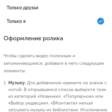
Оформление ролика
Чтобы сделать видео полезным и
запоминающимся, добавьте в него следующие
элементы:
Музыку.
Для добавления нажмите на значок с
нотой. В открывшемся списке выберите трек
из категорий «Новинки», «Популярное» или
«Выбор редакции». «ВКонтакте» нельзя
загружать музыку из библиотеки. Исключение