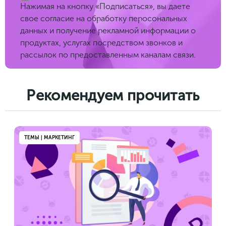
Нажимая на кнопку «Подписаться», вы даете
свое согласие на обработку перосональных
данных и получение рекламной информации о
продуктах, услугах посредством звонков и
рассылок по предоставленным каналам связи.
Рекомендуем прочитать
ТЕМЫ | МАРКЕТИНГ