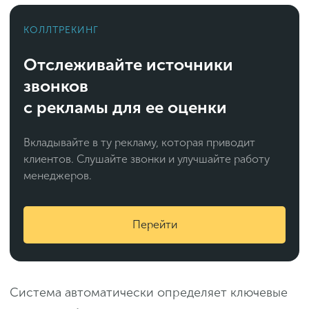
КОЛЛТРЕКИНГ
Отслеживайте источники
звонков
с рекламы для ее оценки
Вкладывайте в ту рекламу, которая приводит
клиентов. Слушайте звонки и улучшайте работу
менеджеров.
Перейти
Система автоматически определяет ключевые