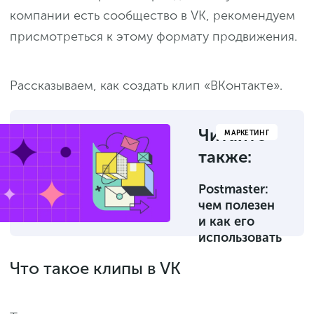
компании есть сообщество в VK, рекомендуем
присмотреться к этому формату продвижения.
Рассказываем, как создать клип «ВКонтакте».
Читайте
МАРКЕТИНГ
также:
Postmaster:
чем полезен
и как его
использовать
Что такое клипы в VK