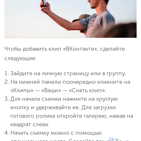
Чтобы добавить клип «ВКонтакте», сделайте
следующее:
Зайдите на личную страницу или в группу.
На нижней панели поочередно кликните на
«Клипы» — «Ваши» — «Снять клип».
Для начала съемки нажмите на круглую
кнопку и удерживайте ее. Для загрузки
готового ролика откройте галерею, нажав на
квадрат слева.
Начать съемку можно с помощью