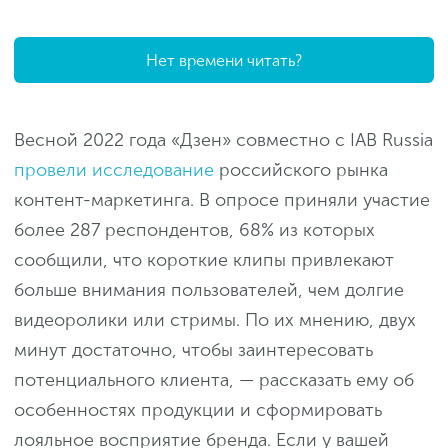
Нет времени читать?
Весной 2022 года «Дзен» совместно с IAB Russia
провели исследование
российского рынка
контент-маркетинга. В опросе приняли участие
более 287 респондентов, 68% из которых
сообщили, что короткие клипы привлекают
больше внимания пользователей, чем долгие
видеоролики или стримы. По их мнению, двух
минут достаточно, чтобы заинтересовать
потенциального клиента, — рассказать ему об
особенностях продукции и сформировать
лояльное восприятие бренда. Если у вашей