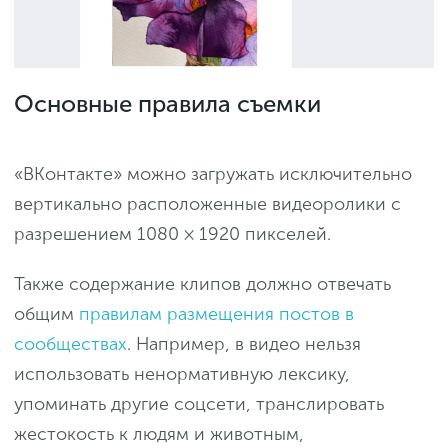
Основные правила съемки
«ВКонтакте» можно загружать исключительно
вертикально расположенные видеоролики с
разрешением 1080 × 1920 пикселей.
Также содержание клипов должно отвечать
общим
правилам размещения постов в
сообществах
. Например, в видео нельзя
использовать ненормативную лексику,
упоминать другие соцсети, транслировать
жестокость к людям и животным,