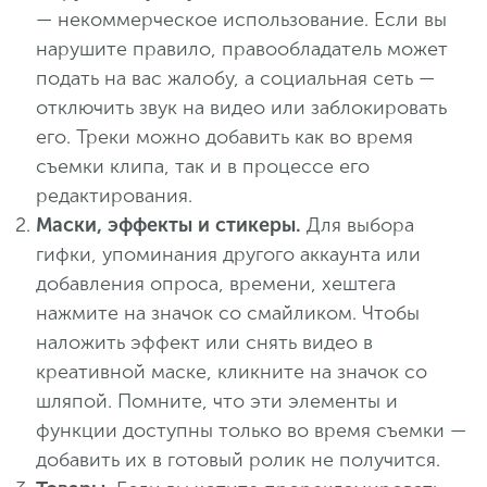
— некоммерческое использование. Если вы
нарушите правило, правообладатель может
подать на вас жалобу, а социальная сеть —
отключить звук на видео или заблокировать
его. Треки можно добавить как во время
съемки клипа, так и в процессе его
редактирования.
Маски, эффекты и стикеры.
Для выбора
гифки, упоминания другого аккаунта или
добавления опроса, времени, хештега
нажмите на значок со смайликом. Чтобы
наложить эффект или снять видео в
креативной маске, кликните на значок со
шляпой. Помните, что эти элементы и
функции доступны только во время съемки —
добавить их в готовый ролик не получится.