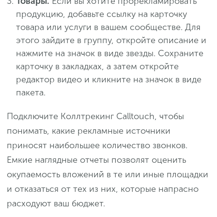
Товары.
Если вы хотите прорекламировать
продукцию, добавьте ссылку на карточку
товара или услуги в вашем сообществе. Для
этого зайдите в группу, откройте описание и
нажмите на значок в виде звезды. Сохраните
карточку в закладках, а затем откройте
редактор видео и кликните на значок в виде
пакета.
Подключите Коллтрекинг Calltouch, чтобы
понимать, какие рекламные источники
приносят наибольшее количество звонков.
Емкие наглядные отчеты позволят оценить
окупаемость вложений в те или иные площадки
и отказаться от тех из них, которые напрасно
расходуют ваш бюджет.