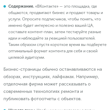
Содержание.
«ВКонтакте» — это площадка, где
общаются, продвигают бизнес и продают товары и
услуги. Опросите подписчиков, чтобы понять, что
именно будет интересно и полезно вашей ЦА,
составьте контент-план, затем тестируйте разные
идеи и наблюдайте за реакцией пользователей.
Таким образом спустя короткое время вы подберете
оптимальный формат контента для себя и своей
целевой аудитории.
Бизнес-страницы обычно останавливаются на
обзорах, инструкциях, лайфхаках. Например,
отделочная фирма может рассказывать о
современных технологиях ремонта и
публиковать фотоотчеты с объектов.