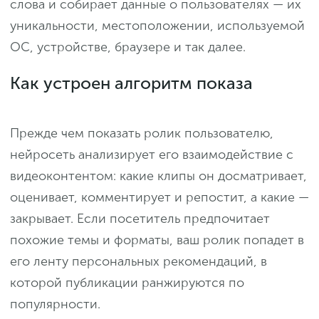
слова и собирает данные о пользователях — их
уникальности, местоположении, используемой
ОС, устройстве, браузере и так далее.
Как устроен алгоритм показа
Прежде чем показать ролик пользователю,
нейросеть анализирует его взаимодействие с
видеоконтентом: какие клипы он досматривает,
оценивает, комментирует и репостит, а какие —
закрывает. Если посетитель предпочитает
похожие темы и форматы, ваш ролик попадет в
его ленту персональных рекомендаций, в
которой публикации ранжируются по
популярности.