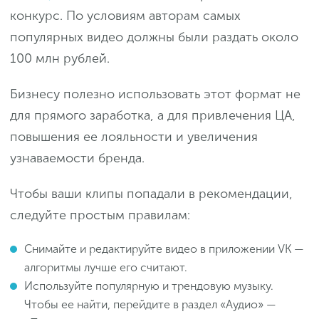
конкурс. По условиям авторам самых
популярных видео должны были раздать около
100 млн рублей.
Бизнесу полезно использовать этот формат не
для прямого заработка, а для привлечения ЦА,
повышения ее лояльности и увеличения
узнаваемости бренда.
Чтобы ваши клипы попадали в рекомендации,
следуйте простым правилам:
Снимайте и редактируйте видео в приложении VK —
алгоритмы лучше его считают.
Используйте популярную и трендовую музыку.
Чтобы ее найти, перейдите в раздел «Аудио» —