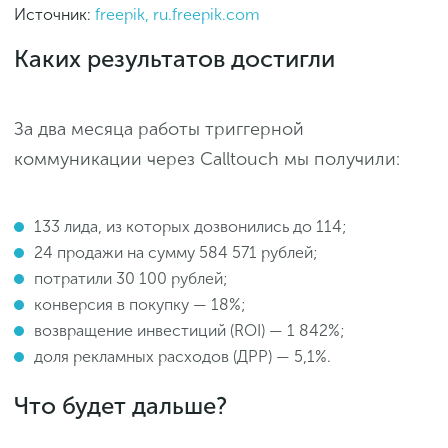
Источник:
freepik, ru.freepik.com
Каких результатов достигли
За два месяца работы триггерной
коммуникации через Calltouch мы получили:
133 лида, из которых дозвонились до 114;
24 продажи на сумму 584 571 рублей;
потратили 30 100 рублей;
конверсия в покупку — 18%;
возвращение инвестиций (ROI) — 1 842%;
доля рекламных расходов (ДРР) — 5,1%.
Что будет дальше?