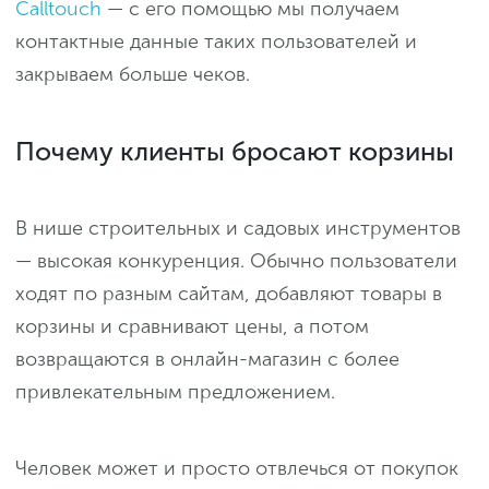
Calltouch
— с его помощью мы получаем
контактные данные таких пользователей и
закрываем больше чеков.
Почему клиенты бросают корзины
В нише строительных и садовых инструментов
— высокая конкуренция. Обычно пользователи
ходят по разным сайтам, добавляют товары в
корзины и сравнивают цены, а потом
возвращаются в онлайн-магазин с более
привлекательным предложением.
Человек может и просто отвлечься от покупок