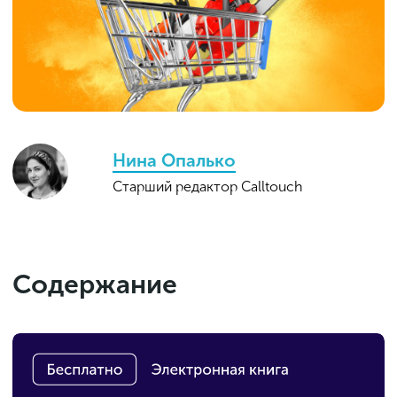
Нина Опалько
Старший редактор Calltouch
Содержание