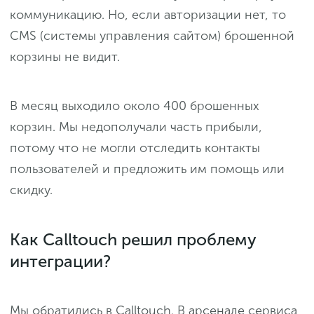
коммуникацию. Но, если авторизации нет, то
CMS (системы управления сайтом) брошенной
корзины не видит.
В месяц выходило около 400 брошенных
корзин. Мы недополучали часть прибыли,
потому что не могли отследить контакты
пользователей и предложить им помощь или
скидку.
Как Calltouch решил проблему
интеграции?
Мы обратились в Calltouch. В арсенале сервиса