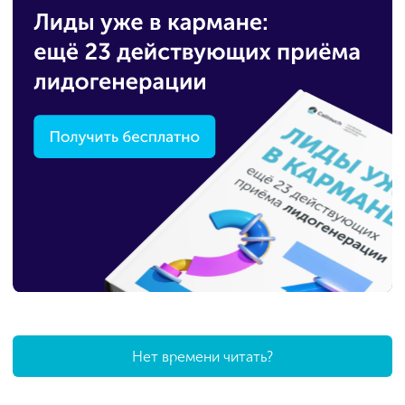
Нет времени читать?