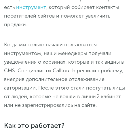
есть
инструмент
, который собирает контакты
посетителей сайтов и помогает увеличить
продажи.
Когда мы только начали пользоваться
инструментом, наши менеджеры получали
уведомления о корзинах, которые и так видны в
CMS. Специалисты Calltouch решили проблему,
внедрив дополнительное отслеживание
авторизации. После этого стали поступать лиды
от людей, которые не вошли в личный кабинет
или не зарегистрировались на сайте.
Как это работает?