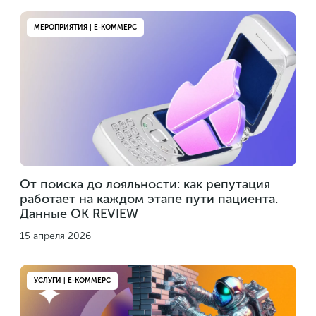
МЕРОПРИЯТИЯ | Е-КОММЕРС
От поиска до лояльности: как репутация
работает на каждом этапе пути пациента.
Данные OK REVIEW
15 апреля 2026
УСЛУГИ | Е-КОММЕРС