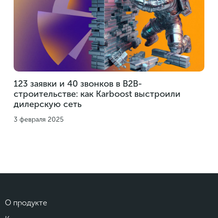
123 заявки и 40 звонков в B2B-
строительстве: как Karboost выстроили
дилерскую сеть
3 февраля 2025
О продукте