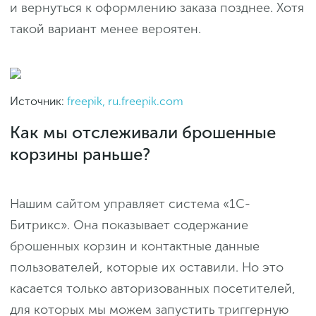
и вернуться к оформлению заказа позднее. Хотя
такой вариант менее вероятен.
Источник:
freepik, ru.freepik.com
Как мы отслеживали брошенные
корзины раньше?
Нашим сайтом управляет система «1С-
Битрикс». Она показывает содержание
брошенных корзин и контактные данные
пользователей, которые их оставили. Но это
касается только авторизованных посетителей,
для которых мы можем запустить триггерную