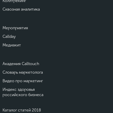
Коллтрекинг
Сквозная аналитика
Мероприятия
Callday
Медиакит
Академия Calltouch
Словарь маркетолога
Видео про маркетинг
Индекс здоровья
российского бизнеса
Каталог статей 2018