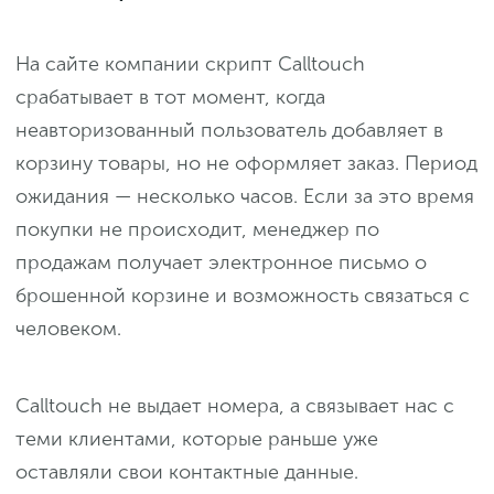
На сайте компании скрипт Calltouch
срабатывает в тот момент, когда
неавторизованный пользователь добавляет в
корзину товары, но не оформляет заказ. Период
ожидания — несколько часов. Если за это время
покупки не происходит, менеджер по
продажам получает электронное письмо о
брошенной корзине и возможность связаться с
человеком.
Calltouch не выдает номера, а связывает нас с
теми клиентами, которые раньше уже
оставляли свои контактные данные.