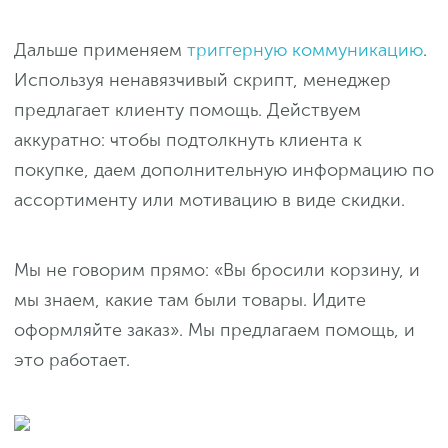
Дальше применяем
триггерную коммуникацию
.
Используя ненавязчивый скрипт, менеджер
предлагает клиенту помощь. Действуем
аккуратно: чтобы подтолкнуть клиента к
покупке, даем дополнительную информацию по
ассортименту или мотивацию в виде скидки.
Мы не говорим прямо: «Вы бросили корзину, и
мы знаем, какие там были товары. Идите
оформляйте заказ». Мы предлагаем помощь, и
это работает.