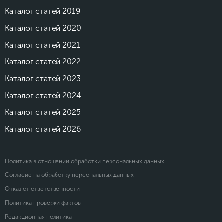
Каталог статей 2019
Каталог статей 2020
Каталог статей 2021
Каталог статей 2022
Каталог статей 2023
Каталог статей 2024
Каталог статей 2025
Каталог статей 2026
Политика в отношении обработки персональных данных
Согласие на обработку персональных данных
Отказ от ответственности
Политика проверки фактов
Редакционная политика