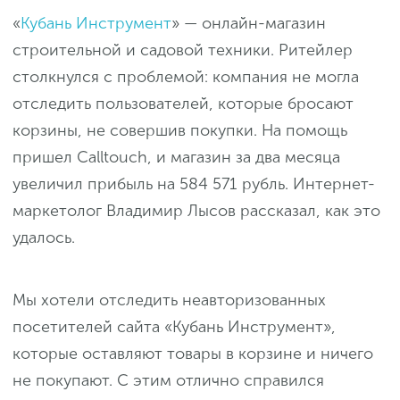
«
Кубань Инструмент
» — онлайн-магазин
строительной и садовой техники. Ритейлер
столкнулся с проблемой: компания не могла
отследить пользователей, которые бросают
корзины, не совершив покупки. На помощь
пришел Calltouch, и магазин за два месяца
увеличил прибыль на 584 571 рубль. Интернет-
маркетолог Владимир Лысов рассказал, как это
удалось.
Мы хотели отследить неавторизованных
посетителей сайта «Кубань Инструмент»,
которые оставляют товары в корзине и ничего
не покупают. С этим отлично справился