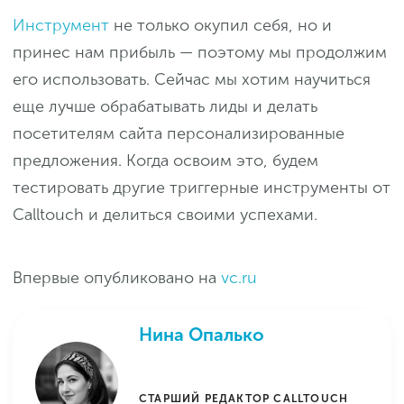
Инструмент
не только окупил себя, но и
принес нам прибыль — поэтому мы продолжим
его использовать. Сейчас мы хотим научиться
еще лучше обрабатывать лиды и делать
посетителям сайта персонализированные
предложения. Когда освоим это, будем
тестировать другие триггерные инструменты от
Calltouch и делиться своими успехами.
Впервые опубликовано на
vc.ru
Нина Опалько
СТАРШИЙ РЕДАКТОР CALLTOUCH