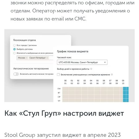
звонки можно распределять по офисам, городам или
отделам. Оператор может получать уведомления о
новых заявках по email или СМС.
Как «Стул Груп» настроил виджет
Stool Group запустил виджет в апреле 2023