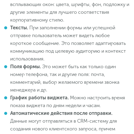
всплывающих окон: цвета, шрифты, фон, подложку и
другие элементы для лучшего соответствия
корпоративному стилю.
Тексты.
При заполнении формы или успешной
отправке пользователь может видеть любое
короткое сообщение. Это позволяет адаптировать
коммуникацию под целевую аудиторию и контекст
использования.
Поля формы.
Это может быть как только один
номер телефона, так и другие поля: почта,
комментарий, выбор желаемого времени звонка
менеджера и др.
График работы виджета.
Можно настроить время
показа виджета по дням недели и часам.
Автоматические действия после отправки.
Данные могут отправляться в CRM-систему для
создания нового клиентского запроса, причем