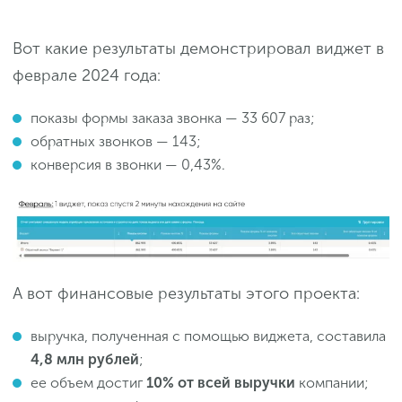
Вот какие результаты демонстрировал виджет в
феврале 2024 года:
показы формы заказа звонка — 33 607 раз;
обратных звонков — 143;
конверсия в звонки — 0,43%.
А вот финансовые результаты этого проекта:
выручка, полученная с помощью виджета, составила
4,8 млн рублей
;
ее объем достиг
10% от всей выручки
компании;