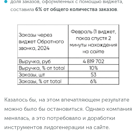
доля заказов, оформленных с помощью виджета,
составила
6% от общего количества заказов
.
Казалось бы, на этом впечатляющем результате
можно было бы остановиться. Однако компания
менялась, а это потребовало и доработки
инструментов лидогенерации на сайте.