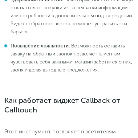
отказаться от покупки из-за нехватки информации
или потребности в дополнительном подтверждении.
Виджет обратного звонка помогает устранить эти
барьеры.
Повышение лояльности.
Возможность оставить
заявку на обратный звонок позволяет клиентам
чувствовать себя важными: магазин заботится о них,
звоня и делая выгодные предложения.
Как работает виджет Callback от
Calltouch
Этот инструмент позволяет посетителям