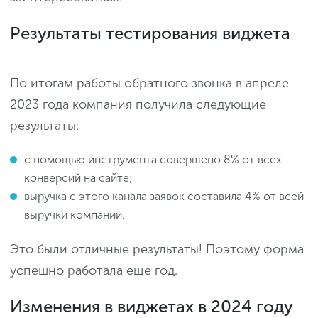
Результаты тестирования виджета
По итогам работы обратного звонка в апреле
2023 года компания получила следующие
результаты:
с помощью инструмента совершено 8% от всех
конверсий на сайте;
выручка с этого канала заявок составила 4% от всей
выручки компании.
Это были отличные результаты! Поэтому форма
успешно работала еще год.
Изменения в виджетах в 2024 году