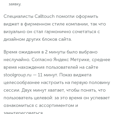
заявку.
Специалисты Calltouch помогли оформить
виджет в фирменном стиле компании, так что
визуально он стал гармонично сочетаться с
дизайном других блоков сайта.
Время ожидания в 2 минуты было выбрано
неслучайно. Согласно Яндекс Метрике, среднее
время нахождения пользователей на сайте
stoolgroup.ru — 11 минут. Показ виджета
целесообразнее настроить на первую половину
сессии. Двух минут хватает, чтобы понять, что
пользователь целевой: за это время он успевает
ознакомиться с ассортиментом и
заинтересоваться.