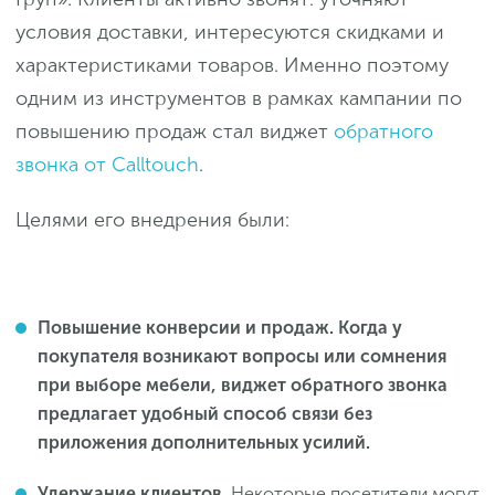
условия доставки, интересуются скидками и
характеристиками товаров. Именно поэтому
одним из инструментов в рамках кампании по
повышению продаж стал виджет
обратного
звонка от Calltouch
.
Целями его внедрения были:
Повышение конверсии и продаж. Когда у
покупателя возникают вопросы или сомнения
при выборе мебели, виджет обратного звонка
предлагает удобный способ связи без
приложения дополнительных усилий.
Удержание клиентов.
Некоторые посетители могут