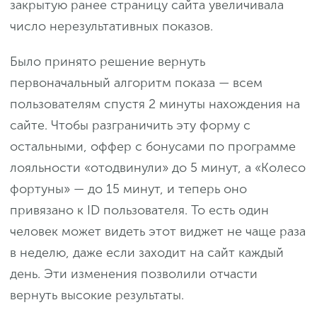
закрытую ранее страницу сайта увеличивала
число нерезультативных показов.
Было принято решение вернуть
первоначальный алгоритм показа — всем
пользователям спустя 2 минуты нахождения на
сайте. Чтобы разграничить эту форму с
остальными, оффер с бонусами по программе
лояльности «отодвинули» до 5 минут, а «Колесо
фортуны» — до 15 минут, и теперь оно
привязано к ID пользователя. То есть один
человек может видеть этот виджет не чаще раза
в неделю, даже если заходит на сайт каждый
день. Эти изменения позволили отчасти
вернуть высокие результаты.