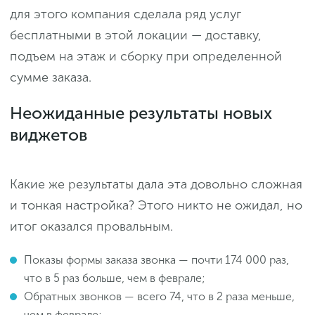
для этого компания сделала ряд услуг
бесплатными в этой локации — доставку,
подъем на этаж и сборку при определенной
сумме заказа.
Неожиданные результаты новых
виджетов
Какие же результаты дала эта довольно сложная
и тонкая настройка? Этого никто не ожидал, но
итог оказался провальным.
Показы формы заказа звонка — почти 174 000 раз,
что в 5 раз больше, чем в феврале;
Обратных звонков — всего 74, что в 2 раза меньше,
чем в феврале;