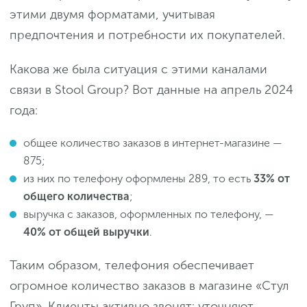
этими двумя форматами, учитывая
предпочтения и потребности их покупателей.
Какова же была ситуация с этими каналами
связи в Stool Group? Вот данные на апрель 2024
года:
общее количество заказов в интернет-магазине —
875;
из них по телефону оформлены 289, то есть
33%
от
общего количества
;
выручка с заказов, оформленных по телефону, —
40% от общей выручки
.
Таким образом, телефония обеспечивает
огромное количество заказов в магазине «Стул
Груп». Клиенты активно звонят: уточняют