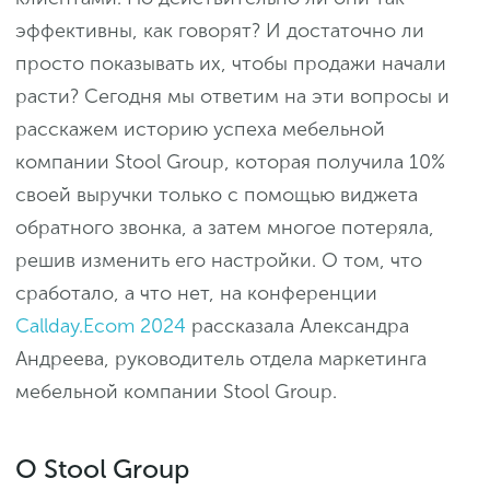
эффективны, как говорят? И достаточно ли
просто показывать их, чтобы продажи начали
расти? Сегодня мы ответим на эти вопросы и
расскажем историю успеха мебельной
компании Stool Group, которая получила 10%
своей выручки только с помощью виджета
обратного звонка, а затем многое потеряла,
решив изменить его настройки. О том, что
сработало, а что нет, на конференции
Callday.Ecom 2024
рассказала Александра
Андреева, руководитель отдела маркетинга
мебельной компании Stool Group.
О Stool Group