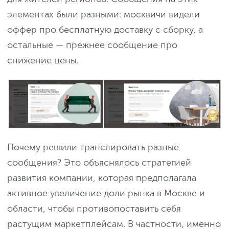
элементах были разными: москвичи видели
оффер про бесплатную доставку с сборку, а
остальные — прежнее сообщение про
снижение цены.
Почему решили транслировать разные
сообщения? Это объяснялось стратегией
развития компании, которая предполагала
активное увеличение доли рынка в Москве и
области, чтобы противопоставить себя
растущим маркетплейсам. В частности, именно