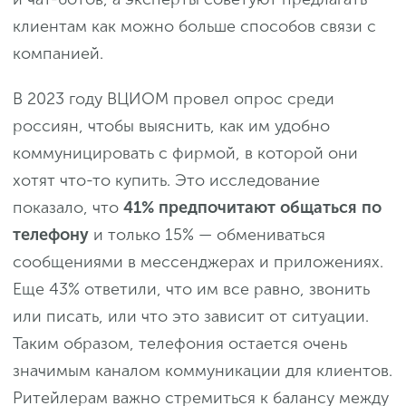
клиентам как можно больше способов связи с
компанией.
В 2023 году ВЦИОМ провел опрос среди
россиян, чтобы выяснить, как им удобно
коммуницировать с фирмой, в которой они
хотят что-то купить. Это исследование
показало, что
41% предпочитают общаться по
телефону
и только 15% — обмениваться
сообщениями в мессенджерах и приложениях.
Еще 43% ответили, что им все равно, звонить
или писать, или что это зависит от ситуации.
Таким образом, телефония остается очень
значимым каналом коммуникации для клиентов.
Ритейлерам важно стремиться к балансу между