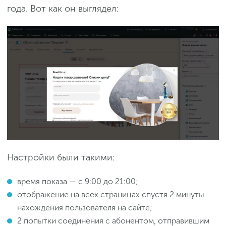
года. Вот как он выглядел:
Настройки были такими:
время показа — с 9:00 до 21:00;
отображение на всех страницах спустя 2 минуты
нахождения пользователя на сайте;
2 попытки соединения с абонентом, отправившим