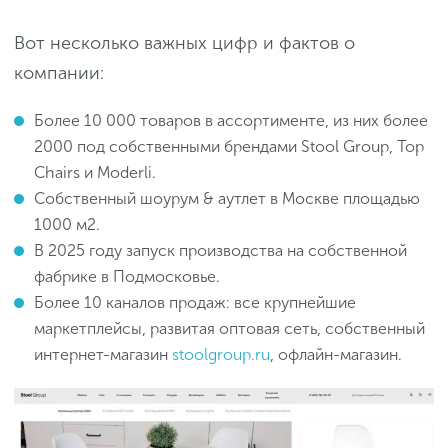
Вот несколько важных цифр и фактов о
компании:
Более 10 000 товаров в ассортименте, из них более
2000 под собственными брендами Stool Group, Top
Chairs и Moderli.
Собственный шоурум & аутлет в Москве площадью
1000 м2.
В 2025 году запуск производства на собственной
фабрике в Подмосковье.
Более 10 каналов продаж: все крупнейшие
маркетплейсы, развитая оптовая сеть, собственный
интернет-магазин
stoolgroup.ru
, офлайн-магазин.