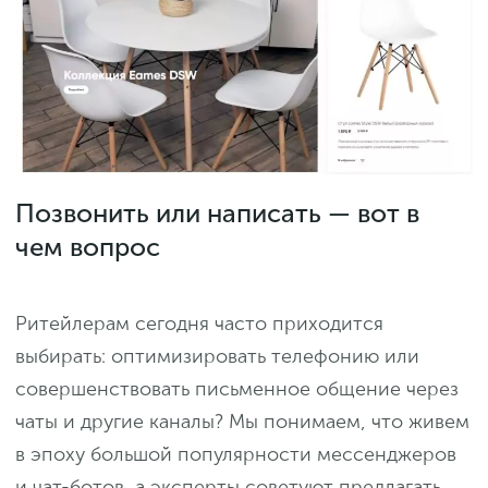
Позвонить или написать — вот в
чем вопрос
Ритейлерам сегодня часто приходится
выбирать: оптимизировать телефонию или
совершенствовать письменное общение через
чаты и другие каналы? Мы понимаем, что живем
в эпоху большой популярности мессенджеров
и чат-ботов, а эксперты советуют предлагать