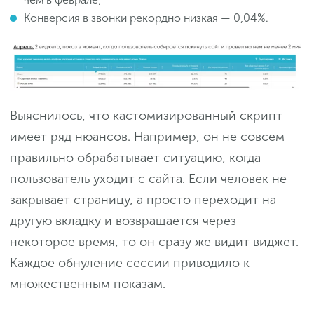
Конверсия в звонки рекордно низкая — 0,04%.
Выяснилось, что кастомизированный скрипт
имеет ряд нюансов. Например, он не совсем
правильно обрабатывает ситуацию, когда
пользователь уходит с сайта. Если человек не
закрывает страницу, а просто переходит на
другую вкладку и возвращается через
некоторое время, то он сразу же видит виджет.
Каждое обнуление сессии приводило к
множественным показам.