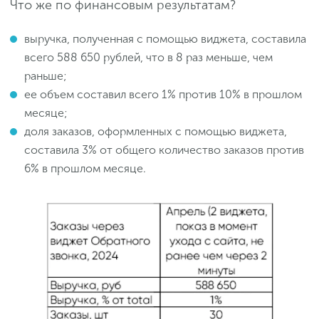
Что же по финансовым результатам?
выручка, полученная с помощью виджета, составила
всего 588 650 рублей, что в 8 раз меньше, чем
раньше;
ее объем составил всего 1% против 10% в прошлом
месяце;
доля заказов, оформленных с помощью виджета,
составила 3% от общего количество заказов против
6% в прошлом месяце.