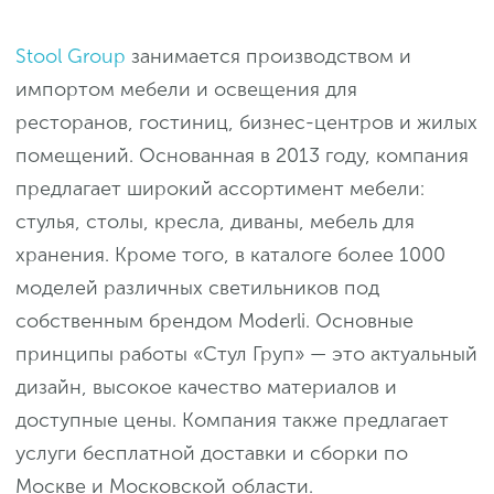
Stool Group
занимается производством и
импортом мебели и освещения для
ресторанов, гостиниц, бизнес-центров и жилых
помещений. Основанная в 2013 году, компания
предлагает широкий ассортимент мебели:
стулья, столы, кресла, диваны, мебель для
хранения. Кроме того, в каталоге более 1000
моделей различных светильников под
собственным брендом Moderli. Основные
принципы работы «Стул Груп» — это актуальный
дизайн, высокое качество материалов и
доступные цены. Компания также предлагает
услуги бесплатной доставки и сборки по
Москве и Московской области.