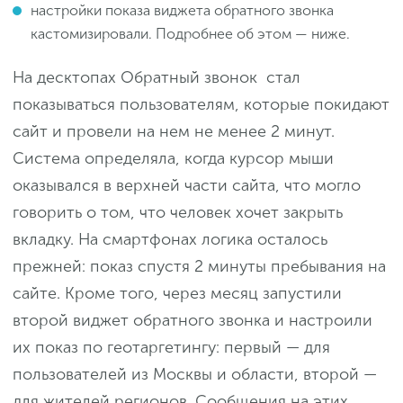
настройки показа виджета обратного звонка
кастомизировали. Подробнее об этом — ниже.
На десктопах Обратный звонок стал
показываться пользователям, которые покидают
сайт и провели на нем не менее 2 минут.
Система определяла, когда курсор мыши
оказывался в верхней части сайта, что могло
говорить о том, что человек хочет закрыть
вкладку. На смартфонах логика осталось
прежней: показ спустя 2 минуты пребывания на
сайте. Кроме того, через месяц запустили
второй виджет обратного звонка и настроили
их показ по геотаргетингу: первый — для
пользователей из Москвы и области, второй —
для жителей регионов. Сообщения на этих