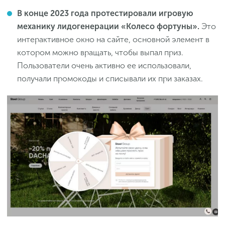
В конце 2023 года протестировали игровую
механику лидогенерации «Колесо фортуны».
Это
интерактивное окно на сайте, основной элемент в
котором можно вращать, чтобы выпал приз.
Пользователи очень активно ее использовали,
получали промокоды и списывали их при заказах.