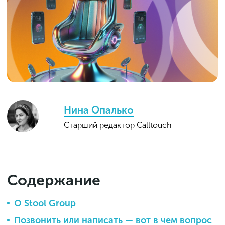
Нина Опалько
Старший редактор Calltouch
Содержание
О Stool Group
Позвонить или написать — вот в чем вопрос