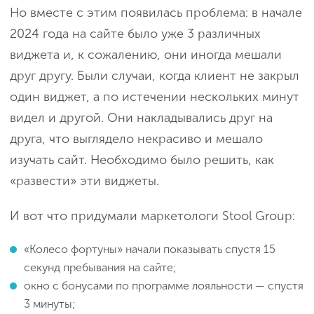
Но вместе с этим появилась проблема: в начале
2024 года на сайте было уже 3 различных
виджета и, к сожалению, они иногда мешали
друг другу. Были случаи, когда клиент не закрыл
один виджет, а по истечении нескольких минут
видел и другой. Они накладывались друг на
друга, что выглядело некрасиво и мешало
изучать сайт. Необходимо было решить, как
«развести» эти виджеты.
И вот что придумали маркетологи Stool Group:
«Колесо фортуны» начали показывать спустя 15
секунд пребывания на сайте;
окно с бонусами по программе лояльности — спустя
3 минуты;