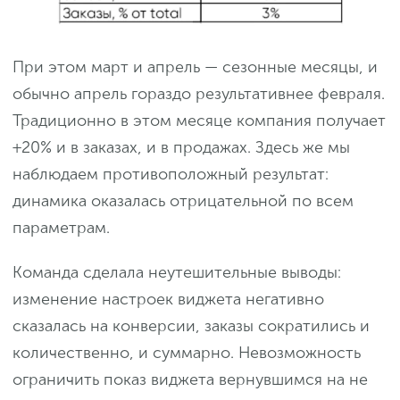
При этом март и апрель — сезонные месяцы, и
обычно апрель гораздо результативнее февраля.
Традиционно в этом месяце компания получает
+20% и в заказах, и в продажах. Здесь же мы
наблюдаем противоположный результат:
динамика оказалась отрицательной по всем
параметрам.
Команда сделала неутешительные выводы:
изменение настроек виджета негативно
сказалась на конверсии, заказы сократились и
количественно, и суммарно. Невозможность
ограничить показ виджета вернувшимся на не