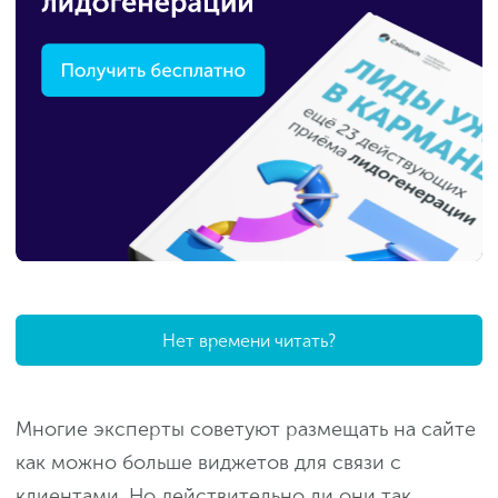
Нет времени читать?
Многие эксперты советуют размещать на сайте
как можно больше виджетов для связи с
клиентами. Но действительно ли они так