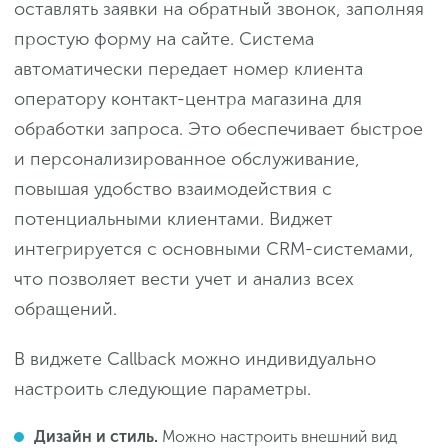
оставлять заявки на обратный звонок, заполняя
простую форму на сайте. Система
автоматически передает номер клиента
оператору контакт-центра магазина для
обработки запроса. Это обеспечивает быстрое
и персонализированное обслуживание,
повышая удобство взаимодействия с
потенциальными клиентами. Виджет
интегрируется с основными CRM-системами,
что позволяет вести учет и анализ всех
обращений.
В виджете Callback можно индивидуально
настроить следующие параметры.
Дизайн и стиль.
Можно настроить внешний вид