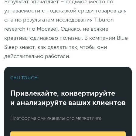
Результат впечатляет – седьмое место по
узнаваемости с подсказкой среди товаров для
сна по результатам исследования Tiburon
research (по Москве). Однако, не всякие
креативы одинаково полезны. В компании Blue
Sleep знают, как сделать так, чтобы они
действительно работали.
CALLTOUCH
Привлекайте, конвертируйте
и анализируйте ваших клиентов
Платформа омниканального маркетинга