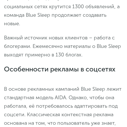
социальных сетях крутится 1300 объявлений, а
команда Blue Sleep продолжает создавать
новые.
Важный источник новых клиентов – работа с
блогерами. Ежемесячно материалы о Blue Sleep
выходят примерно в 130 блогах.
Особенности рекламы в соцсетях
В основе рекламных кампаний Blue Sleep лежит
стандартная модель AIDA. Однако, чтобы она
работала, её потребовалось адаптировать под
соцсети. Классическая контекстная реклама
основана на том, что пользователь уже знает,