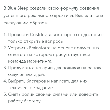
В Blue Sleep создали свою формулу создания
успешного рекламного креатива. Выглядит она
следующим образом:
Провести Custdev, для которого подготовить
только открытые вопросы.
Устроить Brainstorm на основе полученных
ответов, на котором присутствует вся
команда маркетинга.
Придумать сценарии для роликов на основе
озвученных идей.
Выбрать блогеров и написать для них
техническое задание.
Снять ролик своими силами или доверить
работу блогеру.