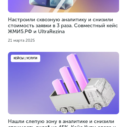
Настроили сквозную аналитику и снизили
стоимость заявки в 3 раза. Совместный кейс
ЖМИ5.РФ и UltraRezina
21 марта 2025
КЕЙСЫ | УСЛУГИ
Нашли слепую зону в аналитике и снизили