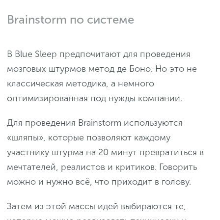
Brainstorm по системе
В Blue Sleep предпочитают для проведения
мозговых штурмов метод де Боно. Но это не
классическая методика, а немного
оптимизированная под нужды компании.
Для проведения Brainstorm используются
«шляпы», которые позволяют каждому
участнику штурма на 20 минут превратиться в
мечтателей, реалистов и критиков. Говорить
можно и нужно всё, что приходит в голову.
Затем из этой массы идей выбираются те,