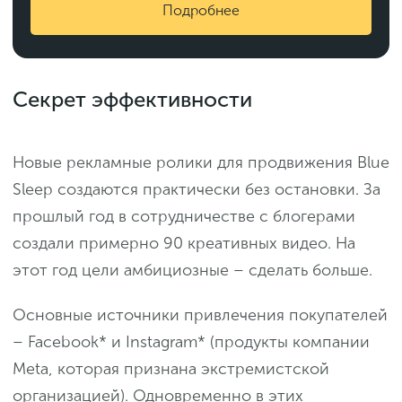
Подробнее
Секрет эффективности
Новые рекламные ролики для продвижения Blue
Sleep создаются практически без остановки. За
прошлый год в сотрудничестве с блогерами
создали примерно 90 креативных видео. На
этот год цели амбициозные – сделать больше.
Основные источники привлечения покупателей
– Facebook* и Instagram* (продукты компании
Meta, которая признана экстремистской
организацией). Одновременно в этих