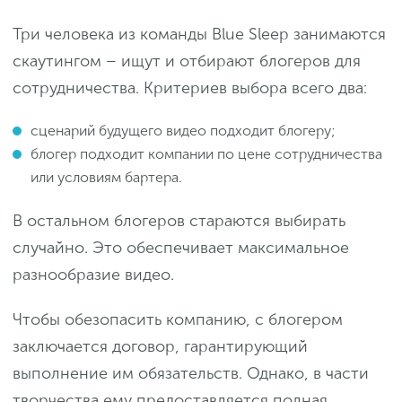
Три человека из команды Blue Sleep занимаются
скаутингом – ищут и отбирают блогеров для
сотрудничества. Критериев выбора всего два:
сценарий будущего видео подходит блогеру;
блогер подходит компании по цене сотрудничества
или условиям бартера.
В остальном блогеров стараются выбирать
случайно. Это обеспечивает максимальное
разнообразие видео.
Чтобы обезопасить компанию, с блогером
заключается договор, гарантирующий
выполнение им обязательств. Однако, в части
творчества ему предоставляется полная