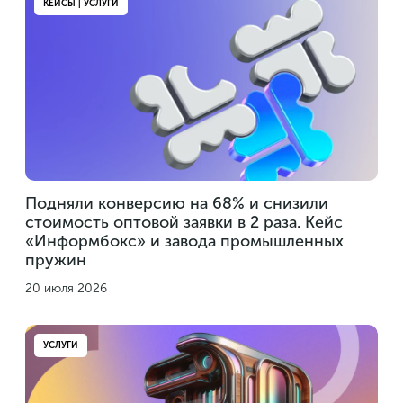
КЕЙСЫ | УСЛУГИ
Подняли конверсию на 68% и снизили
стоимость оптовой заявки в 2 раза. Кейс
«Информбокс» и завода промышленных
пружин
20 июля 2026
УСЛУГИ