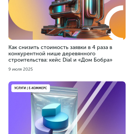
Как снизить стоимость заявки в 4 раза в
конкурентной нише деревянного
строительства: кейс Dial и «Дом Бобра»
9 июля 2025
УСЛУГИ | Е-КОММЕРС