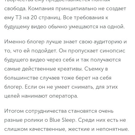
свобода. Компания принципиально не создает
ему ТЗ на 20 страниц. Все требования к
будущему видео обычно умещаются на одной.
Именно блогер лучше знает свою аудиторию и
то, что ей подойдет. Он пропускает синопсис
будущего видео через себя и так получаются
самые действенные креативы. Съемку в
большинстве случаев тоже берет на себя
блогер. Если он не умеет снимать, для этих
целей нанимают оператора.
Итогом сотрудничества становятся очень
разные ролики о Blue Sleep. Среди них есть не
слишком качественные, жесткие и непонятные.