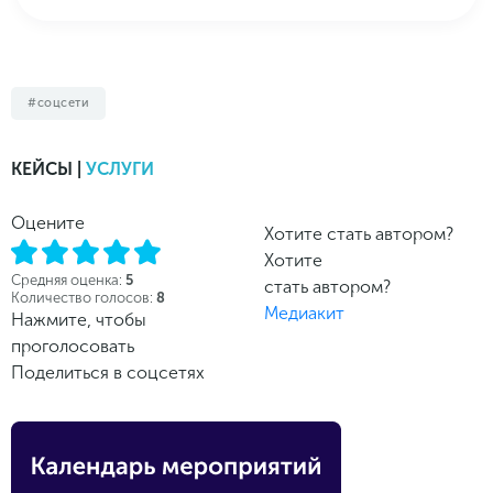
соцсети
КЕЙСЫ |
УСЛУГИ
Оцените
Хотите стать автором?
Хотите
Средняя оценка:
5
стать автором?
Количество голосов:
8
Медиакит
Нажмите, чтобы
проголосовать
Поделиться в соцсетях