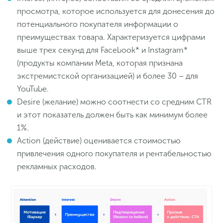
просмотра, которое используется для донесения до
потенциального покупателя информации о
преимуществах товара. Характеризуется цифрами
выше трех секунд для Facebook* и Instagram*
(продукты компании Meta, которая признана
экстремистской организацией) и более 30 – для
YouTube.
Desire (желание) можно соотнести со средним CTR
и этот показатель должен быть как минимум более
1%.
Action (действие) оценивается стоимостью
привлечения одного покупателя и рентабельностью
рекламных расходов.