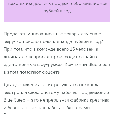
помогла им достичь продаж в 500 миллионов
рублей в год
Продавать инновационные товары для сна с
выручкой около полмиллиарда рублей в год?
При том, что в команде всего 15 человек, а
львиная доля продаж происходит онлайн с
единственным шоу-румом. Компании Blue Sleep
в этом помогают соцсети.
Для достижения таких результатов команда
выстроила свою систему работы. Продвижение
Blue Sleep – это непрерывная фабрика креатива
и безостановочная работа с блогерами.