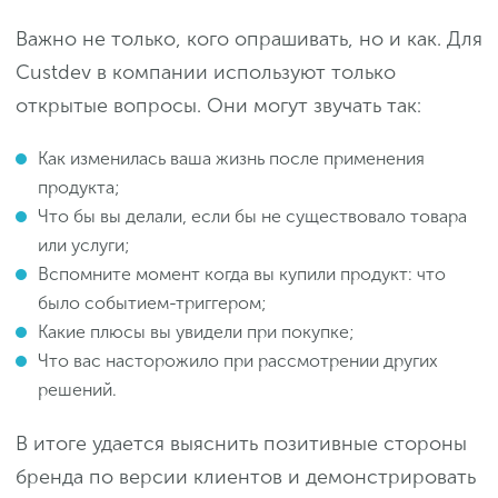
Важно не только, кого опрашивать, но и как. Для
Custdev в компании используют только
открытые вопросы. Они могут звучать так:
Как изменилась ваша жизнь после применения
продукта;
Что бы вы делали, если бы не существовало товара
или услуги;
Вспомните момент когда вы купили продукт: что
было событием-триггером;
Какие плюсы вы увидели при покупке;
Что вас насторожило при рассмотрении других
решений.
В итоге удается выяснить позитивные стороны
бренда по версии клиентов и демонстрировать