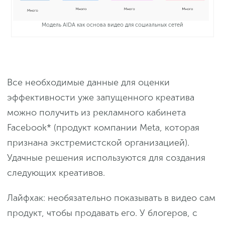
Модель AIDA как основа видео для социальных сетей
Все необходимые данные для оценки
эффективности уже запущенного креатива
можно получить из рекламного кабинета
Facebook* (продукт компании Meta, которая
признана экстремистской организацией).
Удачные решения используются для создания
следующих креативов.
Лайфхак: необязательно показывать в видео сам
продукт, чтобы продавать его. У блогеров, с