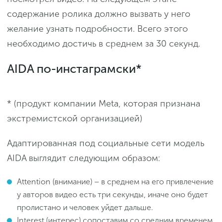
содержание ролика должно вызвать у него
желание узнать подробности. Всего этого
необходимо достичь в среднем за 30 секунд.
AIDA по-инстаграмски*
* (продукт компании Meta, которая признана
экстремистской организацией)
Адаптированная под социальные сети модель
AIDA выглядит следующим образом:
Attention (внимание) – в среднем на его привлечение
у авторов видео есть три секунды, иначе оно будет
пролистано и человек уйдет дальше.
Interest (интерес) сопоставим со средним временем