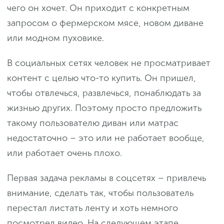
чего он хочет. Он приходит с конкретным
запросом о фермерском мясе, новом диване
или модном пуховике.
В социальных сетях человек не просматривает
контент с целью что-то купить. Он пришел,
чтобы отвлечься, развлечься, понаблюдать за
жизнью других. Поэтому просто предложить
такому пользователю диван или матрас
недостаточно – это или не работает вообще,
или работает очень плохо.
Первая задача рекламы в соцсетях – привлечь
внимание, сделать так, чтобы пользователь
перестал листать ленту и хоть немного
посмотрел видео. На следующем этапе