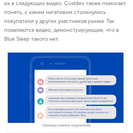
их в следующих видео. Custdev также помогает
понять, с каким негативом столкнулись
покупатели у других участников рынка. Так
появляются видео, демонстрирующие, что в
Blue Sleep такого нет.
Примеры ответов покупателей