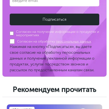
Согласен на получение информации о продуктах и
мероприятиях
Согласен на обработку
персональных данных
Нажимая на кнопку «Подписаться», вы даете
свое согласие на обработку перосональных
данных и получение рекламной информации о
продуктах, услугах посредством звонков и
рассылок по предоставленным каналам связи.
Рекомендуем прочитать