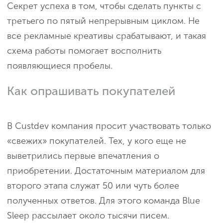
Секрет успеха в том, чтобы сделать пункты с
третьего по пятый непрерывным циклом. Не
все рекламные креативы срабатывают, и такая
схема работы помогает восполнить
появляющиеся пробелы.
Как опрашивать покупателей
В Сustdev компания просит участвовать только
«свежих» покупателей. Тех, у кого еще не
выветрились первые впечатления о
приобретении. Достаточным материалом для
второго этапа служат 50 или чуть более
полученных ответов. Для этого команда Blue
Sleep рассылает около тысячи писем.