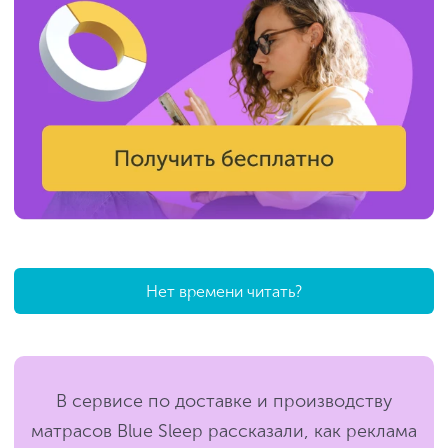
Нет времени читать?
В сервисе по доставке и производству
матрасов Blue Sleep рассказали, как реклама