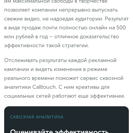
им максимальной свободы в творчестве
позволяет компании непрерывно выпускать
свежие видео, не надоедая аудитории. Результат
в виде продаж почти полностью онлайн на 500
млн рублей в год – отличное доказательство
эффективности такой стратегии.
Отслеживать результаты каждой рекламной
кампании и видеть изменения в режиме
реального времени поможет сервис сквозной
аналитики Calltouch. С ним креативы для
социальных сетей работают еще эффективнее.
СКВОЗНАЯ АНАЛИТИКА
Оценивайте эффективность