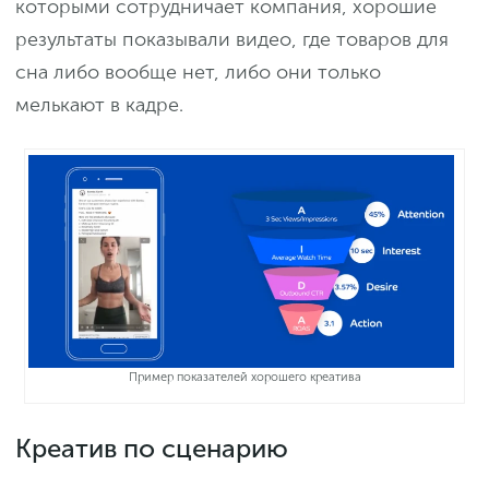
которыми сотрудничает компания, хорошие
результаты показывали видео, где товаров для
сна либо вообще нет, либо они только
мелькают в кадре.
Пример показателей хорошего креатива
Креатив по сценарию