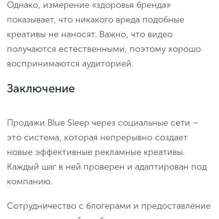
Однако, измерение «здоровья бренда»
показывает, что никакого вреда подобные
креативы не наносят. Важно, что видео
получаются естественными, поэтому хорошо
воспринимаются аудиторией.
Заключение
Продажи Blue Sleep через социальные сети –
это система, которая непрерывно создает
новые эффективные рекламные креативы.
Каждый шаг в ней проверен и адаптирован под
компанию.
Сотрудничество с блогерами и предоставление