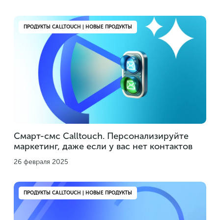
ПРОДУКТЫ CALLTOUCH | НОВЫЕ ПРОДУКТЫ
Смарт-смс Calltouch. Персонализируйте
маркетинг, даже если у вас нет контактов
26 февраля 2025
ПРОДУКТЫ CALLTOUCH | НОВЫЕ ПРОДУКТЫ