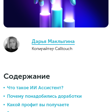
Дарья Маклыгина
Копирайтер Calltouch
Содержание
Что такое ИИ Ассистент?
Почему понадобились доработки
Какой профит вы получаете