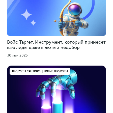
Войс Таргет. Инструмент, который принесет
вам лиды даже в лютый недобор
30 мая 2025
ПРОДУКТЫ CALLTOUCH | НОВЫЕ ПРОДУКТЫ