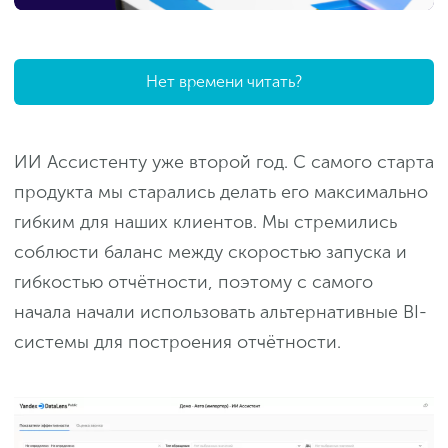
Нет времени читать?
ИИ Ассистенту уже второй год. С самого старта
продукта мы старались делать его максимально
гибким для наших клиентов. Мы стремились
соблюсти баланс между скоростью запуска и
гибкостью отчётности, поэтому с самого
начала начали использовать альтернативные BI-
системы для построения отчётности.