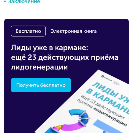
Заключение