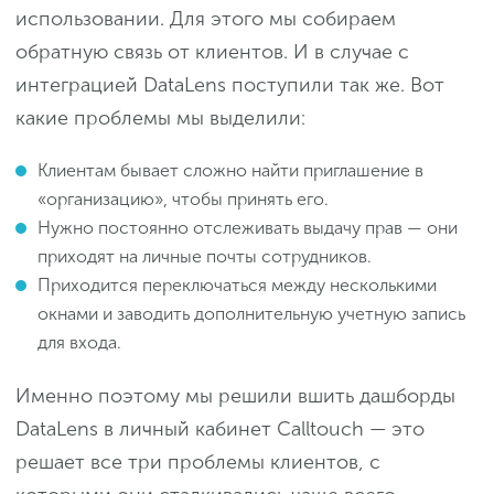
использовании. Для этого мы собираем
обратную связь от клиентов. И в случае с
интеграцией DataLens поступили так же. Вот
какие проблемы мы выделили:
Клиентам бывает сложно найти приглашение в
«организацию», чтобы принять его.
Нужно постоянно отслеживать выдачу прав — они
приходят на личные почты сотрудников.
Приходится переключаться между несколькими
окнами и заводить дополнительную учетную запись
для входа.
Именно поэтому мы решили вшить дашборды
DataLens в личный кабинет Calltouch — это
решает все три проблемы клиентов, с