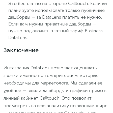
Это бесплатно на стороне Calltouch. Если вы
планируете использовать только публичные
дашборды — за DataLens платить не нужно.
Если вам нужны приватные дашборды —
нужно подключить платный тариф Business
DataLens.
Заключение
Интеграция DataLens позволяет оценивать
звонки именно по тем критериям, которые
необходимы для маркетолога. Мы сделали ее
удобнее — вшили дашборды и графики прямо в
личный кабинет Calltouch. Это позволит
посмотреть на всю аналитику по звонкам шире