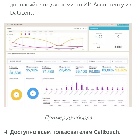
дополняйте их данными по ИИ Ассистенту из
DataLens.
Пример дашборда
Доступно всем пользователям Calltouch.