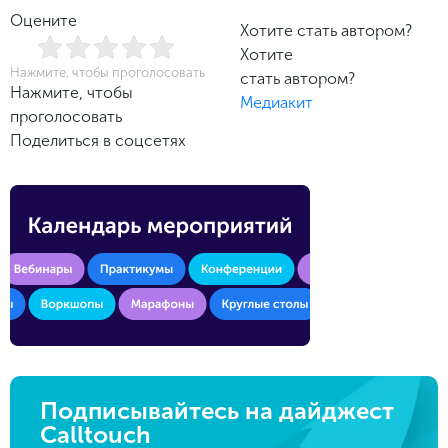
Оцените
Хотите стать автором?
Хотите
Нажмите, чтобы проголосовать
стать автором?
Нажмите, чтобы
Медиакит
проголосовать
Поделиться в соцсетях
Подписывайтесь на дайджест
Calltouch