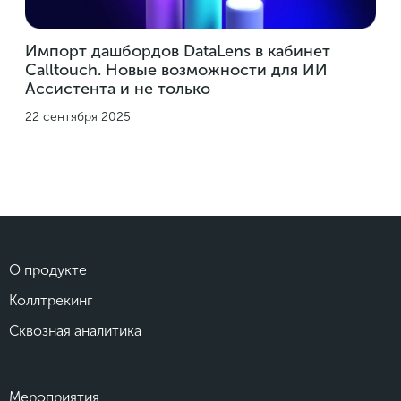
Импорт дашбордов DataLens в кабинет
Calltouch. Новые возможности для ИИ
Ассистента и не только
22 сентября 2025
О продукте
Коллтрекинг
Сквозная аналитика
Мероприятия