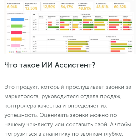
Что такое ИИ Ассистент?
Это продукт, который прослушивает звонки за
маркетолога, руководителя отдела продаж,
контролера качества и определяет их
успешность. Оценивать звонки можно по
нашему чек-листу или составить свой. А чтобы
погрузиться в аналитику по звонкам глубже,