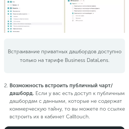
Встраивание приватных дашбордов доступно
только на тарифе Business DataLens.
Возможность встроить публичный чарт/
дашборд.
Если у вас есть доступ к публичным
дашбордам с данными, которые не содержат
коммерческую тайну, то вы можете по ссылке
встроить их в кабинет Calltouch.