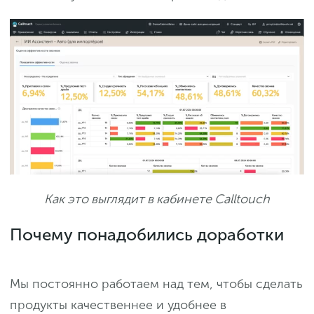
Как это выглядит в кабинете Calltouch
Почему понадобились доработки
Мы постоянно работаем над тем, чтобы сделать
продукты качественнее и удобнее в