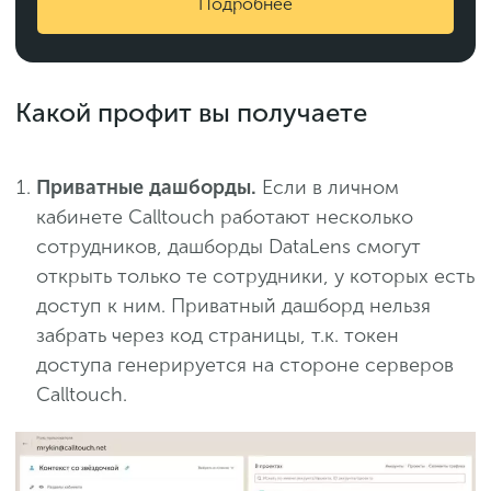
Подробнее
Какой профит вы получаете
Приватные дашборды.
Если в личном
кабинете Calltouch работают несколько
сотрудников, дашборды DataLens смогут
открыть только те сотрудники, у которых есть
доступ к ним. Приватный дашборд нельзя
забрать через код страницы, т.к. токен
доступа генерируется на стороне серверов
Calltouch.