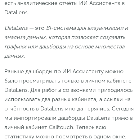
есть аналитические отчёты ИИ Ассистента в
DataLens.
DataLens —
это
BI-система для визуализации и
анализа данных, которая позволяет создавать
графики или дашборды на основе множества
данных.
Раньше дашборды по ИИ Ассистенту можно
было просматривать только в личном кабинете
DataLens. Для работы со звонками приходилось
использовать два разных кабинета, а ссылки на
отчётность в DataLens иногда терялись. Сегодня
мы импортировали дашборды DataLens прямо в
личный кабинет Calltouch. Теперь всю
статистику можно посмотреть в одном окне.