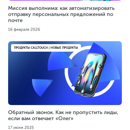
Миссия выполнима: как автоматизировать
отправку персональных предложений по
почте
16 февраля 2026
ПРОДУКТЫ CALLTOUCH | НОВЫЕ ПРОДУКТЫ
Обратный звонок. Как не пропустить лиды,
если вам отвечает «Олег»
17 июня 2025