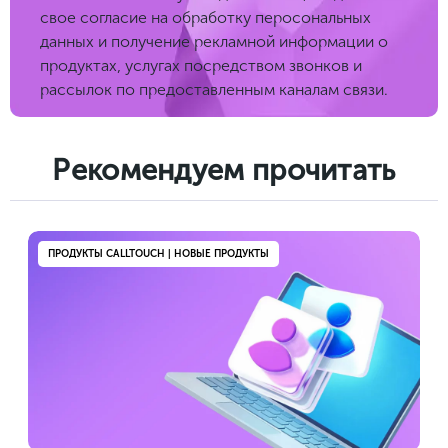
свое согласие на обработку перосональных
данных и получение рекламной информации о
продуктах, услугах посредством звонков и
рассылок по предоставленным каналам связи.
Рекомендуем прочитать
ПРОДУКТЫ CALLTOUCH | НОВЫЕ ПРОДУКТЫ