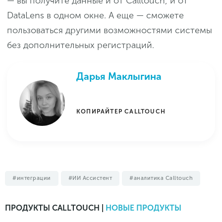
— вы получите данные и от Calltouch, и от
DataLens в одном окне. А еще — сможете
пользоваться другими возможностями системы
без дополнительных регистраций.
Дарья Маклыгина
КОПИРАЙТЕР CALLTOUCH
интеграции
ИИ Ассистент
аналитика Calltouch
ПРОДУКТЫ CALLTOUCH |
НОВЫЕ ПРОДУКТЫ