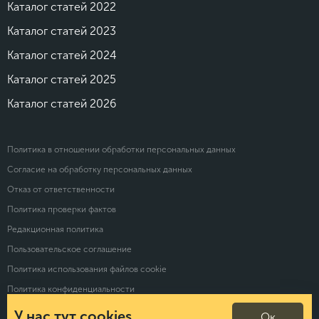
Каталог статей 2022
Каталог статей 2023
Каталог статей 2024
Каталог статей 2025
Каталог статей 2026
Политика в отношении обработки персональных данных
Согласие на обработку персональных данных
Отказ от ответственности
Политика проверки фактов
Редакционная политика
Пользовательское соглашение
Политика использования файлов cookie
Политика конфиденциальности
У нас тут cookies…
Ок