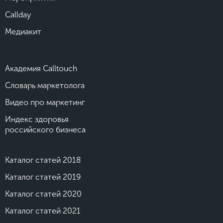
Callday
Медиакит
Академия Calltouch
Словарь маркетолога
Видео про маркетинг
Индекс здоровья
российского бизнеса
Каталог статей 2018
Каталог статей 2019
Каталог статей 2020
Каталог статей 2021