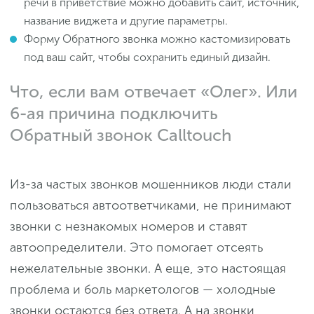
речи в приветствие можно добавить сайт, источник,
название виджета и другие параметры.
Форму Обратного звонка можно кастомизировать
под ваш сайт, чтобы сохранить единый дизайн.
Что, если вам отвечает «Олег». Или
6-ая причина подключить
Обратный звонок Calltouch
Из-за частых звонков мошенников люди стали
пользоваться автоответчиками, не принимают
звонки с незнакомых номеров и ставят
автоопределители. Это помогает отсеять
нежелательные звонки. А еще, это настоящая
проблема и боль маркетологов — холодные
звонки остаются без ответа. А на звонки,