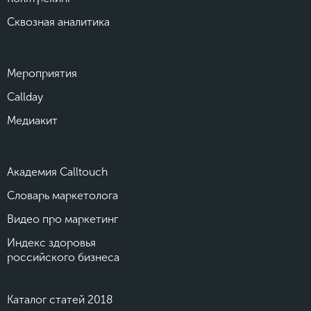
Сквозная аналитика
Мероприятия
Callday
Медиакит
Академия Calltouch
Словарь маркетолога
Видео про маркетинг
Индекс здоровья
российского бизнеса
Каталог статей 2018