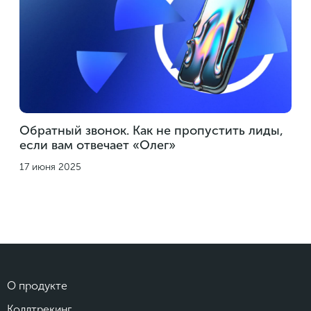
Обратный звонок. Как не пропустить лиды,
если вам отвечает «Олег»
17 июня 2025
О продукте
Коллтрекинг