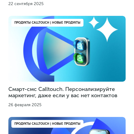
22 сентября 2025
ПРОДУКТЫ CALLTOUCH | НОВЫЕ ПРОДУКТЫ
Смарт-смс Calltouch. Персонализируйте
маркетинг, даже если у вас нет контактов
26 февраля 2025
ПРОДУКТЫ CALLTOUCH | НОВЫЕ ПРОДУКТЫ