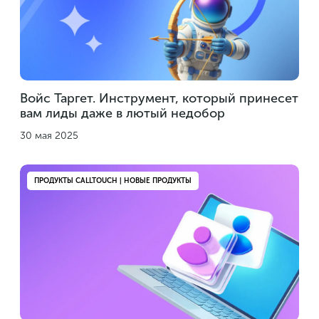
Войс Таргет. Инструмент, который принесет
вам лиды даже в лютый недобор
30 мая 2025
ПРОДУКТЫ CALLTOUCH | НОВЫЕ ПРОДУКТЫ