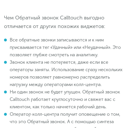
Чем Обратный звонок Calltouch выгодно
отличается от других похожих виджетов:
Все обратные звонки записываются и к ним
присваивается тег «Удачный» или «Неудачный». Это
позволяет глубже смотреть на аналитику.
Звонок клиента не потеряется, даже если все
операторы заняты. Использование сразу нескольких
номеров позволяет равномерно распределить
нагрузку между операторами колл-центра.
Ни один звонок не будет упущен. Обратный звонок
Calltouch работает круглосуточно и свяжет вас с
клиентом, как только начнется рабочий день.
Оператор колл-центра получит оповещение о том,
что это Обратный звонок. А с помощью синтеза