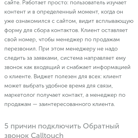
сайте. Работает просто: пользователь изучает
контент и в определенный момент, когда он
уже ознакомился с сайтом, видит всплывающую
форму для сбора контактов. Клиент оставляет
свой номер, чтобы менеджер по продажам
перезвонил. При этом менеджеру не надо
следить за заявками, система направляет ему
звонок как входящий и снабжает информацией
о клиенте. Виджет полезен для всех: клиент
может выбрать удобное время для связи,
маркетолог получает контакт, а менеджер по
продажам — заинтересованного клиента.
5 причин подключить Обратный
звонок Calltouch