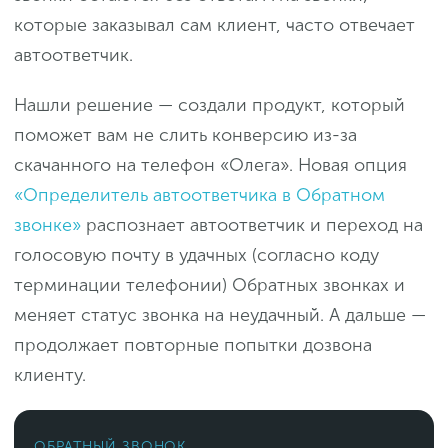
которые заказывал сам клиент, часто отвечает
автоответчик.
Нашли решение — создали продукт, который
поможет вам не слить конверсию из-за
скачанного на телефон «Олега». Новая опция
«Определитель автоответчика в Обратном
звонке»
распознает автоответчик и переход на
голосовую почту в удачных (согласно коду
терминации телефонии) Обратных звонках и
меняет статус звонка на неудачный. А дальше —
продолжает повторные попытки дозвона
клиенту.
ОБРАТНЫЙ ЗВОНОК