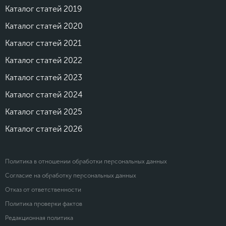
Каталог статей 2019
Каталог статей 2020
Каталог статей 2021
Каталог статей 2022
Каталог статей 2023
Каталог статей 2024
Каталог статей 2025
Каталог статей 2026
Политика в отношении обработки персональных данных
Согласие на обработку персональных данных
Отказ от ответственности
Политика проверки фактов
Редакционная политика