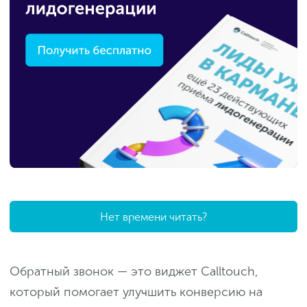
Нет времени читать?
Обратный звонок — это виджет Calltouch,
который помогает улучшить конверсию на