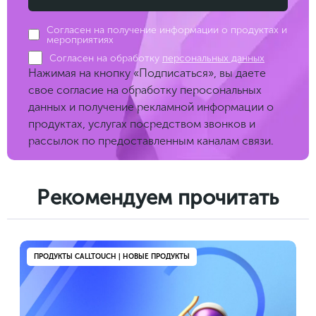
Согласен на получение информации о продуктах и
мероприятиях
Согласен на обработку
персональных данных
Нажимая на кнопку «Подписаться», вы даете
свое согласие на обработку перосональных
данных и получение рекламной информации о
продуктах, услугах посредством звонков и
рассылок по предоставленным каналам связи.
Рекомендуем прочитать
ПРОДУКТЫ CALLTOUCH | НОВЫЕ ПРОДУКТЫ