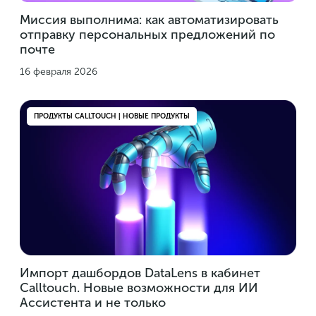
Миссия выполнима: как автоматизировать
отправку персональных предложений по
почте
16 февраля 2026
ПРОДУКТЫ CALLTOUCH | НОВЫЕ ПРОДУКТЫ
Импорт дашбордов DataLens в кабинет
Calltouch. Новые возможности для ИИ
Ассистента и не только