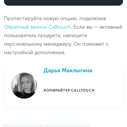
Протестируйте новую опцию, подключив
Обратный звонок Calltouch
. Если вы — активный
пользователь продукта, напишите
персональному менеджеру. Он поможет с
настройкой дополнения.
Дарья Маклыгина
КОПИРАЙТЕР CALLTOUCH