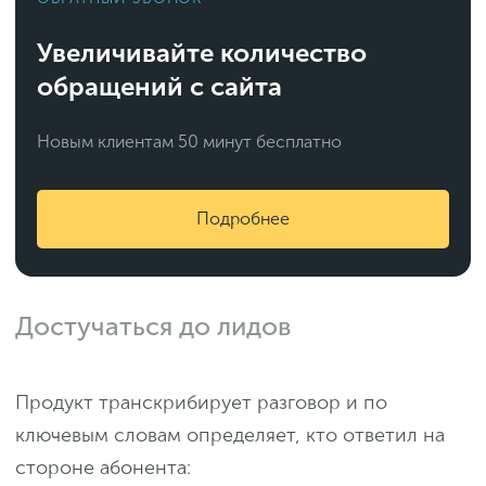
Увеличивайте количество
обращений с сайта
Новым клиентам 50 минут бесплатно
Подробнее
Достучаться до лидов
Продукт транскрибирует разговор и по
ключевым словам определяет, кто ответил на
стороне абонента: