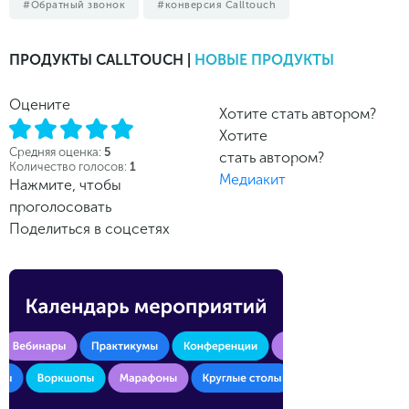
Обратный звонок
конверсия Calltouch
ПРОДУКТЫ CALLTOUCH |
НОВЫЕ ПРОДУКТЫ
Оцените
Хотите стать автором?
Хотите
Средняя оценка:
5
стать автором?
Количество голосов:
1
Медиакит
Нажмите, чтобы
проголосовать
Поделиться в соцсетях