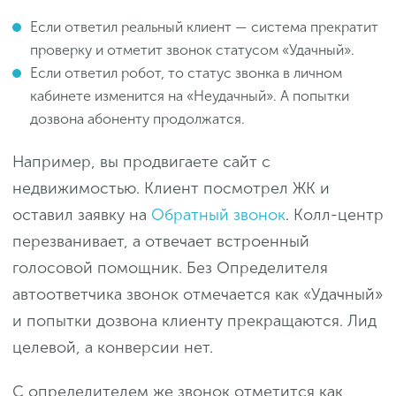
Если ответил реальный клиент — система прекратит
проверку и отметит звонок статусом «Удачный».
Если ответил робот, то статус звонка в личном
кабинете изменится на «Неудачный». А попытки
дозвона абоненту продолжатся.
Например, вы продвигаете сайт с
недвижимостью. Клиент посмотрел ЖК и
оставил заявку на
Обратный звонок
. Колл-центр
перезванивает, а отвечает встроенный
голосовой помощник. Без Определителя
автоответчика звонок отмечается как «Удачный»
и попытки дозвона клиенту прекращаются. Лид
целевой, а конверсии нет.
С определителем же звонок отметится как